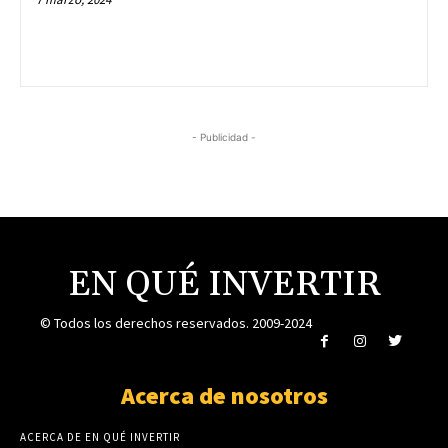
- Publicidad -
EN QUÉ INVERTIR
© Todos los derechos reservados. 2009-2024
Acerca de nosotros
ACERCA DE EN QUÉ INVERTIR