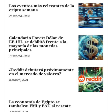
Los eventos más relevantes de la
cripto semana
25 marzo, 2024
Calendario Forex: Dólar de
EE.UU. se debilitó frente a la
mayoría de las monedas
principales
10 marzo, 2024
¿Reddit debutará próximamente
en el mercado de valores?
8 marzo, 2024
La economía de Egipto se
tambalea: FMI y EAU al rescate
7 marzo, 2024