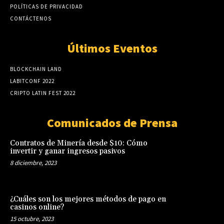
POLÍTICAS DE PRIVACIDAD
CONTÁCTENOS
Últimos Eventos
BLOCKCHAIN LAND
LABITCONF 2022
CRIPTO LATIN FEST 2022
Comunicados de Prensa
Contratos de Minería desde $10: Cómo
invertir y ganar ingresos pasivos
8 diciembre, 2023
¿Cuáles son los mejores métodos de pago en
casinos online?
15 octubre, 2023