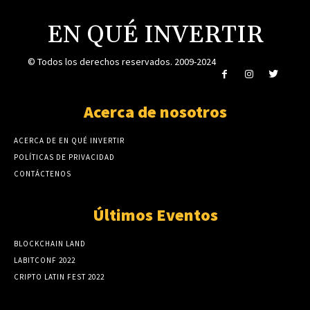
EN QUÉ INVERTIR
© Todos los derechos reservados. 2009-2024
Acerca de nosotros
ACERCA DE EN QUÉ INVERTIR
POLÍTICAS DE PRIVACIDAD
CONTÁCTENOS
Últimos Eventos
BLOCKCHAIN LAND
LABITCONF 2022
CRIPTO LATIN FEST 2022