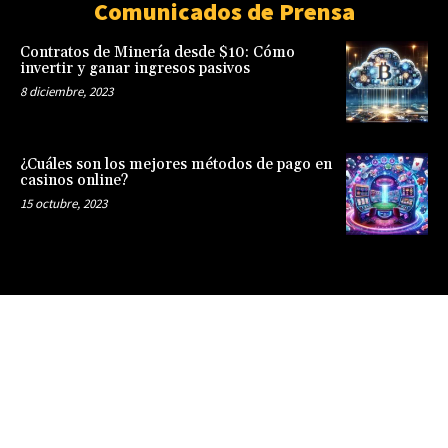
Comunicados de Prensa
Contratos de Minería desde $10: Cómo
invertir y ganar ingresos pasivos
8 diciembre, 2023
¿Cuáles son los mejores métodos de pago en
casinos online?
15 octubre, 2023