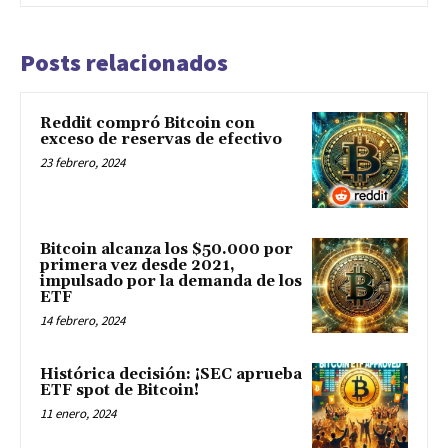
Posts relacionados
Reddit compró Bitcoin con
exceso de reservas de efectivo
23 febrero, 2024
Bitcoin alcanza los $50.000 por
primera vez desde 2021,
impulsado por la demanda de los
ETF
14 febrero, 2024
Histórica decisión: ¡SEC aprueba
ETF spot de Bitcoin!
11 enero, 2024