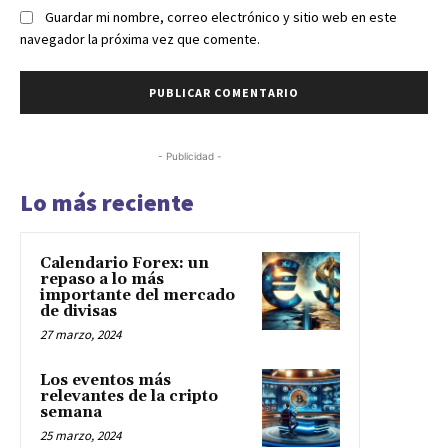
Guardar mi nombre, correo electrónico y sitio web en este
navegador la próxima vez que comente.
- Publicidad -
Lo más reciente
Calendario Forex: un
repaso a lo más
importante del mercado
de divisas
27 marzo, 2024
Los eventos más
relevantes de la cripto
semana
25 marzo, 2024