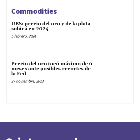
Commodities
UBS: precio del oro y de la plata
subirá en 2024
5 febrero, 2024
Precio del oro tocó máximo de 6
meses ante posibles recortes de
la Fed
27 noviembre, 2023