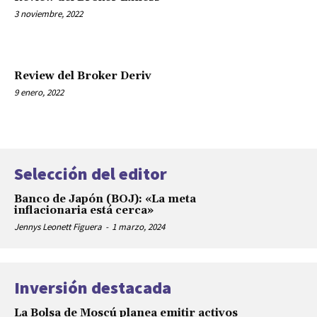
3 noviembre, 2022
Review del Broker Deriv
9 enero, 2022
Selección del editor
Banco de Japón (BOJ): «La meta
inflacionaria está cerca»
Jennys Leonett Figuera
-
1 marzo, 2024
Inversión destacada
La Bolsa de Moscú planea emitir activos