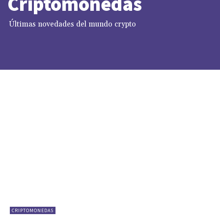
Criptomonedas
Últimas novedades del mundo crypto
CRIPTOMONEDAS