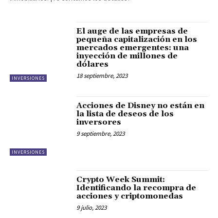
El auge de las empresas de
pequeña capitalización en los
mercados emergentes: una
inyección de millones de
dólares
18 septiembre, 2023
INVERSIONES
Acciones de Disney no están en
la lista de deseos de los
inversores
9 septiembre, 2023
INVERSIONES
Crypto Week Summit:
Identificando la recompra de
acciones y criptomonedas
9 julio, 2023