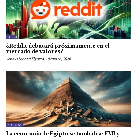
BOLSA
¿Reddit debutará próximamente en el
mercado de valores?
Jennys Leonett Figuera
-
8 marzo, 2024
NOTICIAS
La economía de Egipto se tambalea: FMI y