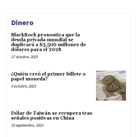
Dinero
BlackRock pronostica que la
deuda privada mundial se
duplicará a $3.500 millones de
dólares para el 2028
27 octubre, 2023
¿Quién creó el primer billete o
papel moneda?
3 octubre, 2023
Dólar de Taiwán se recupera tras
señales positivas en China
19 septiembre, 2023