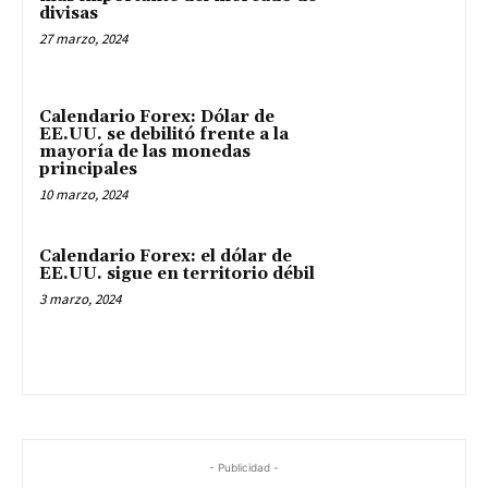
divisas
27 marzo, 2024
Calendario Forex: Dólar de
EE.UU. se debilitó frente a la
mayoría de las monedas
principales
10 marzo, 2024
Calendario Forex: el dólar de
EE.UU. sigue en territorio débil
3 marzo, 2024
- Publicidad -