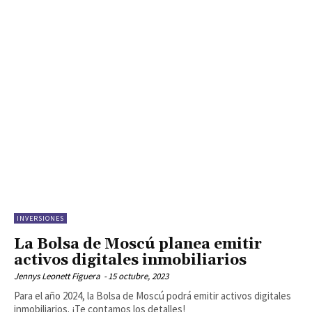
INVERSIONES
La Bolsa de Moscú planea emitir
activos digitales inmobiliarios
Jennys Leonett Figuera
-
15 octubre, 2023
Para el año 2024, la Bolsa de Moscú podrá emitir activos digitales
inmobiliarios. ¡Te contamos los detalles!