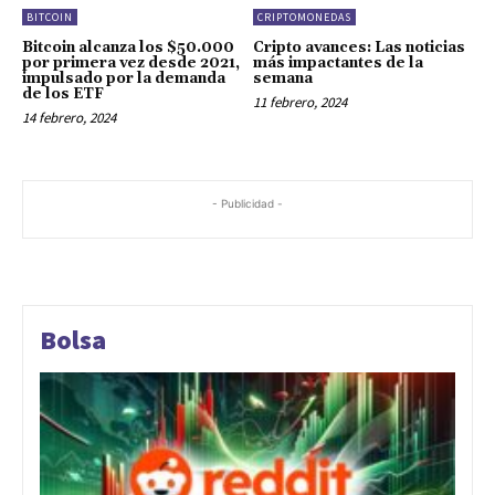
BITCOIN
CRIPTOMONEDAS
Bitcoin alcanza los $50.000
Cripto avances: Las noticias
por primera vez desde 2021,
más impactantes de la
impulsado por la demanda
semana
de los ETF
11 febrero, 2024
14 febrero, 2024
- Publicidad -
Bolsa