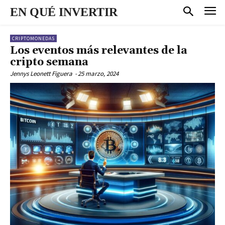
EN QUÉ INVERTIR
CRIPTOMONEDAS
Los eventos más relevantes de la
cripto semana
Jennys Leonett Figuera
-
25 marzo, 2024