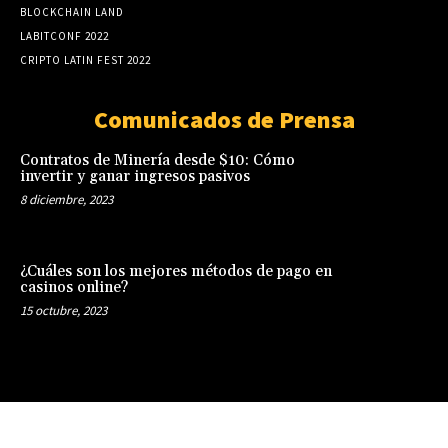
BLOCKCHAIN LAND
LABITCONF 2022
CRIPTO LATIN FEST 2022
Comunicados de Prensa
Contratos de Minería desde $10: Cómo
invertir y ganar ingresos pasivos
8 diciembre, 2023
¿Cuáles son los mejores métodos de pago en
casinos online?
15 octubre, 2023