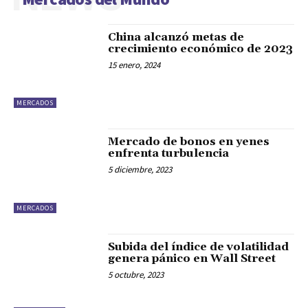
China alcanzó metas de
crecimiento económico de 2023
15 enero, 2024
MERCADOS
Mercado de bonos en yenes
enfrenta turbulencia
5 diciembre, 2023
MERCADOS
Subida del índice de volatilidad
genera pánico en Wall Street
5 octubre, 2023