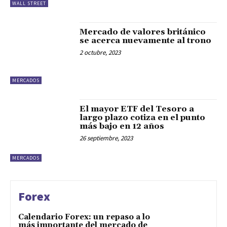
WALL STREET
Mercado de valores británico
se acerca nuevamente al trono
2 octubre, 2023
MERCADOS
El mayor ETF del Tesoro a
largo plazo cotiza en el punto
más bajo en 12 años
26 septiembre, 2023
MERCADOS
Forex
Calendario Forex: un repaso a lo
más importante del mercado de