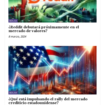
BOLSA
¿Reddit debutará próximamente en el
mercado de valores?
8 marzo, 2024
BOLSA
¿Qué está impulsando el rally del mercado
crediticio estadounidense?