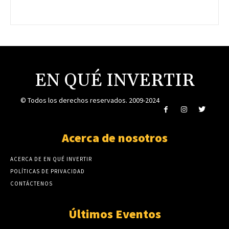
EN QUÉ INVERTIR
© Todos los derechos reservados. 2009-2024
Acerca de nosotros
ACERCA DE EN QUÉ INVERTIR
POLÍTICAS DE PRIVACIDAD
CONTÁCTENOS
Últimos Eventos