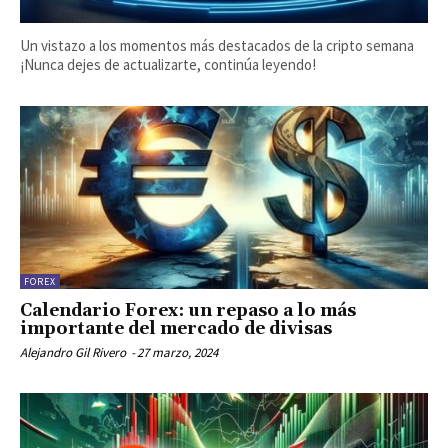
Un vistazo a los momentos más destacados de la cripto semana
¡Nunca dejes de actualizarte, continúa leyendo!
FOREX
Calendario Forex: un repaso a lo más
importante del mercado de divisas
Alejandro Gil Rivero
-
27 marzo, 2024