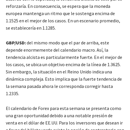
reforzaría. En consecuencia, se espera que la moneda
europea mantenga un ritmo que le sostenga encima de
1.1525 en el mejor de los casos. En un escenario promedio,
se establecería en 1.1285.
GBP/USD:
del mismo modo que el par de arriba, este
depende enormemente del calendario macro. Así, la
tendencia alcista es particularmente fuerte. En el mejor de
los casos, se ubica un objetivo encima de la línea de 1.3625.
Sin embargo, la situación en el Reino Unido indica una
dinámica compleja. Esto implica que la fuerte tendencia de
la semana pasada ahora le corresponda corregir hasta
1.2335.
El calendario de Forex para esta semana se presenta como
una gran oportunidad debido a una notable presión de
venta en el dólar de EE.UU. Para los inversores que desean ir
a favor del billete verde existe la opción de contrastarlo con