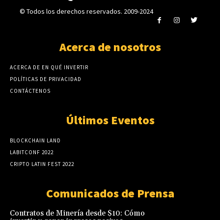
© Todos los derechos reservados. 2009-2024
Acerca de nosotros
ACERCA DE EN QUÉ INVERTIR
POLÍTICAS DE PRIVACIDAD
CONTÁCTENOS
Últimos Eventos
BLOCKCHAIN LAND
LABITCONF 2022
CRIPTO LATIN FEST 2022
Comunicados de Prensa
Contratos de Minería desde $10: Cómo