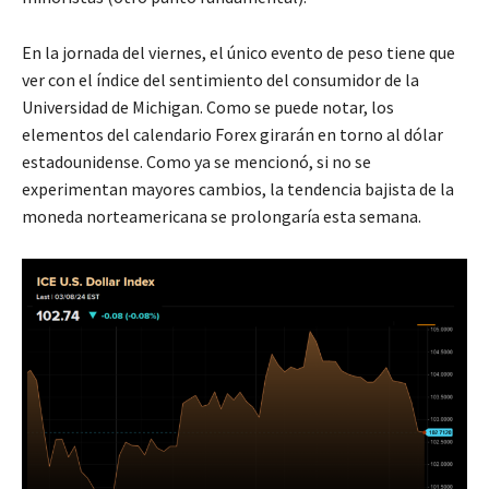
En la jornada del viernes, el único evento de peso tiene que
ver con el índice del sentimiento del consumidor de la
Universidad de Michigan. Como se puede notar, los
elementos del calendario Forex girarán en torno al dólar
estadounidense. Como ya se mencionó, si no se
experimentan mayores cambios, la tendencia bajista de la
moneda norteamericana se prolongaría esta semana.