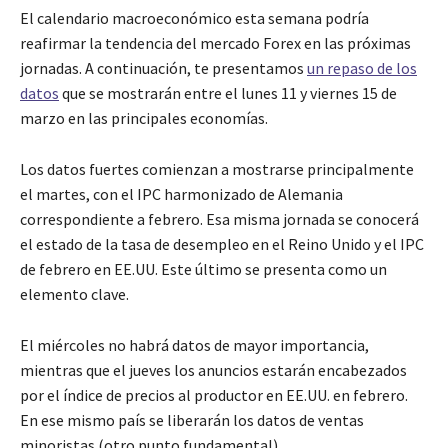
El calendario macroeconómico esta semana podría
reafirmar la tendencia del mercado Forex en las próximas
jornadas. A continuación, te presentamos
un repaso de los
datos
que se mostrarán entre el lunes 11 y viernes 15 de
marzo en las principales economías.
Los datos fuertes comienzan a mostrarse principalmente
el martes, con el IPC harmonizado de Alemania
correspondiente a febrero. Esa misma jornada se conocerá
el estado de la tasa de desempleo en el Reino Unido y el IPC
de febrero en EE.UU. Este último se presenta como un
elemento clave.
El miércoles no habrá datos de mayor importancia,
mientras que el jueves los anuncios estarán encabezados
por el índice de precios al productor en EE.UU. en febrero.
En ese mismo país se liberarán los datos de ventas
minoristas (otro punto fundamental).