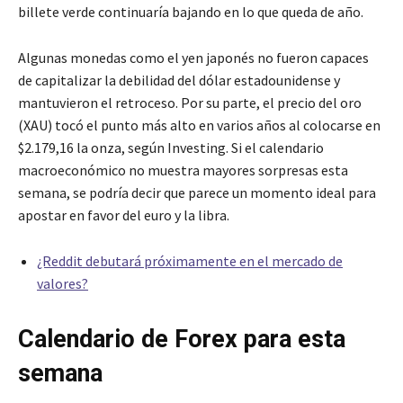
billete verde continuaría bajando en lo que queda de año.
Algunas monedas como el yen japonés no fueron capaces
de capitalizar la debilidad del dólar estadounidense y
mantuvieron el retroceso. Por su parte, el precio del oro
(XAU) tocó el punto más alto en varios años al colocarse en
$2.179,16 la onza, según Investing. Si el calendario
macroeconómico no muestra mayores sorpresas esta
semana, se podría decir que parece un momento ideal para
apostar en favor del euro y la libra.
¿Reddit debutará próximamente en el mercado de
valores?
Calendario de Forex para esta
semana