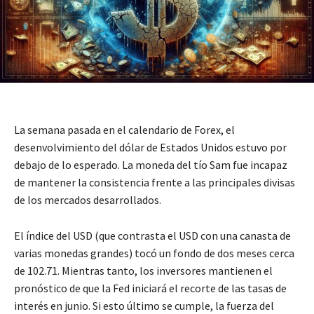
La semana pasada en el calendario de Forex, el
desenvolvimiento del dólar de Estados Unidos estuvo por
debajo de lo esperado. La moneda del tío Sam fue incapaz
de mantener la consistencia frente a las principales divisas
de los mercados desarrollados.
El índice del USD (que contrasta el USD con una canasta de
varias monedas grandes) tocó un fondo de dos meses cerca
de 102.71. Mientras tanto, los inversores mantienen el
pronóstico de que la Fed iniciará el recorte de las tasas de
interés en junio. Si esto último se cumple, la fuerza del