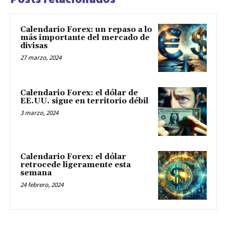
Calendario Forex: un repaso a lo
más importante del mercado de
divisas
27 marzo, 2024
Calendario Forex: el dólar de
EE.UU. sigue en territorio débil
3 marzo, 2024
Calendario Forex: el dólar
retrocede ligeramente esta
semana
24 febrero, 2024