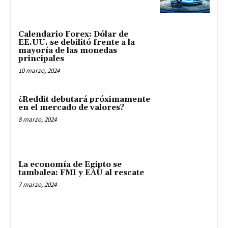
Calendario Forex: Dólar de
EE.UU. se debilitó frente a la
mayoría de las monedas
principales
10 marzo, 2024
¿Reddit debutará próximamente
en el mercado de valores?
8 marzo, 2024
La economía de Egipto se
tambalea: FMI y EAU al rescate
7 marzo, 2024