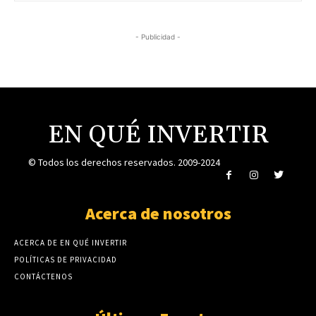
- Publicidad -
EN QUÉ INVERTIR
© Todos los derechos reservados. 2009-2024
Acerca de nosotros
ACERCA DE EN QUÉ INVERTIR
POLÍTICAS DE PRIVACIDAD
CONTÁCTENOS