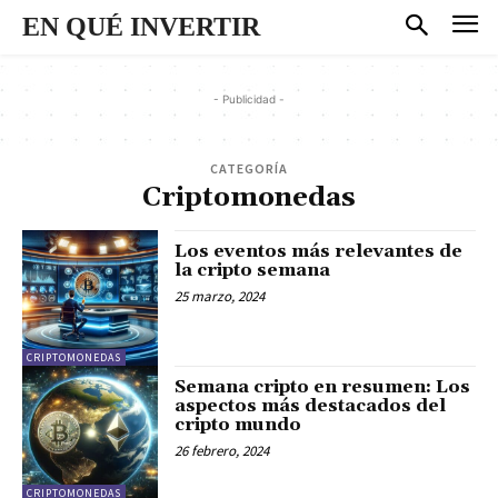
EN QUÉ INVERTIR
- Publicidad -
CATEGORÍA
Criptomonedas
Los eventos más relevantes de
la cripto semana
25 marzo, 2024
CRIPTOMONEDAS
Semana cripto en resumen: Los
aspectos más destacados del
cripto mundo
26 febrero, 2024
CRIPTOMONEDAS