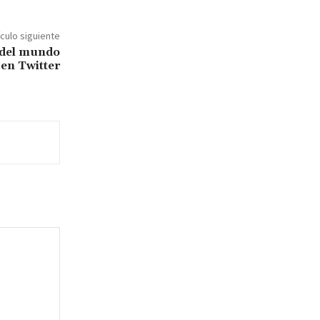
ículo siguiente
 del mundo
 en Twitter