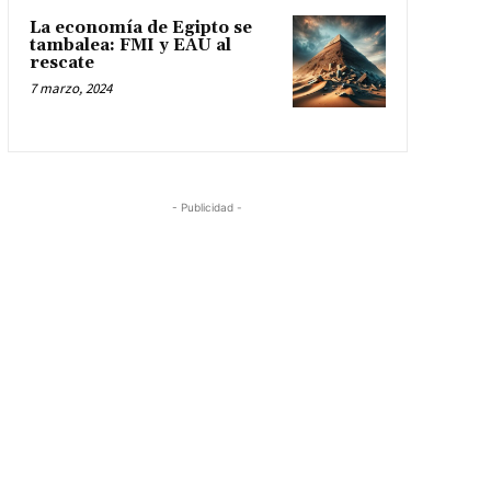
La economía de Egipto se
tambalea: FMI y EAU al
rescate
7 marzo, 2024
- Publicidad -