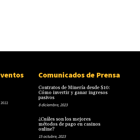
Eventos
Comunicados de Prensa
Contratos de Minería desde $10:
Cómo invertir y ganar ingresos
pasivos
 2022
8 diciembre, 2023
¿Cuáles son los mejores
métodos de pago en casinos
online?
15 octubre, 2023