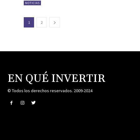
NOTICIAS
1
2
EN QUÉ INVERTIR
© Todos los derechos reservados. 2009-2024