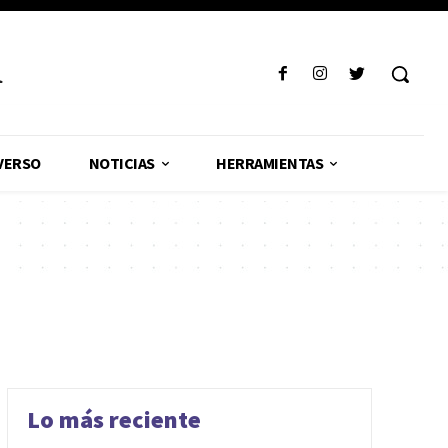
R
VERSO
NOTICIAS
HERRAMIENTAS
Lo más reciente