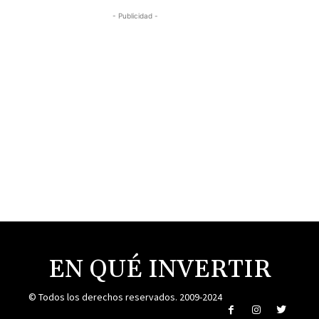
- Publicidad -
EN QUÉ INVERTIR
© Todos los derechos reservados. 2009-2024