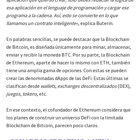
esa aplicación en el lenguaje de programación y cargar ese
programa a la cadena. Así, esto se convierte en lo que
llamamos un contrato inteligente
», explica Buterin.
En palabras sencillas, se puede destacar que la Blockchain
de Bitcoin, es diseñada únicamente para minar, almacenar,
enviar y recibir la moneda BTC. Por su parte, la Blockchain
de Ethereum, aparte de hacer lo mismo con ETH, también
tiene una amplia gama de opciones. Con estas se pueden
crear las denominadas dApps de las DeFi. Estas últimas se
clasifican desde
wallets
,
exchanges descentralizados
(DEX),
juegos
,
tokens
, etc.
En ese contexto, el cofundador de Ethereum considera que
los planes de construir un universo DeFi con la limitada
Blockchain de Bitcoin, parecen poco claros.