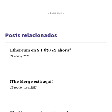
- Publicidad -
Posts relacionados
Ethereum en $ 1.679 ¿Y ahora?
21 enero, 2023
¡The Merge está aquí!
15 septiembre, 2022