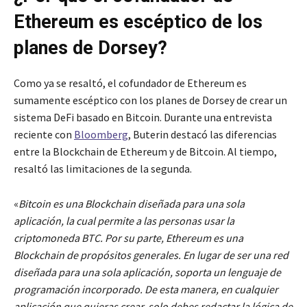
Ethereum es escéptico de los
planes de Dorsey?
Como ya se resaltó, el cofundador de Ethereum es
sumamente escéptico con los planes de Dorsey de crear un
sistema DeFi basado en Bitcoin. Durante una entrevista
reciente con
Bloomberg
, Buterin destacó las diferencias
entre la Blockchain de Ethereum y de Bitcoin. Al tiempo,
resaltó las limitaciones de la segunda.
«
Bitcoin es una Blockchain diseñada para una sola
aplicación, la cual permite a las personas usar la
criptomoneda BTC. Por su parte, Ethereum es una
Blockchain de propósitos generales. En lugar de ser una red
diseñada para una sola aplicación, soporta un lenguaje de
programación incorporado. De esta manera, en cualquier
aplicación que quieras crear, solo debes redactar la lógica de