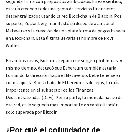
segunda firma con propósitos ambiciosos. En ese sentido,
estaría creando toda una gama de servicios financieros
descentralizados usando la red Blockchain de Bitcoin. Por
su parte, Zuckerberg manifestó su deseo de avanzar al
Mataverso y la creación de una plataforma de pagos basada
en Blockchain. Esta última llevaría el nombre de Novi
Wallet.
En ambos casos, Buterin asegura que surgen problemas. Al
mismo tiempo, destacó que Ethereum también estaría
tomando la dirección hacia el Metaverso. Debe tenerse en
cuenta que la Blockchain de Ethereum es de lejos, la más
importante en el sub sector de las Finanzas
Descentralizadas (DeFi). Por su parte, la moneda nativa de
esa red, es la segunda más importante en capitalización,
solo superada por Bitcoin.
¿Por qué el cofundador de