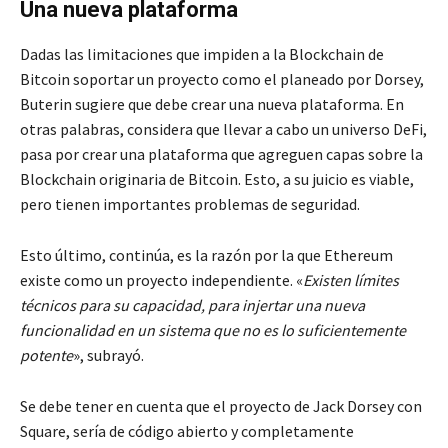
Una nueva plataforma
Dadas las limitaciones que impiden a la Blockchain de
Bitcoin soportar un proyecto como el planeado por Dorsey,
Buterin sugiere que debe crear una nueva plataforma. En
otras palabras, considera que llevar a cabo un universo DeFi,
pasa por crear una plataforma que agreguen capas sobre la
Blockchain originaria de Bitcoin. Esto, a su juicio es viable,
pero tienen importantes problemas de seguridad.
Esto último, continúa, es la razón por la que Ethereum
existe como un proyecto independiente. «
Existen límites
técnicos para su capacidad, para injertar una nueva
funcionalidad en un sistema que no es lo suficientemente
potente
», subrayó.
Se debe tener en cuenta que el proyecto de Jack Dorsey con
Square, sería de código abierto y completamente