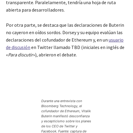
transparente. Paralelamente, tendría una hoja de ruta
abierta para desarrolladores.
Por otra parte, se destaca que las declaraciones de Buterin
no cayeron en oídos sordos. Dorsey y su equipo evalúan las
declaraciones del cofundador de Ethereum y, en un
usuario
de discusión
en Twitter llamado TBD (iniciales en inglés de
«
Para discutir
»), abrieron el debate.
Durante una entrevista con
Bloomberg Technology, el
cofundador de Ethereum, Vitalik
Buterin manifestó desconfianza
y escepticismo sobre los planes
de los CEO de Twitter y
Facebook. Fuente: captura de