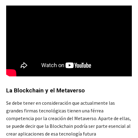
La Blockchain y el Metaverso
Se debe tener en consideración que actualmente las
grandes firmas tecnológicas tienen una férrea
competencia por la creación del Metaverso. Aparte de ellas,
se puede decir que la Blockchain podría ser parte esencial al
crear aplicaciones de esa tecnología futura