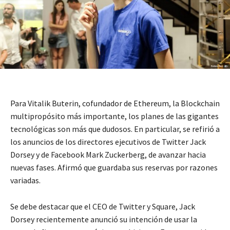
Para Vitalik Buterin, cofundador de Ethereum, la Blockchain
multipropósito más importante, los planes de las gigantes
tecnológicas son más que dudosos. En particular, se refirió a
los anuncios de los directores ejecutivos de Twitter Jack
Dorsey y de Facebook Mark Zuckerberg, de avanzar hacia
nuevas fases. Afirmó que guardaba sus reservas por razones
variadas.
Se debe destacar que el CEO de Twitter y Square, Jack
Dorsey recientemente anunció su intención de usar la