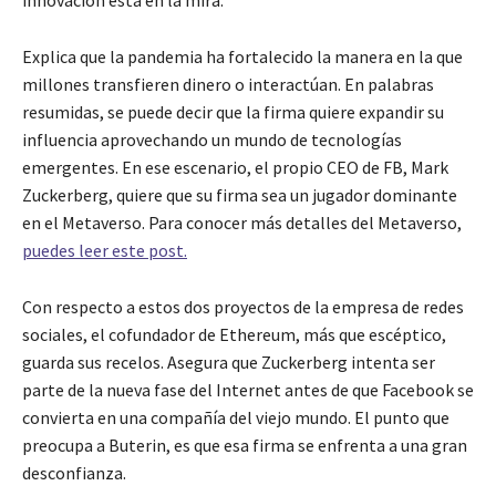
innovación está en la mira.
Explica que la pandemia ha fortalecido la manera en la que
millones transfieren dinero o interactúan. En palabras
resumidas, se puede decir que la firma quiere expandir su
influencia aprovechando un mundo de tecnologías
emergentes. En ese escenario, el propio CEO de FB, Mark
Zuckerberg, quiere que su firma sea un jugador dominante
en el Metaverso. Para conocer más detalles del Metaverso,
puedes leer este post.
Con respecto a estos dos proyectos de la empresa de redes
sociales, el cofundador de Ethereum, más que escéptico,
guarda sus recelos. Asegura que Zuckerberg intenta ser
parte de la nueva fase del Internet antes de que Facebook se
convierta en una compañía del viejo mundo. El punto que
preocupa a Buterin, es que esa firma se enfrenta a una gran
desconfianza.