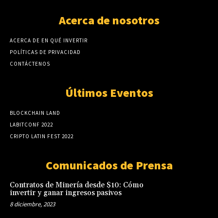
Acerca de nosotros
ACERCA DE EN QUÉ INVERTIR
POLÍTICAS DE PRIVACIDAD
CONTÁCTENOS
Últimos Eventos
BLOCKCHAIN LAND
LABITCONF 2022
CRIPTO LATIN FEST 2022
Comunicados de Prensa
Contratos de Minería desde $10: Cómo
invertir y ganar ingresos pasivos
8 diciembre, 2023