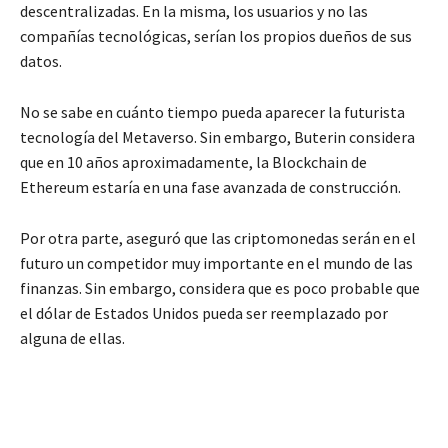
descentralizadas. En la misma, los usuarios y no las
compañías tecnológicas, serían los propios dueños de sus
datos.
No se sabe en cuánto tiempo pueda aparecer la futurista
tecnología del Metaverso. Sin embargo, Buterin considera
que en 10 años aproximadamente, la Blockchain de
Ethereum estaría en una fase avanzada de construcción.
Por otra parte, aseguró que las criptomonedas serán en el
futuro un competidor muy importante en el mundo de las
finanzas. Sin embargo, considera que es poco probable que
el dólar de Estados Unidos pueda ser reemplazado por
alguna de ellas.