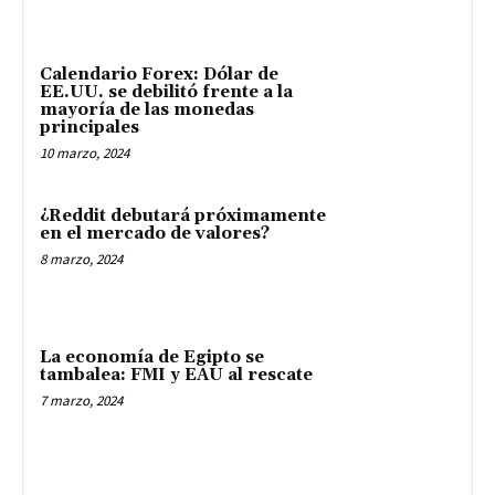
Calendario Forex: Dólar de
EE.UU. se debilitó frente a la
mayoría de las monedas
principales
10 marzo, 2024
¿Reddit debutará próximamente
en el mercado de valores?
8 marzo, 2024
La economía de Egipto se
tambalea: FMI y EAU al rescate
7 marzo, 2024