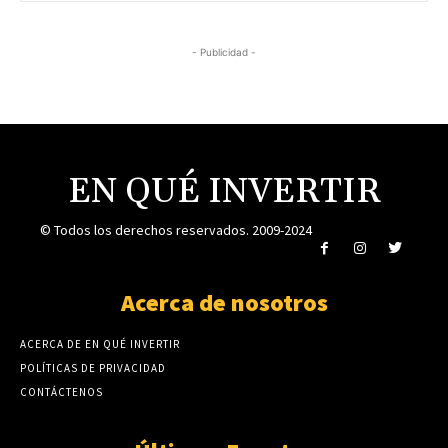
- Publicidad -
EN QUÉ INVERTIR
© Todos los derechos reservados. 2009-2024
Acerca de nosotros
ACERCA DE EN QUÉ INVERTIR
POLÍTICAS DE PRIVACIDAD
CONTÁCTENOS