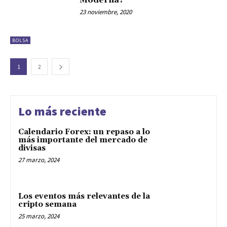
Moderna?
23 noviembre, 2020
BOLSA
1
2
Lo más reciente
Calendario Forex: un repaso a lo
más importante del mercado de
divisas
27 marzo, 2024
Los eventos más relevantes de la
cripto semana
25 marzo, 2024