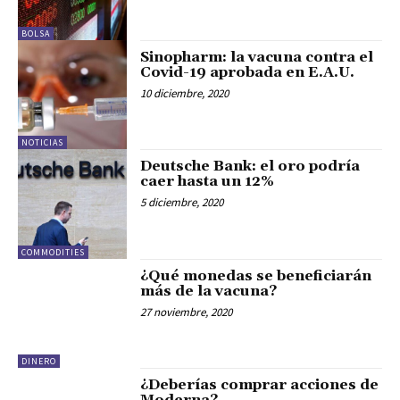
BOLSA
Sinopharm: la vacuna contra el
Covid-19 aprobada en E.A.U.
10 diciembre, 2020
NOTICIAS
Deutsche Bank: el oro podría
caer hasta un 12%
5 diciembre, 2020
COMMODITIES
¿Qué monedas se beneficiarán
más de la vacuna?
27 noviembre, 2020
DINERO
¿Deberías comprar acciones de