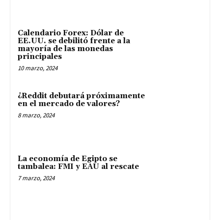
Calendario Forex: Dólar de
EE.UU. se debilitó frente a la
mayoría de las monedas
principales
10 marzo, 2024
¿Reddit debutará próximamente
en el mercado de valores?
8 marzo, 2024
La economía de Egipto se
tambalea: FMI y EAU al rescate
7 marzo, 2024