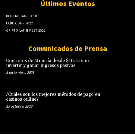
Últimos Eventos
BLOCKCHAIN LAND
LABITCONF 2022
CRIPTO LATIN FEST 2022
Comunicados de Prensa
Contratos de Minería desde $10: Cómo
invertir y ganar ingresos pasivos
8 diciembre, 2023
¿Cuáles son los mejores métodos de pago en
casinos online?
15 octubre, 2023