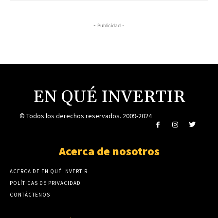
- Publicidad -
EN QUÉ INVERTIR
© Todos los derechos reservados. 2009-2024
Acerca de nosotros
ACERCA DE EN QUÉ INVERTIR
POLÍTICAS DE PRIVACIDAD
CONTÁCTENOS