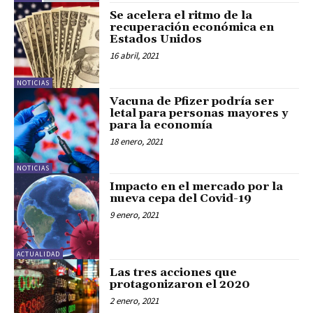
Se acelera el ritmo de la
recuperación económica en
Estados Unidos
16 abril, 2021
NOTICIAS
Vacuna de Pfizer podría ser
letal para personas mayores y
para la economía
18 enero, 2021
NOTICIAS
Impacto en el mercado por la
nueva cepa del Covid-19
9 enero, 2021
ACTUALIDAD
Las tres acciones que
protagonizaron el 2020
2 enero, 2021