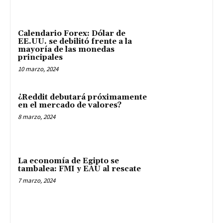
Calendario Forex: Dólar de
EE.UU. se debilitó frente a la
mayoría de las monedas
principales
10 marzo, 2024
¿Reddit debutará próximamente
en el mercado de valores?
8 marzo, 2024
La economía de Egipto se
tambalea: FMI y EAU al rescate
7 marzo, 2024