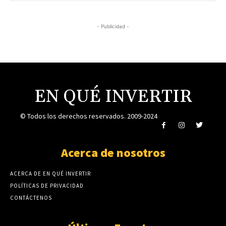
- Publicidad -
EN QUÉ INVERTIR
© Todos los derechos reservados. 2009-2024
Acerca de nosotros
ACERCA DE EN QUÉ INVERTIR
POLÍTICAS DE PRIVACIDAD
CONTÁCTENOS