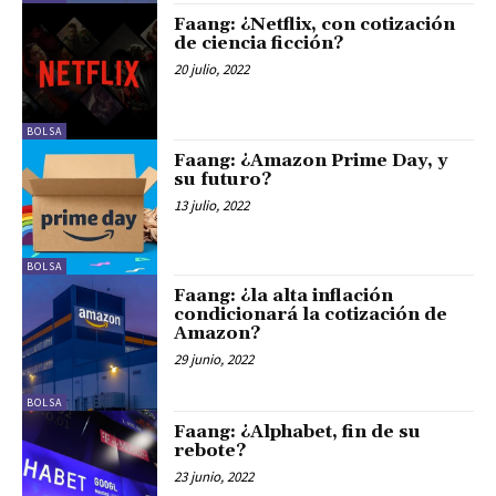
Faang: ¿Netflix, con cotización
de ciencia ficción?
20 julio, 2022
BOLSA
Faang: ¿Amazon Prime Day, y
su futuro?
13 julio, 2022
BOLSA
Faang: ¿la alta inflación
condicionará la cotización de
Amazon?
29 junio, 2022
BOLSA
Faang: ¿Alphabet, fin de su
rebote?
23 junio, 2022