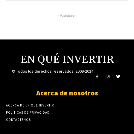
- Publicidad -
EN QUÉ INVERTIR
© Todos los derechos reservados. 2009-2024
Acerca de nosotros
ACERCA DE EN QUÉ INVERTIR
POLÍTICAS DE PRIVACIDAD
CONTÁCTENOS