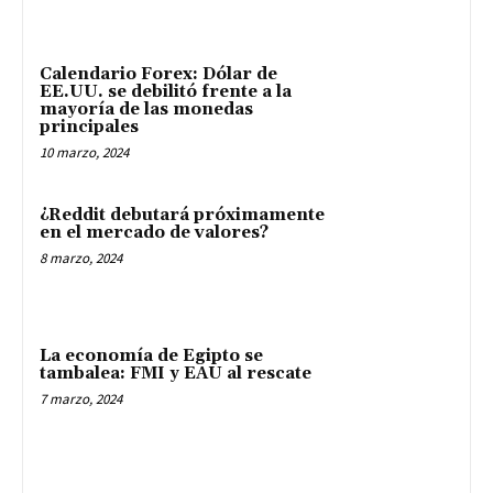
Calendario Forex: Dólar de
EE.UU. se debilitó frente a la
mayoría de las monedas
principales
10 marzo, 2024
¿Reddit debutará próximamente
en el mercado de valores?
8 marzo, 2024
La economía de Egipto se
tambalea: FMI y EAU al rescate
7 marzo, 2024