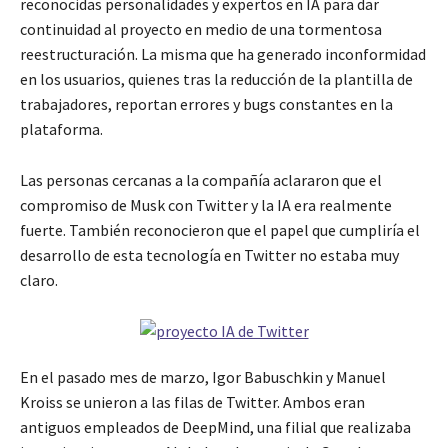
reconocidas personalidades y expertos en IA para dar
continuidad al proyecto en medio de una tormentosa
reestructuración. La misma que ha generado inconformidad
en los usuarios, quienes tras la reducción de la plantilla de
trabajadores, reportan errores y bugs constantes en la
plataforma.
Las personas cercanas a la compañía aclararon que el
compromiso de Musk con Twitter y la IA era realmente
fuerte. También reconocieron que el papel que cumpliría el
desarrollo de esta tecnología en Twitter no estaba muy
claro.
En el pasado mes de marzo, Igor Babuschkin y Manuel
Kroiss se unieron a las filas de Twitter. Ambos eran
antiguos empleados de DeepMind, una filial que realizaba