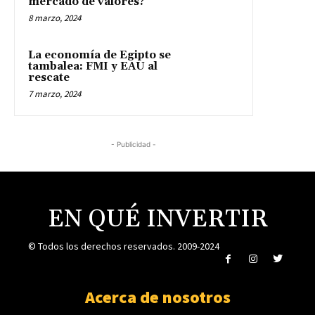
mercado de valores?
8 marzo, 2024
La economía de Egipto se
tambalea: FMI y EAU al
rescate
7 marzo, 2024
- Publicidad -
EN QUÉ INVERTIR
© Todos los derechos reservados. 2009-2024
Acerca de nosotros