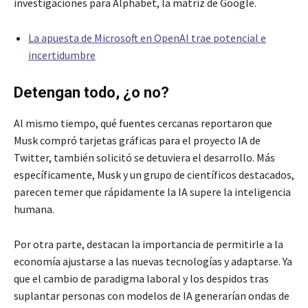
investigaciones para Alphabet, la matriz de Google.
La apuesta de Microsoft en OpenAI trae potencial e
incertidumbre
Detengan todo, ¿o no?
Al mismo tiempo, qué fuentes cercanas reportaron que
Musk compró tarjetas gráficas para el proyecto IA de
Twitter, también solicitó se detuviera el desarrollo. Más
específicamente, Musk y un grupo de científicos destacados,
parecen temer que rápidamente la IA supere la inteligencia
humana.
Por otra parte, destacan la importancia de permitirle a la
economía ajustarse a las nuevas tecnologías y adaptarse. Ya
que el cambio de paradigma laboral y los despidos tras
suplantar personas con modelos de IA generarían ondas de