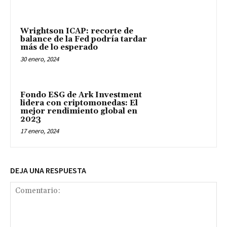
Wrightson ICAP: recorte de
balance de la Fed podría tardar
más de lo esperado
30 enero, 2024
Fondo ESG de Ark Investment
lidera con criptomonedas: El
mejor rendimiento global en
2023
17 enero, 2024
DEJA UNA RESPUESTA