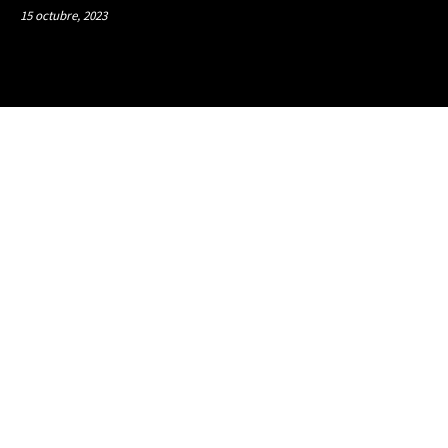
15 octubre, 2023