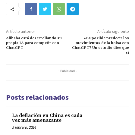
Artículo anterior
Artículo siguiente
Alibaba está desarrollando su
¿Es posible predecir los
propia IA para competir con
movimientos de la bolsa con
ChatGPT
ChatGPT? Un estudio dice que
sí
- Publicidad -
Posts relacionados
La deflación en China es cada
vez más amenazante
9 febrero, 2024