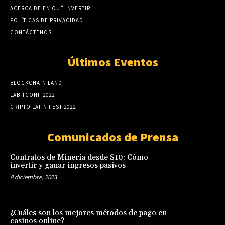
ACERCA DE EN QUÉ INVERTIR
POLÍTICAS DE PRIVACIDAD
CONTÁCTENOS
Últimos Eventos
BLOCKCHAIN LAND
LABITCONF 2022
CRIPTO LATIN FEST 2022
Comunicados de Prensa
Contratos de Minería desde $10: Cómo
invertir y ganar ingresos pasivos
8 diciembre, 2023
¿Cuáles son los mejores métodos de pago en
casinos online?