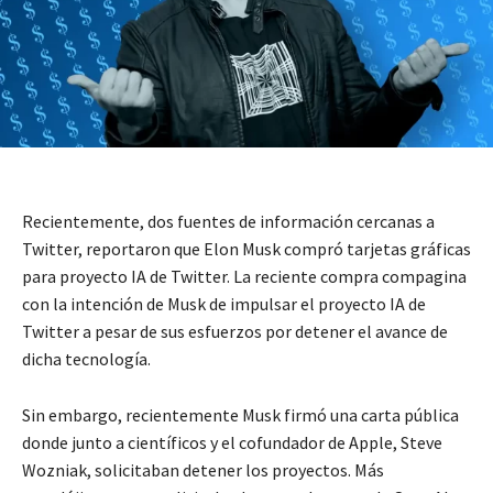
Recientemente, dos fuentes de información cercanas a
Twitter, reportaron que Elon Musk compró tarjetas gráficas
para proyecto IA de Twitter. La reciente compra compagina
con la intención de Musk de impulsar el proyecto IA de
Twitter a pesar de sus esfuerzos por detener el avance de
dicha tecnología.
Sin embargo, recientemente Musk firmó una carta pública
donde junto a científicos y el cofundador de Apple, Steve
Wozniak, solicitaban detener los proyectos. Más