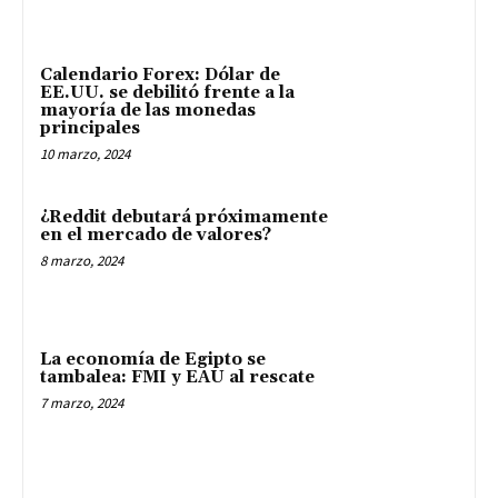
Calendario Forex: Dólar de
EE.UU. se debilitó frente a la
mayoría de las monedas
principales
10 marzo, 2024
¿Reddit debutará próximamente
en el mercado de valores?
8 marzo, 2024
La economía de Egipto se
tambalea: FMI y EAU al rescate
7 marzo, 2024