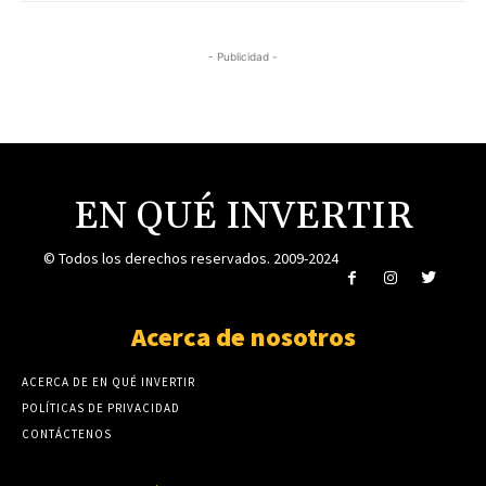
- Publicidad -
EN QUÉ INVERTIR
© Todos los derechos reservados. 2009-2024
Acerca de nosotros
ACERCA DE EN QUÉ INVERTIR
POLÍTICAS DE PRIVACIDAD
CONTÁCTENOS