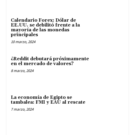
Calendario Forex: Dólar de
EE.UU. se debilitó frente a la
mayoría de las monedas
principales
10 marzo, 2024
¿Reddit debutará próximamente
en el mercado de valores?
8 marzo, 2024
La economía de Egipto se
tambalea: FMI y EAU al rescate
7 marzo, 2024