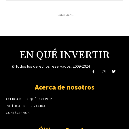
- Publicidad -
EN QUÉ INVERTIR
© Todos los derechos reservados. 2009-2024
Acerca de nosotros
ACERCA DE EN QUÉ INVERTIR
POLÍTICAS DE PRIVACIDAD
CONTÁCTENOS