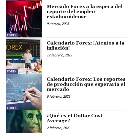
Mercado Forex a la espera del
reporte del empleo
estadounidense
9 marzo, 2023
FOREX
Calendario Forex: ¡Atentos a la
inflación!
12 febrero, 2023
FOREX
Calendario Forex: Los reportes
de producción que esperaría el
mercado
6 febrero, 2023
FOREX
¿Qué es el Dollar Cost
Average?
2 febrero, 2023