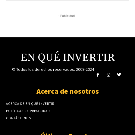
- Publicidad -
EN QUÉ INVERTIR
© Todos los derechos reservados. 2009-2024
Acerca de nosotros
ACERCA DE EN QUÉ INVERTIR
POLÍTICAS DE PRIVACIDAD
CONTÁCTENOS