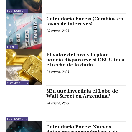
INVERSIONES
Calendario Forex: ¡Cambios en
tasas de intereses!
30 enero, 2023
FOREX
El valor del oro y la plata
podría dispararse si EEUU toca
el techo de la duda
24 enero, 2023
COMMODITIES
¿En qué invertiría el Lobo de
Wall Street en Argentina?
24 enero, 2023
INVERSIONES
Calendario Forex: Nuevos