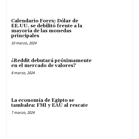
Calendario Forex: Dólar de
EE.UU. se debilitó frente a la
mayoría de las monedas
principales
10 marzo, 2024
¿Reddit debutará próximamente
en el mercado de valores?
8 marzo, 2024
La economía de Egipto se
tambalea: FMI y EAU al rescate
7 marzo, 2024