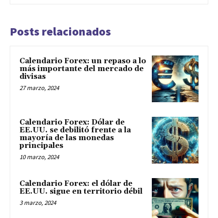
Posts relacionados
Calendario Forex: un repaso a lo
más importante del mercado de
divisas
27 marzo, 2024
Calendario Forex: Dólar de
EE.UU. se debilitó frente a la
mayoría de las monedas
principales
10 marzo, 2024
Calendario Forex: el dólar de
EE.UU. sigue en territorio débil
3 marzo, 2024