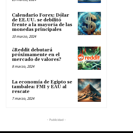
Calendario Forex: Dólar
de EE.UU. se debilitó
frente a la mayoría de las
monedas principales
10 marzo, 2024
¿Reddit debutará
próximamente en el
mercado de valores?
8 marzo, 2024
La economía de Egipto se
tambalea: FMI y EAU al
rescate
7 marzo, 2024
- Publicidad -