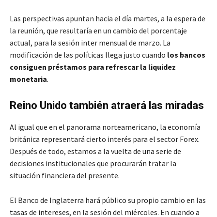
Las perspectivas apuntan hacia el día martes, a la espera de
la reunión, que resultaría en un cambio del porcentaje
actual, para la sesión inter mensual de marzo. La
modificación de las políticas llega justo cuando
los bancos
consiguen préstamos para refrescar la liquidez
monetaria
.
Reino Unido también atraerá las miradas
Al igual que en el panorama norteamericano, la economía
británica representará cierto interés para el sector Forex.
Después de todo, estamos a la vuelta de una serie de
decisiones institucionales que procurarán tratar la
situación financiera del presente.
El Banco de Inglaterra hará público su propio cambio en las
tasas de intereses, en la sesión del miércoles. En cuando a