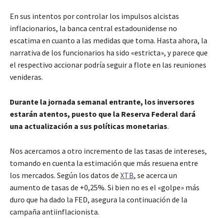
En sus intentos por controlar los impulsos alcistas
inflacionarios, la banca central estadounidense no
escatima en cuanto a las medidas que toma. Hasta ahora, la
narrativa de los funcionarios ha sido «estricta», y parece que
el respectivo accionar podría seguir a flote en las reuniones
venideras.
Durante la jornada semanal entrante, los inversores
estarán atentos, puesto que la Reserva Federal dará
una actualización a sus políticas monetarias
.
Nos acercamos a otro incremento de las tasas de intereses,
tomando en cuenta la estimación que más resuena entre
los mercados. Según los datos de
XTB
, se acerca un
aumento de tasas de +0,25%. Si bien no es el «golpe» más
duro que ha dado la FED, asegura la continuación de la
campaña antiinflacionista.