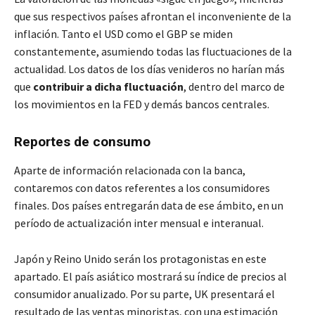
que sus respectivos países afrontan el inconveniente de la
inflación. Tanto el USD como el GBP se miden
constantemente, asumiendo todas las fluctuaciones de la
actualidad. Los datos de los días venideros no harían más
que
contribuir a dicha fluctuación
, dentro del marco de
los movimientos en la FED y demás bancos centrales.
Reportes de consumo
Aparte de información relacionada con la banca,
contaremos con datos referentes a los consumidores
finales. Dos países entregarán data de ese ámbito, en un
período de actualización inter mensual e interanual.
Japón y Reino Unido serán los protagonistas en este
apartado. El país asiático mostrará su índice de precios al
consumidor anualizado. Por su parte, UK presentará el
resultado de las ventas minoristas, con una estimación