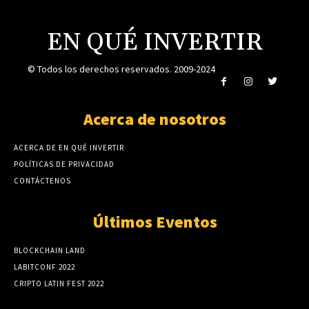
EN QUÉ INVERTIR
© Todos los derechos reservados. 2009-2024
Acerca de nosotros
ACERCA DE EN QUÉ INVERTIR
POLÍTICAS DE PRIVACIDAD
CONTÁCTENOS
Últimos Eventos
BLOCKCHAIN LAND
LABITCONF 2022
CRIPTO LATIN FEST 2022