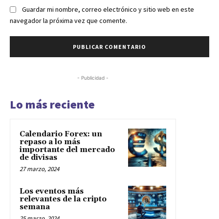
Guardar mi nombre, correo electrónico y sitio web en este
navegador la próxima vez que comente.
- Publicidad -
Lo más reciente
Calendario Forex: un
repaso a lo más
importante del mercado
de divisas
27 marzo, 2024
Los eventos más
relevantes de la cripto
semana
25 marzo, 2024