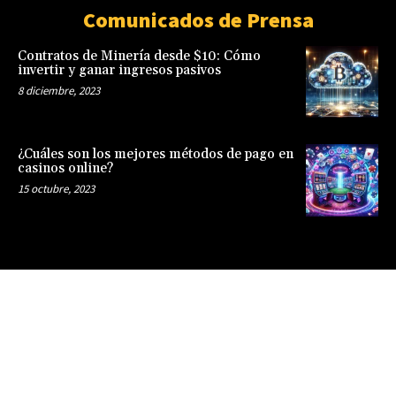
Comunicados de Prensa
Contratos de Minería desde $10: Cómo
invertir y ganar ingresos pasivos
8 diciembre, 2023
¿Cuáles son los mejores métodos de pago en
casinos online?
15 octubre, 2023