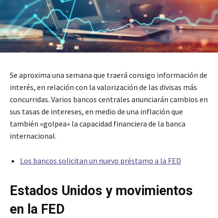
Se aproxima una semana que traerá consigo información de
interés, en relación con la valorización de las divisas más
concurridas. Varios bancos centrales anunciarán cambios en
sus tasas de intereses, en medio de una inflación que
también «golpea» la capacidad financiera de la banca
internacional.
Los bancos solicitan un nuevo préstamo a la FED
Estados Unidos y movimientos
en la FED