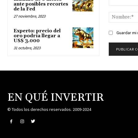
ante posibles recortes
Comentario:
de la Fed
27 noviembre, 2023
Experto: precio del
Guardar mi 
oro podría llegar a
US$ 3.000
31 octubre, 2023
EN QUÉ INVERTIR
© Todos los derechos reservados. 2009-2024