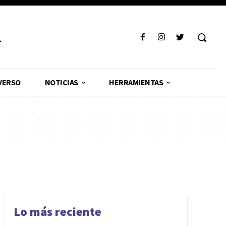
R
VERSO
NOTICIAS
HERRAMIENTAS
Lo más reciente