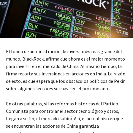
El fondo de administración de inversiones más grande del
mundo, BlackRock, afirma que ahora es el mejor momento
para invertir en el mercado de China. Al mismo tiempo, la
firma recorta sus inversiones en acciones en India. La razón
de esto, es que espera que los obstáculos políticos de Pekín
sobre algunos sectores se suavicen el próximo año.
En otras palabras, si las reformas históricas del Partido
Comunista para controlar el sector tecnológico y otros,
llegan a su fin, el mercado subirá. Así, el actual piso en que
se encuentran las acciones de China garantiza