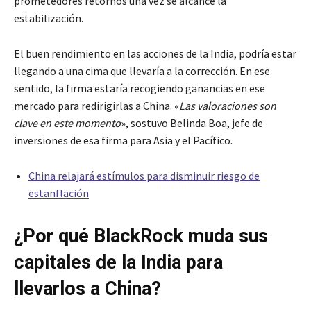
prometedores retornos una vez se alcance la
estabilización.
El buen rendimiento en las acciones de la India, podría estar
llegando a una cima que llevaría a la corrección. En ese
sentido, la firma estaría recogiendo ganancias en ese
mercado para redirigirlas a China. «
Las valoraciones son
clave en este momento
», sostuvo Belinda Boa, jefe de
inversiones de esa firma para Asia y el Pacífico.
China relajará estímulos para disminuir riesgo de
estanflación
¿Por qué BlackRock muda sus
capitales de la India para
llevarlos a China?