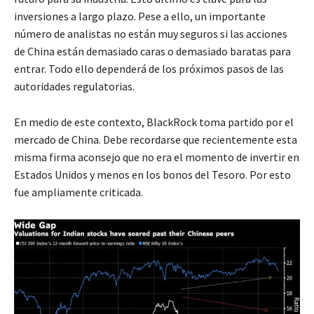
inversiones a largo plazo. Pese a ello, un importante
número de analistas no están muy seguros si las acciones
de China están demasiado caras o demasiado baratas para
entrar. Todo ello dependerá de los próximos pasos de las
autoridades regulatorias.
En medio de este contexto, BlackRock toma partido por el
mercado de China. Debe recordarse que recientemente esta
misma firma aconsejo que no era el momento de invertir en
Estados Unidos y menos en los bonos del Tesoro. Por esto
fue ampliamente criticada.