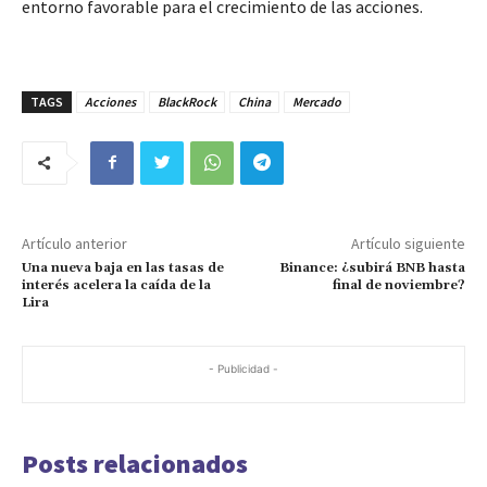
entorno favorable para el crecimiento de las acciones.
TAGS
Acciones
BlackRock
China
Mercado
Artículo anterior
Artículo siguiente
Una nueva baja en las tasas de
Binance: ¿subirá BNB hasta
interés acelera la caída de la
final de noviembre?
Lira
- Publicidad -
Posts relacionados