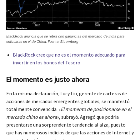
BlackRock anuncia que se retira con ganancias del mercado de India para
enfocarse en el de China. Fuente: Bloomberg
BlackRock cree que no es el momento adecuado para
invertir en los bonos del Tesoro
El momento es justo ahora
En la misma declaración, Lucy Liu, gerente de carteras de
acciones de mercados emergentes globales, se manifestó
totalmente convencida. «
El momento de posicionarse en el
mercado chino es ahora
», subrayó. Agregó que podría
presentarse una sorprendente tendencia al alza, puesto
que hay numerosos indicios de que las acciones de Internet y