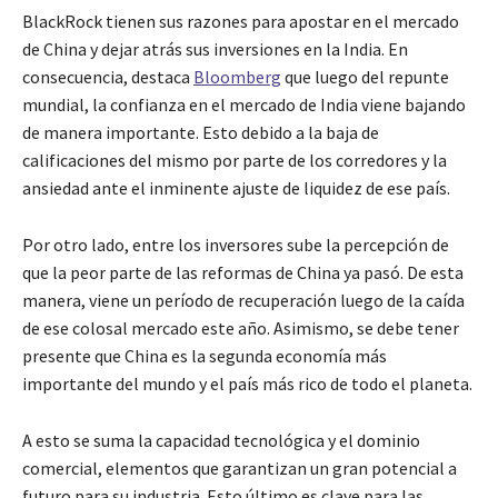
BlackRock tienen sus razones para apostar en el mercado
de China y dejar atrás sus inversiones en la India. En
consecuencia, destaca
Bloomberg
que luego del repunte
mundial, la confianza en el mercado de India viene bajando
de manera importante. Esto debido a la baja de
calificaciones del mismo por parte de los corredores y la
ansiedad ante el inminente ajuste de liquidez de ese país.
Por otro lado, entre los inversores sube la percepción de
que la peor parte de las reformas de China ya pasó. De esta
manera, viene un período de recuperación luego de la caída
de ese colosal mercado este año. Asimismo, se debe tener
presente que China es la segunda economía más
importante del mundo y el país más rico de todo el planeta.
A esto se suma la capacidad tecnológica y el dominio
comercial, elementos que garantizan un gran potencial a
futuro para su industria. Esto último es clave para las