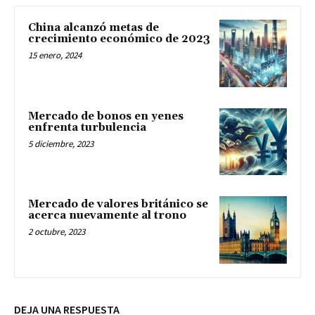
China alcanzó metas de
crecimiento económico de 2023
15 enero, 2024
Mercado de bonos en yenes
enfrenta turbulencia
5 diciembre, 2023
Mercado de valores británico se
acerca nuevamente al trono
2 octubre, 2023
DEJA UNA RESPUESTA