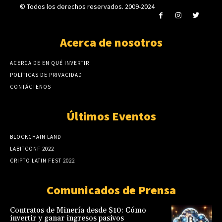
© Todos los derechos reservados. 2009-2024
Acerca de nosotros
ACERCA DE EN QUÉ INVERTIR
POLÍTICAS DE PRIVACIDAD
CONTÁCTENOS
Últimos Eventos
BLOCKCHAIN LAND
LABITCONF 2022
CRIPTO LATIN FEST 2022
Comunicados de Prensa
Contratos de Minería desde $10: Cómo
invertir y ganar ingresos pasivos