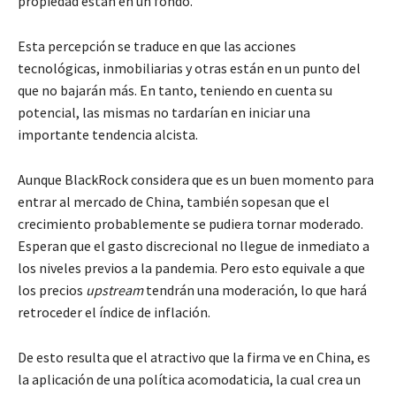
propiedad están en un fondo.
Esta percepción se traduce en que las acciones
tecnológicas, inmobiliarias y otras están en un punto del
que no bajarán más. En tanto, teniendo en cuenta su
potencial, las mismas no tardarían en iniciar una
importante tendencia alcista.
Aunque BlackRock considera que es un buen momento para
entrar al mercado de China, también sopesan que el
crecimiento probablemente se pudiera tornar moderado.
Esperan que el gasto discrecional no llegue de inmediato a
los niveles previos a la pandemia. Pero esto equivale a que
los precios
upstream
tendrán una moderación, lo que hará
retroceder el índice de inflación.
De esto resulta que el atractivo que la firma ve en China, es
la aplicación de una política acomodaticia, la cual crea un