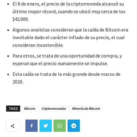
El 8 de enero, el precio de la criptomoneda alcanzó su
último mayor récord, cuando se ubicó muy cerca de los
$42.000.
Algunos analistas consideran que la caída de Bitcoin era
inevitable dado el carácter inflado de su precio, el cual
consideran insostenible.
Para otros, se trata de una oportunidad de compra, y
esperan que el precio nuevamente se impulse.
Esta caída se trata de la más grande desde marzo de
2020.
TAGS
Bitcoin
Criptomonedas
Minería de Bitcoin