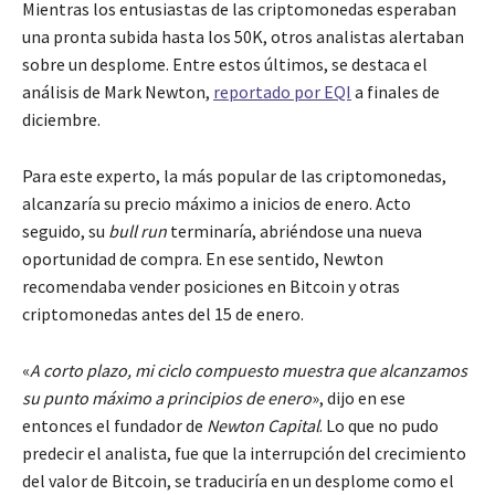
Mientras los entusiastas de las criptomonedas esperaban
una pronta subida hasta los 50K, otros analistas alertaban
sobre un desplome. Entre estos últimos, se destaca el
análisis de Mark Newton,
reportado por EQI
a finales de
diciembre.
Para este experto, la más popular de las criptomonedas,
alcanzaría su precio máximo a inicios de enero. Acto
seguido, su
bull run
terminaría, abriéndose una nueva
oportunidad de compra. En ese sentido, Newton
recomendaba vender posiciones en Bitcoin y otras
criptomonedas antes del 15 de enero.
«
A corto plazo, mi ciclo compuesto muestra que alcanzamos
su punto máximo a principios de enero
», dijo en ese
entonces el fundador de
Newton Capital
. Lo que no pudo
predecir el analista, fue que la interrupción del crecimiento
del valor de Bitcoin, se traduciría en un desplome como el