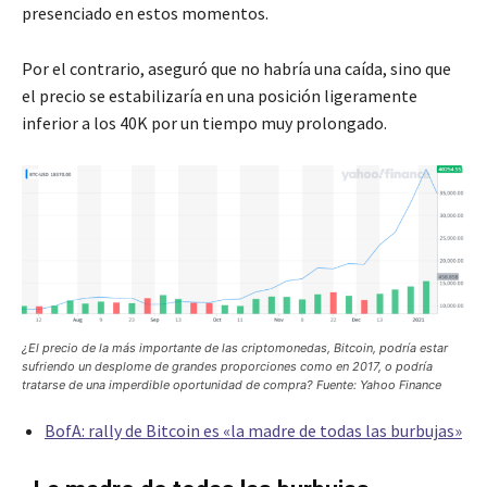
presenciado en estos momentos.
Por el contrario, aseguró que no habría una caída, sino que
el precio se estabilizaría en una posición ligeramente
inferior a los 40K por un tiempo muy prolongado.
¿El precio de la más importante de las criptomonedas, Bitcoin, podría estar
sufriendo un desplome de grandes proporciones como en 2017, o podría
tratarse de una imperdible oportunidad de compra? Fuente: Yahoo Finance
BofA: rally de Bitcoin es «la madre de todas las burbujas»