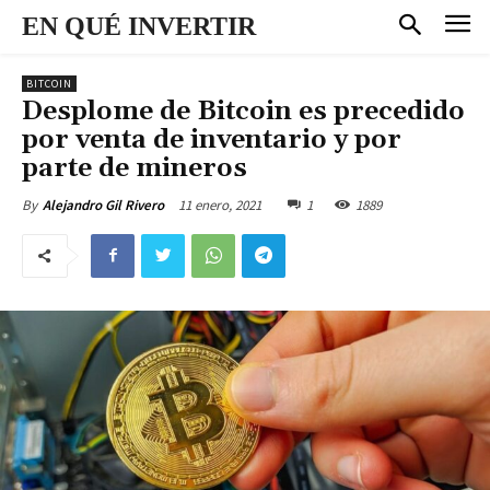
EN QUÉ INVERTIR
BITCOIN
Desplome de Bitcoin es precedido
por venta de inventario y por
parte de mineros
11 enero, 2021
1
1889
By
Alejandro Gil Rivero