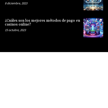
8 diciembre, 2023
¿Cuáles son los mejores métodos de pago en
casinos online?
15 octubre, 2023