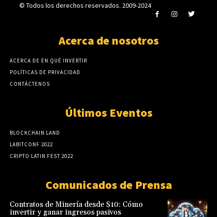
© Todos los derechos reservados. 2009-2024
Acerca de nosotros
ACERCA DE EN QUÉ INVERTIR
POLÍTICAS DE PRIVACIDAD
CONTÁCTENOS
Últimos Eventos
BLOCKCHAIN LAND
LABITCONF 2022
CRIPTO LATIN FEST 2022
Comunicados de Prensa
Contratos de Minería desde $10: Cómo
invertir y ganar ingresos pasivos