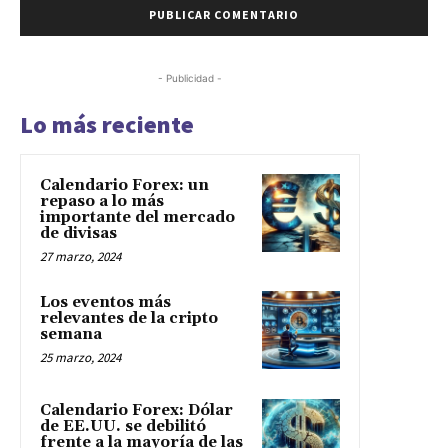
- Publicidad -
Lo más reciente
Calendario Forex: un
repaso a lo más
importante del mercado
de divisas
27 marzo, 2024
Los eventos más
relevantes de la cripto
semana
25 marzo, 2024
Calendario Forex: Dólar
de EE.UU. se debilitó
frente a la mayoría de las