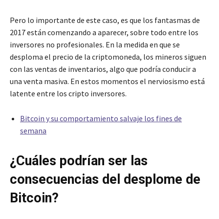
Pero lo importante de este caso, es que los fantasmas de
2017 están comenzando a aparecer, sobre todo entre los
inversores no profesionales. En la medida en que se
desploma el precio de la criptomoneda, los mineros siguen
con las ventas de inventarios, algo que podría conducir a
una venta masiva. En estos momentos el nerviosismo está
latente entre los cripto inversores.
Bitcoin y su comportamiento salvaje los fines de
semana
¿Cuáles podrían ser las
consecuencias del desplome de
Bitcoin?