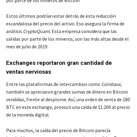
por parte de los mineros de Bitcoin.
Estos últimos podrían estar detrás de esta reducción
escandalosa del precio del activo. Eso asegura la firma de
análisis
CryptoQuant.
Esta empresa considera que las
salidas por parte de los mineros, son las más altas desde el
mes de julio de 2019.
Exchanges reportaron gran cantidad de
ventas nerviosas
Entre las plataformas de intercambios como
Coinbase
,
también se apreciaron grandes sumas de dinero en Bitcoin
vendidas, frente al desplome. Así, una orden de venta de 180
BTC en este exchange, provocó una caída de $1.200 al precio
de la moneda digital.
Para muchos, la caída del precio de Bitcoin parecía