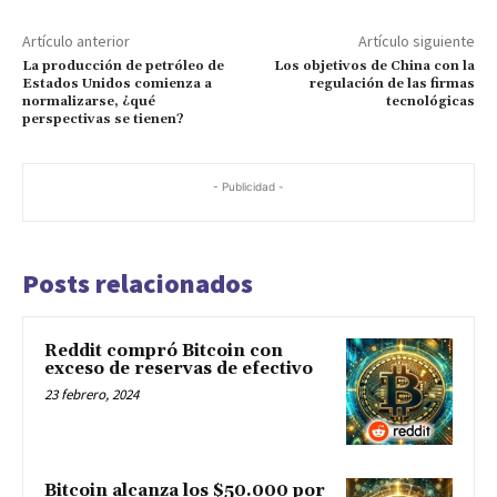
Artículo anterior
Artículo siguiente
La producción de petróleo de
Los objetivos de China con la
Estados Unidos comienza a
regulación de las firmas
normalizarse, ¿qué
tecnológicas
perspectivas se tienen?
- Publicidad -
Posts relacionados
Reddit compró Bitcoin con
exceso de reservas de efectivo
23 febrero, 2024
Bitcoin alcanza los $50.000 por