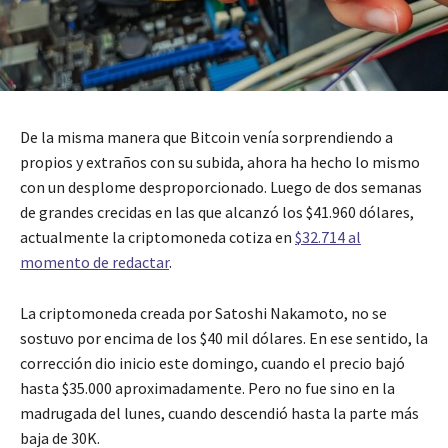
De la misma manera que Bitcoin venía sorprendiendo a
propios y extraños con su subida, ahora ha hecho lo mismo
con un desplome desproporcionado. Luego de dos semanas
de grandes crecidas en las que alcanzó los $41.960 dólares,
actualmente la criptomoneda cotiza en
$32.714 al
momento de redactar
.
La criptomoneda creada por Satoshi Nakamoto, no se
sostuvo por encima de los $40 mil dólares. En ese sentido, la
corrección dio inicio este domingo, cuando el precio bajó
hasta $35.000 aproximadamente. Pero no fue sino en la
madrugada del lunes, cuando descendió hasta la parte más
baja de 30K.