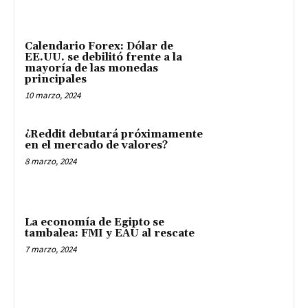
Calendario Forex: Dólar de
EE.UU. se debilitó frente a la
mayoría de las monedas
principales
10 marzo, 2024
¿Reddit debutará próximamente
en el mercado de valores?
8 marzo, 2024
La economía de Egipto se
tambalea: FMI y EAU al rescate
7 marzo, 2024