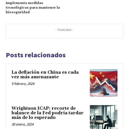
implementa medidas
tecnológicas para mantener la
bioseguridad
- Publicidad -
Posts relacionados
La deflación en China es cada
vez más amenazante
9 febrero, 2024
Wrightson ICAP: recorte de
balance de la Fed podría tardar
más de lo esperado
30 enero, 2024