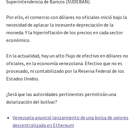
Superintendencia de Bancos (SUDEBAN).
Por ello, el comercio con dólares no oficiales inició bajo la
necesidad de aplacar la incesante depreciación de la
moneda. Y la hiperinflación de los precios en cada sector
económico.
En la actualidad, hay un alto flujo de efectivo en dólares no
oficiales, en la economía venezolana. Efectivo que no es
procesado, ni contabilizado por la Reserva Federal de los
Estados Unidos.
¿Será que las autoridades pertinentes permitirán una
dolarización del bolívar?
Venezuela anunció lanzamiento de una bolsa de valores
descentralizada en Ethereum