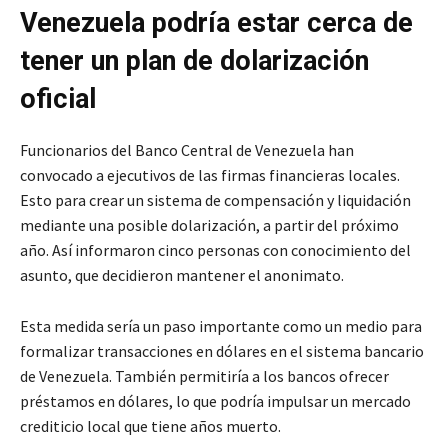
Venezuela podría estar cerca de
tener un plan de dolarización
oficial
Funcionarios del Banco Central de Venezuela han
convocado a ejecutivos de las firmas financieras locales.
Esto para crear un sistema de compensación y liquidación
mediante una posible dolarización, a partir del próximo
año. Así informaron cinco personas con conocimiento del
asunto, que decidieron mantener el anonimato.
Esta medida sería un paso importante como un medio para
formalizar transacciones en dólares en el sistema bancario
de Venezuela. También permitiría a los bancos ofrecer
préstamos en dólares, lo que podría impulsar un mercado
crediticio local que tiene años muerto.