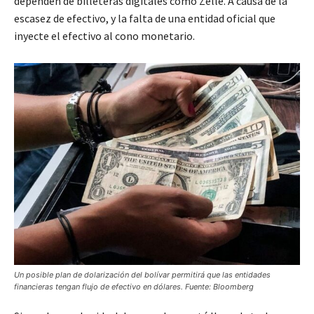
dependen de billeteras digitales como Zelle. A causa de la
escasez de efectivo, y la falta de una entidad oficial que
inyecte el efectivo al cono monetario.
Un posible plan de dolarización del bolívar permitirá que las entidades
financieras tengan flujo de efectivo en dólares. Fuente: Bloomberg