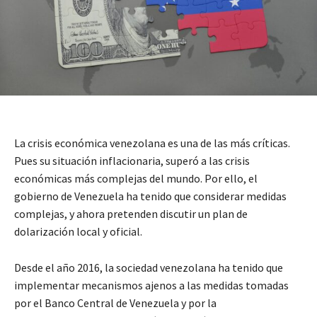
La crisis económica venezolana es una de las más críticas.
Pues su situación inflacionaria, superó a las crisis
económicas más complejas del mundo. Por ello, el
gobierno de Venezuela ha tenido que considerar medidas
complejas, y ahora pretenden discutir un plan de
dolarización local y oficial.
Desde el año 2016, la sociedad venezolana ha tenido que
implementar mecanismos ajenos a las medidas tomadas
por el Banco Central de Venezuela y por la