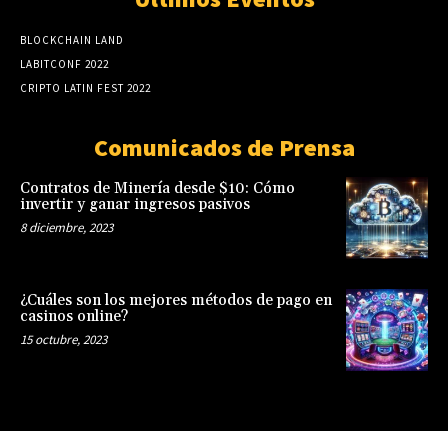
BLOCKCHAIN LAND
LABITCONF 2022
CRIPTO LATIN FEST 2022
Comunicados de Prensa
Contratos de Minería desde $10: Cómo
invertir y ganar ingresos pasivos
8 diciembre, 2023
¿Cuáles son los mejores métodos de pago en
casinos online?
15 octubre, 2023