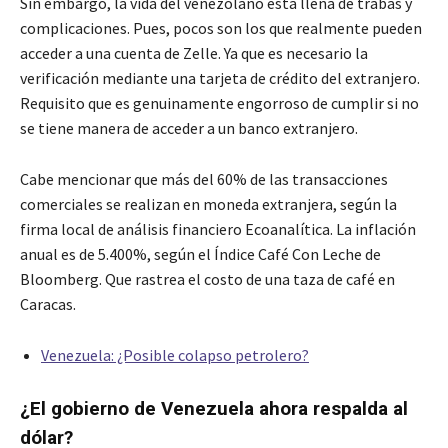
Sin embargo, la vida del venezolano está llena de trabas y
complicaciones. Pues, pocos son los que realmente pueden
acceder a una cuenta de Zelle. Ya que es necesario la
verificación mediante una tarjeta de crédito del extranjero.
Requisito que es genuinamente engorroso de cumplir si no
se tiene manera de acceder a un banco extranjero.
Cabe mencionar que más del 60% de las transacciones
comerciales se realizan en moneda extranjera, según la
firma local de análisis financiero Ecoanalítica. La inflación
anual es de 5.400%, según el Índice Café Con Leche de
Bloomberg. Que rastrea el costo de una taza de café en
Caracas.
Venezuela: ¿Posible colapso petrolero?
¿El gobierno de Venezuela ahora respalda al
dólar?