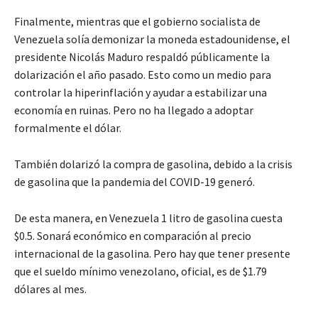
Finalmente, mientras que el gobierno socialista de
Venezuela solía demonizar la moneda estadounidense, el
presidente Nicolás Maduro respaldó públicamente la
dolarización el año pasado. Esto como un medio para
controlar la hiperinflación y ayudar a estabilizar una
economía en ruinas. Pero no ha llegado a adoptar
formalmente el dólar.
También dolarizó la compra de gasolina, debido a la crisis
de gasolina que la pandemia del COVID-19 generó.
De esta manera, en Venezuela 1 litro de gasolina cuesta
$0.5. Sonará económico en comparación al precio
internacional de la gasolina. Pero hay que tener presente
que el sueldo mínimo venezolano, oficial, es de $1.79
dólares al mes.