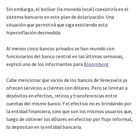
Sin embargo, el bolívar (la moneda local) coexistiría en el
sistema bancario en este plan de dolarización. Una
situación que permitirá que siga existiendo esta
hiperinflación desmedida.
Al menos cinco bancos privados se han reunido con
funcionarios del banco central en las últimas semanas,
explicó uno de los informantes para
Bloomberg
.
Cabe mencionar que varios de los bancos de Venezuela ya
ofrecen servicios a clientes con dólares. Pero se limitan a
depósitos en efectivo, retiros y transferencias entre
cuentas del mismo banco. Y el efectivo no es brindando por
la entidad financiera, sino que son los mismos usuarios que,
luego de obtener los dólares en efectivo por flujo informal,
lo depositan en la entidad bancaria.