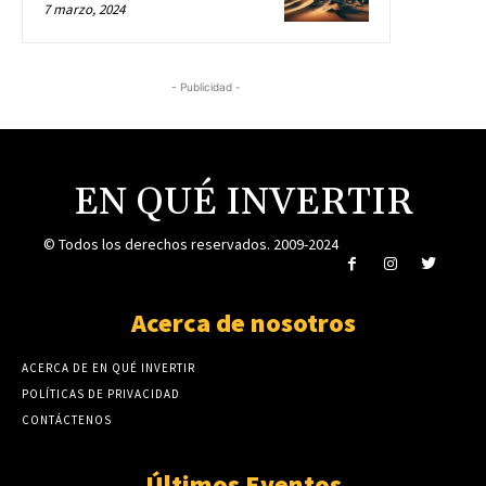
7 marzo, 2024
- Publicidad -
EN QUÉ INVERTIR
© Todos los derechos reservados. 2009-2024
Acerca de nosotros
ACERCA DE EN QUÉ INVERTIR
POLÍTICAS DE PRIVACIDAD
CONTÁCTENOS
Últimos Eventos