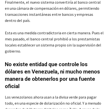
Finalmente, el nuevo sistema convertiría al banco central
en una cámara de compensación en dólares, permitiendo
transacciones instantáneas entre bancos y empresas
dentro del país.
Esta es una medida contradictoria en cierta manera. Pues el
mes pasado, el banco central prohibió a los prestamistas
locales establecer un sistema propio sin la supervisión del
gobierno.
No existe entidad que controle los
dólares en Venezuela, ni mucho menos
manera de obtenerlos por una fuente
oficial
Los venezolanos ahora usan a la divisa verde para pagar
todo, en una especie de dolarización no oficial. Y a menudo