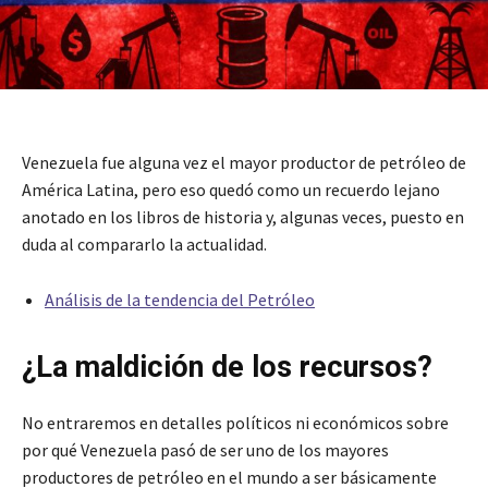
Venezuela fue alguna vez el mayor productor de petróleo de
América Latina, pero eso quedó como un recuerdo lejano
anotado en los libros de historia y, algunas veces, puesto en
duda al compararlo la actualidad.
Análisis de la tendencia del Petróleo
¿La maldición de los recursos?
No entraremos en detalles políticos ni económicos sobre
por qué Venezuela pasó de ser uno de los mayores
productores de petróleo en el mundo a ser básicamente