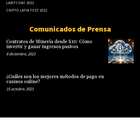
LABITCONF 2022
CRIPTO LATIN FEST 2022
Comunicados de Prensa
Contratos de Minería desde $10: Cómo
invertir y ganar ingresos pasivos
8 diciembre, 2023
¿Cuáles son los mejores métodos de pago en
casinos online?
15 octubre, 2023