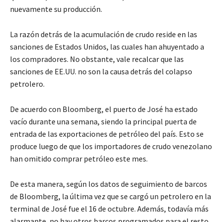
nuevamente su producción.
La razón detrás de la acumulación de crudo reside en las
sanciones de Estados Unidos, las cuales han ahuyentado a
los compradores. No obstante, vale recalcar que las
sanciones de EE.UU. no son la causa detrás del colapso
petrolero.
De acuerdo con Bloomberg, el puerto de José ha estado
vacío durante una semana, siendo la principal puerta de
entrada de las exportaciones de petróleo del país. Esto se
produce luego de que los importadores de crudo venezolano
han omitido comprar petróleo este mes.
De esta manera, según los datos de seguimiento de barcos
de Bloomberg, la última vez que se cargó un petrolero en la
terminal de José fue el 16 de octubre. Además, todavía más
alarmante, no hay otros barcos programados para el resto