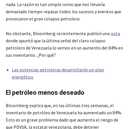
nada. La razón es tan simple como que nos llevaría
demasiado tiempo repasar todos los sucesos y eventos que
provocaron el gran colapso petrolero.
No obstante, Bloomberg recientemente publicó una
nota
donde apuntó que la última señal del claro colapso
petrolero de Venezuela lo vemos en un aumento del 84% en
sus inventarios. ¿Por qué?
Las potencias petroleras desarrollarán un plan
energético
El petróleo menos deseado
Bloomberg explica que, en las últimas tres semanas, el
inventario de petróleo de Venezuela ha aumentado un 84%.
Esto es un grave problema dado que aumenta el riesgo de
que PDVSA, la estatal venezolana, debe detener