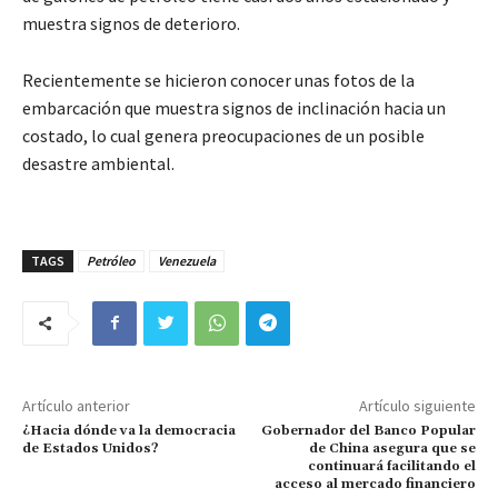
muestra signos de deterioro.
Recientemente se hicieron conocer unas fotos de la
embarcación que muestra signos de inclinación hacia un
costado, lo cual genera preocupaciones de un posible
desastre ambiental.
TAGS
Petróleo
Venezuela
Artículo anterior
Artículo siguiente
¿Hacia dónde va la democracia
Gobernador del Banco Popular
de Estados Unidos?
de China asegura que se
continuará facilitando el
acceso al mercado financiero