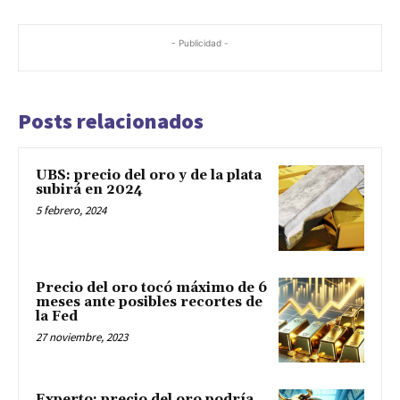
- Publicidad -
Posts relacionados
UBS: precio del oro y de la plata
subirá en 2024
5 febrero, 2024
Precio del oro tocó máximo de 6
meses ante posibles recortes de
la Fed
27 noviembre, 2023
Experto: precio del oro podría