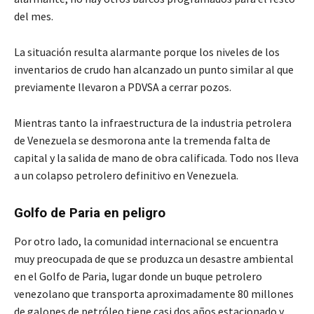
del mes.
La situación resulta alarmante porque los niveles de los
inventarios de crudo han alcanzado un punto similar al que
previamente llevaron a PDVSA a cerrar pozos.
Mientras tanto la infraestructura de la industria petrolera
de Venezuela se desmorona ante la tremenda falta de
capital y la salida de mano de obra calificada. Todo nos lleva
a un colapso petrolero definitivo en Venezuela.
Golfo de Paria en peligro
Por otro lado, la comunidad internacional se encuentra
muy preocupada de que se produzca un desastre ambiental
en el Golfo de Paria, lugar donde un buque petrolero
venezolano que transporta aproximadamente 80 millones
de galones de petróleo tiene casi dos años estacionado y