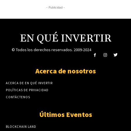
- Publicidad -
EN QUÉ INVERTIR
© Todos los derechos reservados. 2009-2024
Acerca de nosotros
ACERCA DE EN QUÉ INVERTIR
POLÍTICAS DE PRIVACIDAD
CONTÁCTENOS
Últimos Eventos
BLOCKCHAIN LAND