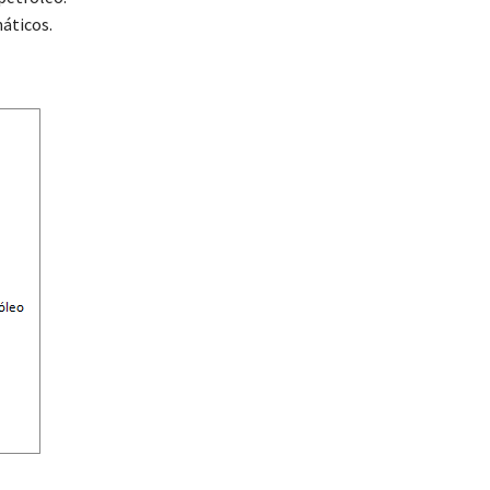
áticos.