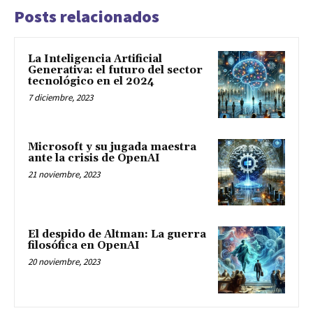
Posts relacionados
La Inteligencia Artificial
Generativa: el futuro del sector
tecnológico en el 2024
7 diciembre, 2023
Microsoft y su jugada maestra
ante la crisis de OpenAI
21 noviembre, 2023
El despido de Altman: La guerra
filosófica en OpenAI
20 noviembre, 2023