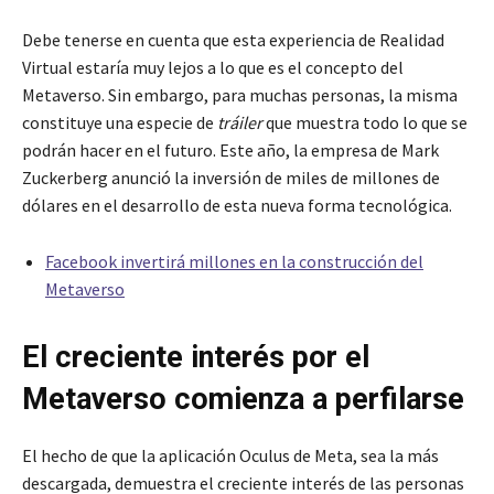
Debe tenerse en cuenta que esta experiencia de Realidad
Virtual estaría muy lejos a lo que es el concepto del
Metaverso. Sin embargo, para muchas personas, la misma
constituye una especie de
tráiler
que muestra todo lo que se
podrán hacer en el futuro. Este año, la empresa de Mark
Zuckerberg anunció la inversión de miles de millones de
dólares en el desarrollo de esta nueva forma tecnológica.
Facebook invertirá millones en la construcción del
Metaverso
El creciente interés por el
Metaverso comienza a perfilarse
El hecho de que la aplicación Oculus de Meta, sea la más
descargada, demuestra el creciente interés de las personas