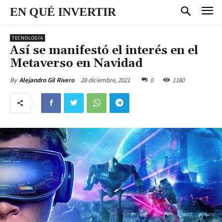
EN QUÉ INVERTIR
TECNOLOGÍA
Así se manifestó el interés en el
Metaverso en Navidad
28 diciembre, 2021
0
1180
By
Alejandro Gil Rivero