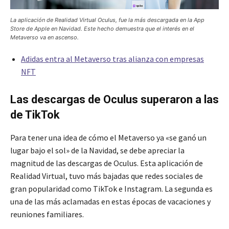
La aplicación de Realidad Virtual Oculus, fue la más descargada en la App
Store de Apple en Navidad. Este hecho demuestra que el interés en el
Metaverso va en ascenso.
Adidas entra al Metaverso tras alianza con empresas
NFT
Las descargas de Oculus superaron a las
de TikTok
Para tener una idea de cómo el Metaverso ya «se ganó un
lugar bajo el sol» de la Navidad, se debe apreciar la
magnitud de las descargas de Oculus. Esta aplicación de
Realidad Virtual, tuvo más bajadas que redes sociales de
gran popularidad como TikTok e Instagram. La segunda es
una de las más aclamadas en estas épocas de vacaciones y
reuniones familiares.