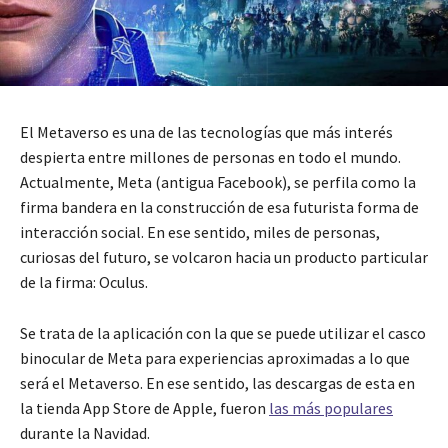
El Metaverso es una de las tecnologías que más interés
despierta entre millones de personas en todo el mundo.
Actualmente, Meta (antigua Facebook), se perfila como la
firma bandera en la construcción de esa futurista forma de
interacción social. En ese sentido, miles de personas,
curiosas del futuro, se volcaron hacia un producto particular
de la firma: Oculus.
Se trata de la aplicación con la que se puede utilizar el casco
binocular de Meta para experiencias aproximadas a lo que
será el Metaverso. En ese sentido, las descargas de esta en
la tienda App Store de Apple, fueron
las más populares
durante la Navidad.