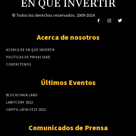
EN QUÉ INVERTIR
© Todos los derechos reservados. 2009-2024
Acerca de nosotros
ACERCA DE EN QUÉ INVERTIR
POLÍTICAS DE PRIVACIDAD
CONTÁCTENOS
Últimos Eventos
BLOCKCHAIN LAND
LABITCONF 2022
CRIPTO LATIN FEST 2022
Comunicados de Prensa