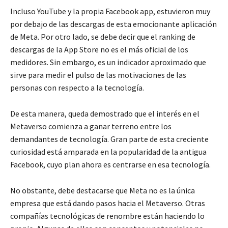
Incluso YouTube y la propia Facebook app, estuvieron muy
por debajo de las descargas de esta emocionante aplicación
de Meta. Por otro lado, se debe decir que el ranking de
descargas de la App Store no es el más oficial de los
medidores. Sin embargo, es un indicador aproximado que
sirve para medir el pulso de las motivaciones de las
personas con respecto a la tecnología.
De esta manera, queda demostrado que el interés en el
Metaverso comienza a ganar terreno entre los
demandantes de tecnología. Gran parte de esta creciente
curiosidad está amparada en la popularidad de la antigua
Facebook, cuyo plan ahora es centrarse en esa tecnología.
No obstante, debe destacarse que Meta no es la única
empresa que está dando pasos hacia el Metaverso. Otras
compañías tecnológicas de renombre están haciendo lo