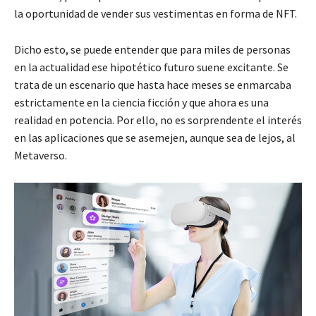
la oportunidad de vender sus vestimentas en forma de NFT.
Dicho esto, se puede entender que para miles de personas
en la actualidad ese hipotético futuro suene excitante. Se
trata de un escenario que hasta hace meses se enmarcaba
estrictamente en la ciencia ficción y que ahora es una
realidad en potencia. Por ello, no es sorprendente el interés
en las aplicaciones que se asemejen, aunque sea de lejos, al
Metaverso.