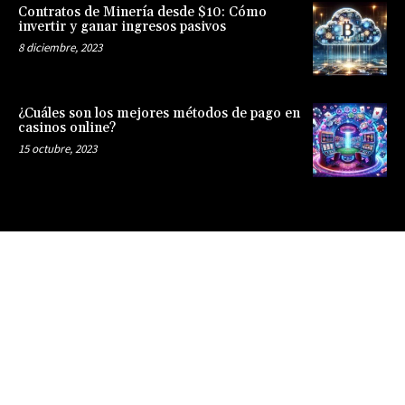
Contratos de Minería desde $10: Cómo
invertir y ganar ingresos pasivos
8 diciembre, 2023
¿Cuáles son los mejores métodos de pago en
casinos online?
15 octubre, 2023