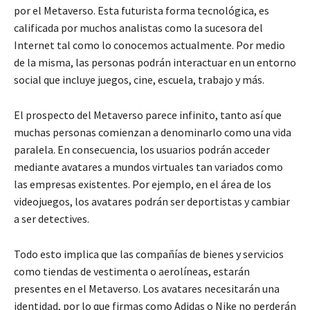
por el Metaverso. Esta futurista forma tecnológica, es
calificada por muchos analistas como la sucesora del
Internet tal como lo conocemos actualmente. Por medio
de la misma, las personas podrán interactuar en un entorno
social que incluye juegos, cine, escuela, trabajo y más.
El prospecto del Metaverso parece infinito, tanto así que
muchas personas comienzan a denominarlo como una vida
paralela. En consecuencia, los usuarios podrán acceder
mediante avatares a mundos virtuales tan variados como
las empresas existentes. Por ejemplo, en el área de los
videojuegos, los avatares podrán ser deportistas y cambiar
a ser detectives.
Todo esto implica que las compañías de bienes y servicios
como tiendas de vestimenta o aerolíneas, estarán
presentes en el Metaverso. Los avatares necesitarán una
identidad, por lo que firmas como Adidas o Nike no perderán