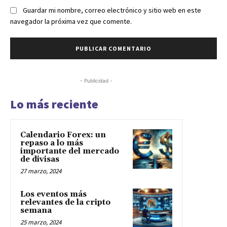
Guardar mi nombre, correo electrónico y sitio web en este
navegador la próxima vez que comente.
- Publicidad -
Lo más reciente
Calendario Forex: un
repaso a lo más
importante del mercado
de divisas
27 marzo, 2024
Los eventos más
relevantes de la cripto
semana
25 marzo, 2024