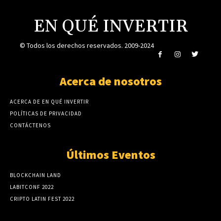
EN QUÉ INVERTIR
© Todos los derechos reservados. 2009-2024
Acerca de nosotros
ACERCA DE EN QUÉ INVERTIR
POLÍTICAS DE PRIVACIDAD
CONTÁCTENOS
Últimos Eventos
BLOCKCHAIN LAND
LABITCONF 2022
CRIPTO LATIN FEST 2022