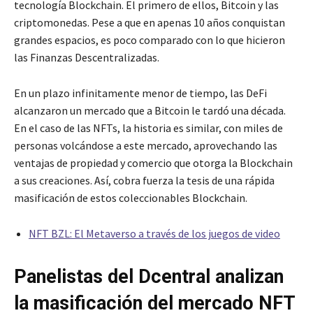
tecnología Blockchain. El primero de ellos, Bitcoin y las
criptomonedas. Pese a que en apenas 10 años conquistan
grandes espacios, es poco comparado con lo que hicieron
las Finanzas Descentralizadas.
En un plazo infinitamente menor de tiempo, las DeFi
alcanzaron un mercado que a Bitcoin le tardó una década.
En el caso de las NFTs, la historia es similar, con miles de
personas volcándose a este mercado, aprovechando las
ventajas de propiedad y comercio que otorga la Blockchain
a sus creaciones. Así, cobra fuerza la tesis de una rápida
masificación de estos coleccionables Blockchain.
NFT BZL: El Metaverso a través de los juegos de video
Panelistas del Dcentral analizan
la masificación del mercado NFT