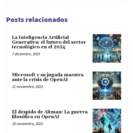
Posts relacionados
La Inteligencia Artificial
Generativa: el futuro del sector
tecnológico en el 2024
7 diciembre, 2023
Microsoft y su jugada maestra
ante la crisis de OpenAI
21 noviembre, 2023
El despido de Altman: La guerra
filosófica en OpenAI
20 noviembre, 2023