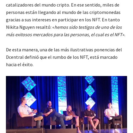
catalizadores del mundo cripto. En ese sentido, miles de
personas están llegando al mundo de las criptomonedas
gracias a sus intereses en participar en los NFT. En tanto
Nikita Nguyen resaltó: «
hemos sido testigos de uno de los
más exitosos mercados para las personas, el cual es el NFT
».
De esta manera, una de las más ilustrativas ponencias del
Dcentral definió que el rumbo de los NFT, está marcado
hacia el éxito.