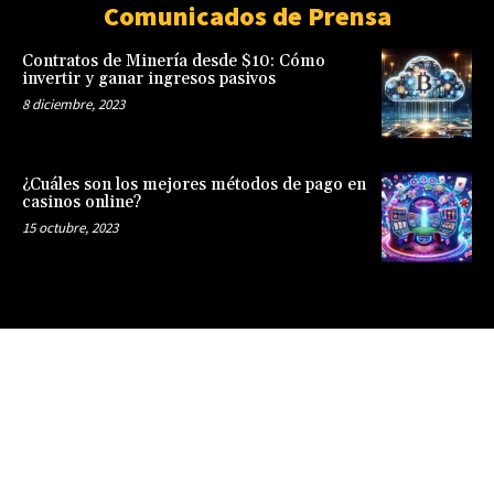
Comunicados de Prensa
Contratos de Minería desde $10: Cómo
invertir y ganar ingresos pasivos
8 diciembre, 2023
¿Cuáles son los mejores métodos de pago en
casinos online?
15 octubre, 2023