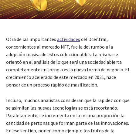
Otra de las importantes
actividades
del Dcentral,
concernientes al mercado NFT, fue la del rumbo a la
adopción masiva de estos coleccionables. La misma se
orientó en el análisis de lo que será una sociedad abierta
completamente en torno a esta nueva forma de negocio. El
crecimiento acelerado de este mercado en 2021, hace
pensar de un proceso rápido de masificación.
Incluso, muchos analistas consideran que la rapidez con que
se asimilan las nuevas tecnologías se está recortando.
Paralelamente, se incrementa en la misma proporción la
cantidad de personas que forman parte de las innovaciones.
En ese sentido, ponen como ejemplo los frutos de la