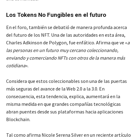
Los Tokens No Fungibles en el futuro
En el foro, también se debatió de manera profunda acerca
del futuro de los NFT. Una de las autoridades en esta área,
Charles Adkinson de Polygon, fue enfático. Afirma que ve «
a
las personas en un futuro muy cercano coleccionando,
enviando y comerciando NFTs con otros de la manera más
cotidiana
».
Considera que estos coleccionables son una de las puertas
más seguras del avance de la Web 2.0 a la 3.0. En
consecuencia, esta tendencia, explica, aumentará en la
misma medida en que grandes compañías tecnológicas
abran puentes desde sus plataformas hacia aplicaciones
Blockchain.
Tal como afirma Nicole Serena Silver en un reciente artículo