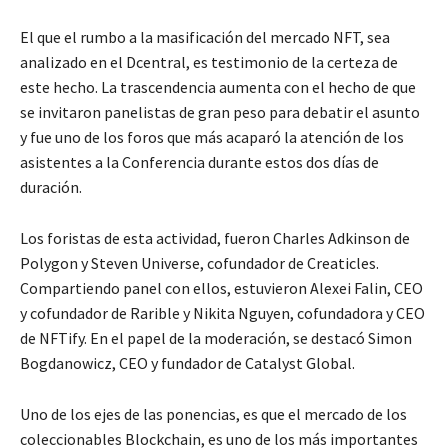
El que el rumbo a la masificación del mercado NFT, sea
analizado en el Dcentral, es testimonio de la certeza de
este hecho. La trascendencia aumenta con el hecho de que
se invitaron panelistas de gran peso para debatir el asunto
y fue uno de los foros que más acaparó la atención de los
asistentes a la Conferencia durante estos dos días de
duración.
Los foristas de esta actividad, fueron Charles Adkinson de
Polygon y Steven Universe, cofundador de Creaticles.
Compartiendo panel con ellos, estuvieron Alexei Falin, CEO
y cofundador de Rarible y Nikita Nguyen, cofundadora y CEO
de NFTify. En el papel de la moderación, se destacó Simon
Bogdanowicz, CEO y fundador de Catalyst Global.
Uno de los ejes de las ponencias, es que el mercado de los
coleccionables Blockchain, es uno de los más importantes