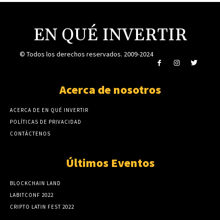
EN QUÉ INVERTIR
© Todos los derechos reservados. 2009-2024
Acerca de nosotros
ACERCA DE EN QUÉ INVERTIR
POLÍTICAS DE PRIVACIDAD
CONTÁCTENOS
Últimos Eventos
BLOCKCHAIN LAND
LABITCONF 2022
CRIPTO LATIN FEST 2022