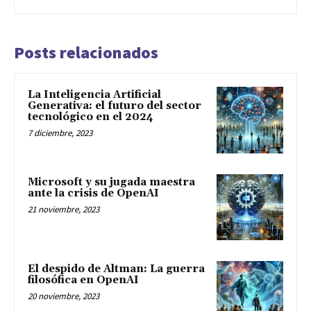
Posts relacionados
La Inteligencia Artificial
Generativa: el futuro del sector
tecnológico en el 2024
7 diciembre, 2023
Microsoft y su jugada maestra
ante la crisis de OpenAI
21 noviembre, 2023
El despido de Altman: La guerra
filosófica en OpenAI
20 noviembre, 2023