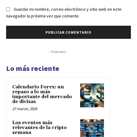
Guardar mi nombre, correo electrónico y sitio web en este
navegador la próxima vez que comente.
- Publicidad -
Lo más reciente
Calendario Forex: un
repaso a lo más
importante del mercado
de divisas
27 marzo, 2024
Los eventos más
relevantes de la cripto
semana