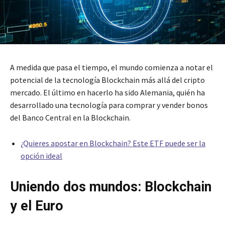
A medida que pasa el tiempo, el mundo comienza a notar el
potencial de la tecnología Blockchain más allá del cripto
mercado. El último en hacerlo ha sido Alemania, quién ha
desarrollado una tecnología para comprar y vender bonos
del Banco Central en la Blockchain.
¿Quieres apostar en Blockchain? Este ETF puede ser la
opción ideal
Uniendo dos mundos: Blockchain
y el Euro