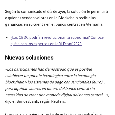
Según lo comunicado el día de ayer, la solución le permitirá
a quienes venden valores en la Blockchain recibir las
ganancias en su cuenta en el banco central en Alemania.
¿Las CBDC podrían revolucionar la economía? Conoce
qué dicen los expertos en laBITconf 2020
Nuevas soluciones
«Los participantes han demostrado que es posible
establecer un puente tecnológico entre la tecnología
blockchain y los sistemas de pago convencionales (euro).
..
para liquidar valores en dinero del banco central sin
necesidad de crear una moneda digital del banco central…
»,
dijo el Bundesbank, según Reuters.
Como en cualquier proyecto de este tipo, se realizó una