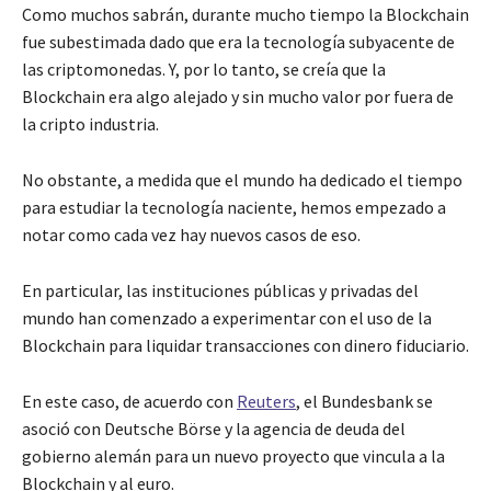
Como muchos sabrán, durante mucho tiempo la Blockchain
fue subestimada dado que era la tecnología subyacente de
las criptomonedas. Y, por lo tanto, se creía que la
Blockchain era algo alejado y sin mucho valor por fuera de
la cripto industria.
No obstante, a medida que el mundo ha dedicado el tiempo
para estudiar la tecnología naciente, hemos empezado a
notar como cada vez hay nuevos casos de eso.
En particular, las instituciones públicas y privadas del
mundo han comenzado a experimentar con el uso de la
Blockchain para liquidar transacciones con dinero fiduciario.
En este caso, de acuerdo con
Reuters
, el Bundesbank se
asoció con Deutsche Börse y la agencia de deuda del
gobierno alemán para un nuevo proyecto que vincula a la
Blockchain y al euro.