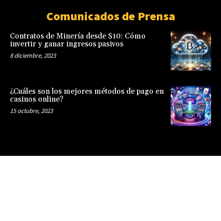
Comunicados de Prensa
Contratos de Minería desde $10: Cómo
invertir y ganar ingresos pasivos
8 diciembre, 2023
¿Cuáles son los mejores métodos de pago en
casinos online?
15 octubre, 2023