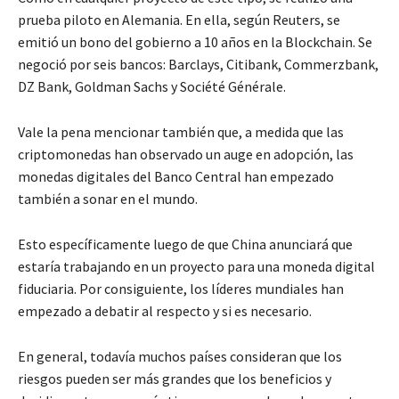
prueba piloto en Alemania. En ella, según Reuters, se
emitió un bono del gobierno a 10 años en la Blockchain. Se
negoció por seis bancos: Barclays, Citibank, Commerzbank,
DZ Bank, Goldman Sachs y Société Générale.
Vale la pena mencionar también que, a medida que las
criptomonedas han observado un auge en adopción, las
monedas digitales del Banco Central han empezado
también a sonar en el mundo.
Esto específicamente luego de que China anunciará que
estaría trabajando en un proyecto para una moneda digital
fiduciaria. Por consiguiente, los líderes mundiales han
empezado a debatir al respecto y si es necesario.
En general, todavía muchos países consideran que los
riesgos pueden ser más grandes que los beneficios y