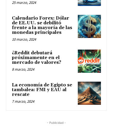
25 marzo, 2024
Calendario Forex: Dólar
de EE.UU. se debilitó
frente a la mayoría de las
monedas principales
10 marzo, 2024
¿Reddit debutará
próximamente en el
mercado de valores?
8 marzo, 2024
La economía de Egipto se
tambalea: FMI y EAU al
rescate
7 marzo, 2024
- Publicidad -