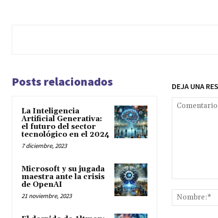
Posts relacionados
DEJA UNA RE
La Inteligencia
Artificial Generativa:
el futuro del sector
tecnológico en el 2024
7 diciembre, 2023
Microsoft y su jugada
maestra ante la crisis
Comentario:
de OpenAI
21 noviembre, 2023