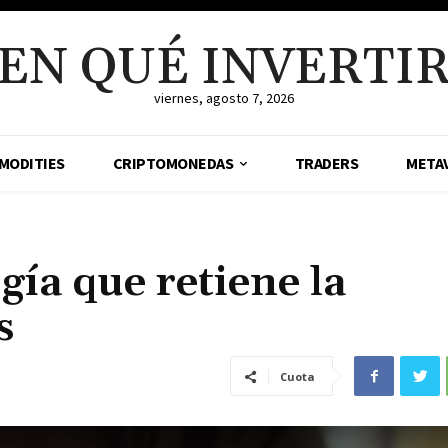
EN QUÉ INVERTI
viernes, agosto 7, 2026
MODITIES
CRIPTOMONEDAS
TRADERS
META
gía que retiene la
s
Cuota