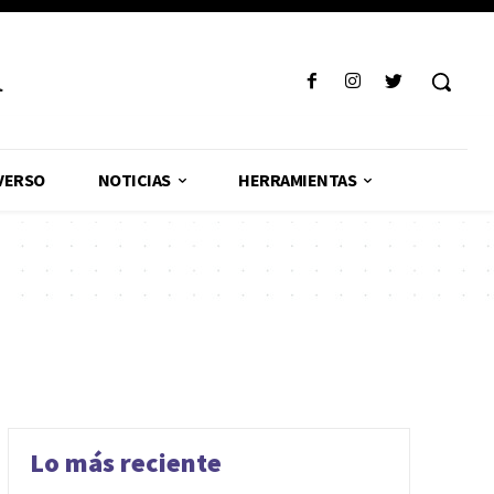
R
VERSO
NOTICIAS
HERRAMIENTAS
Lo más reciente