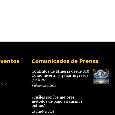
Eventos
Comunicados de Prensa
Contratos de Minería desde $10:
Cómo invertir y ganar ingresos
pasivos
 2022
8 diciembre, 2023
¿Cuáles son los mejores
métodos de pago en casinos
online?
15 octubre, 2023