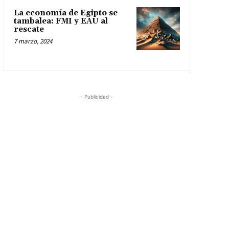
La economía de Egipto se
tambalea: FMI y EAU al
rescate
7 marzo, 2024
- Publicidad -