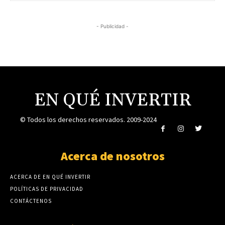
- Publicidad -
EN QUÉ INVERTIR
© Todos los derechos reservados. 2009-2024
Acerca de nosotros
ACERCA DE EN QUÉ INVERTIR
POLÍTICAS DE PRIVACIDAD
CONTÁCTENOS