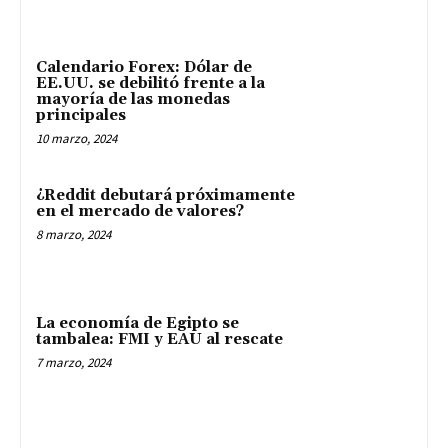
Calendario Forex: Dólar de
EE.UU. se debilitó frente a la
mayoría de las monedas
principales
10 marzo, 2024
¿Reddit debutará próximamente
en el mercado de valores?
8 marzo, 2024
La economía de Egipto se
tambalea: FMI y EAU al rescate
7 marzo, 2024