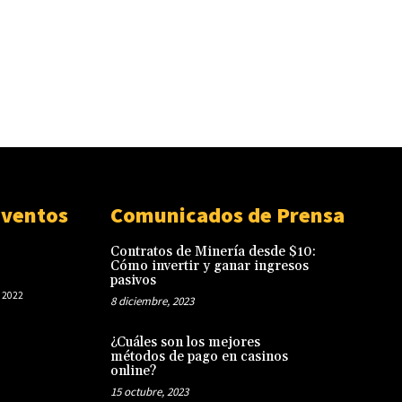
Eventos
Comunicados de Prensa
Contratos de Minería desde $10:
Cómo invertir y ganar ingresos
pasivos
 2022
8 diciembre, 2023
¿Cuáles son los mejores
métodos de pago en casinos
online?
15 octubre, 2023