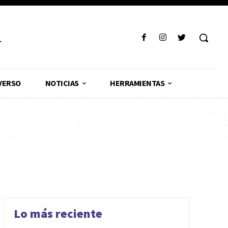
R
VERSO
NOTICIAS
HERRAMIENTAS
Lo más reciente