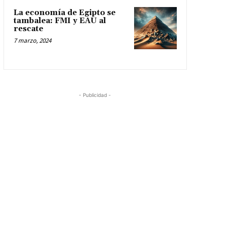
La economía de Egipto se
tambalea: FMI y EAU al
rescate
7 marzo, 2024
- Publicidad -