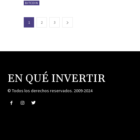
BITCOIN
1
2
3
EN QUÉ INVERTIR
© Todos los derechos reservados. 2009-2024