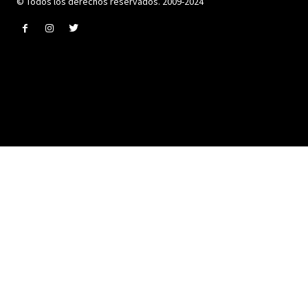
© Todos los derechos reservados. 2009-2024