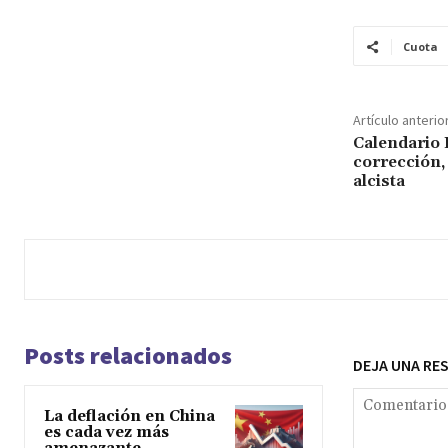
Cuota
Artículo anterio
Calendario 
corrección,
alcista
Posts relacionados
DEJA UNA RE
La deflación en China
es cada vez más