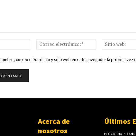
Nombre:*
Correo
electrónico:*
nombre, correo electrónico y sitio web en este navegador la próxima vez
Acerca de
Últimos 
nosotros
BLOCKCHAIN LAND