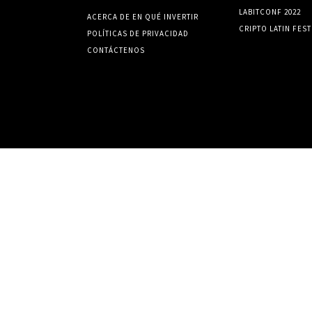
LABITCONF 2022
ACERCA DE EN QUÉ INVERTIR
CRIPTO LATIN FEST
POLÍTICAS DE PRIVACIDAD
CONTÁCTENOS