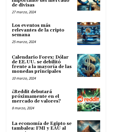
importante del mercado
de divisas
27 marzo, 2024
Los eventos más
relevantes de la cripto
semana
25 marzo, 2024
Calendario Forex: Dólar
de EE.UU. se debilitó
frente a la mayoría de las
monedas principales
10 marzo, 2024
¿Reddit debutará
próximamente en el
mercado de valores?
8 marzo, 2024
La economía de Egipto se
tambalea: FMI y EAU al