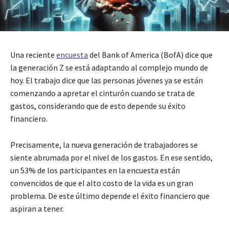
Una reciente
encuesta
del Bank of America (BofA) dice que
la generación Z se está adaptando al complejo mundo de
hoy. El trabajo dice que las personas jóvenes ya se están
comenzando a apretar el cinturón cuando se trata de
gastos, considerando que de esto depende su éxito
financiero.
Precisamente, la nueva generación de trabajadores se
siente abrumada por el nivel de los gastos. En ese sentido,
un 53% de los participantes en la encuesta están
convencidos de que el alto costo de la vida es un gran
problema. De este último depende el éxito financiero que
aspiran a tener.