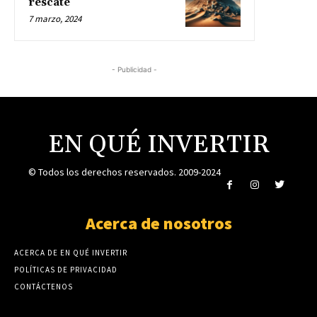
rescate
7 marzo, 2024
- Publicidad -
EN QUÉ INVERTIR
© Todos los derechos reservados. 2009-2024
Acerca de nosotros
ACERCA DE EN QUÉ INVERTIR
POLÍTICAS DE PRIVACIDAD
CONTÁCTENOS