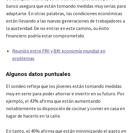
banco asegura que están tomando medidas muy serias para
adaptarse. En otras palabras, las condiciones económicas
están llevando a las nuevas generaciones de trabajadores a
la austeridad. De no entrar en este camino, su éxito
financiero podría estar comprometido.
Reunión entre FMI y BM: economía mundial en
problemas
Algunos datos puntuales
El sondeo refleja que los jóvenes están tomando medidas
muy en serio para poder ahorrar e invertir en su futuro. Por
ejemplo, el 43% afirma que están aumentando
notablemente su disposición de cocinar y comer en casa en
lugar de hacerlo en la calle.
En tanto, el 40% afirma que están minimizando el gasto en