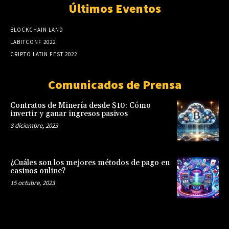
Últimos Eventos
BLOCKCHAIN LAND
LABITCONF 2022
CRIPTO LATIN FEST 2022
Comunicados de Prensa
Contratos de Minería desde $10: Cómo
invertir y ganar ingresos pasivos
8 diciembre, 2023
¿Cuáles son los mejores métodos de pago en
casinos online?
15 octubre, 2023