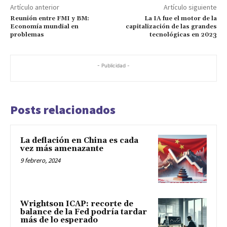
Artículo anterior
Artículo siguiente
Reunión entre FMI y BM:
La IA fue el motor de la
Economía mundial en
capitalización de las grandes
problemas
tecnológicas en 2023
- Publicidad -
Posts relacionados
La deflación en China es cada
vez más amenazante
9 febrero, 2024
Wrightson ICAP: recorte de
balance de la Fed podría tardar
más de lo esperado