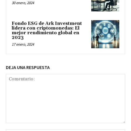
30 enero, 2024
Fondo ESG de Ark Investment
lidera con criptomonedas: El
mejor rendimiento global en
2023
17 enero, 2024
DEJA UNA RESPUESTA
Comentario: