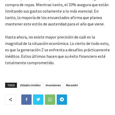
compra de ropas. Mientras tanto, el 33% asegura que están
limitando sus gastos solamente a lo más esencial. En
tanto, la mayoría de los encuestados afirma que planea
mantener este estilo de austeridad para el año que viene.
Hasta ahora, no existe mayor precisión de cuál es la
magnitud de la situación económica. Lo cierto de todo esto,
es que la generación Z se enfrenta a desafíos prácticamente
inéditos. Estos últimos hacen que su éxito financiero esté
totalmente comprometido.
TAGS
Estados Unidos
Inversiones
Recesión