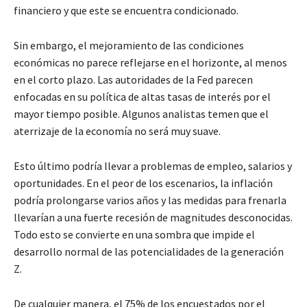
financiero y que este se encuentra condicionado.
Sin embargo, el mejoramiento de las condiciones
económicas no parece reflejarse en el horizonte, al menos
en el corto plazo. Las autoridades de la Fed parecen
enfocadas en su política de altas tasas de interés por el
mayor tiempo posible. Algunos analistas temen que el
aterrizaje de la economía no será muy suave.
Esto último podría llevar a problemas de empleo, salarios y
oportunidades. En el peor de los escenarios, la inflación
podría prolongarse varios años y las medidas para frenarla
llevarían a una fuerte recesión de magnitudes desconocidas.
Todo esto se convierte en una sombra que impide el
desarrollo normal de las potencialidades de la generación
Z.
De cualquier manera, el 75% de los encuestados por el