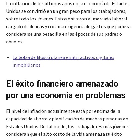
La inflación de los últimos años en la economía de Estados
Unidos se convirtió en un gran peso para los trabajadores,
sobre todo los jóvenes. Estos entraron al mercado laboral
cargado de deudas y con una exigencia de gastos que pudiera
considerarse una pesadilla en las épocas de sus padres o
abuelos.
La bolsa de Moscú planea emitir activos digitales
inmobiliarios
El éxito financiero amenazado
por una economía en problemas
El nivel de inflación actualmente está por encima de la
capacidad de ahorro y planificación de muchas personas en
Estados Unidos. De tal modo, los trabajadores más jóvenes
consideran que el alto costo de la vida amenaza su éxito