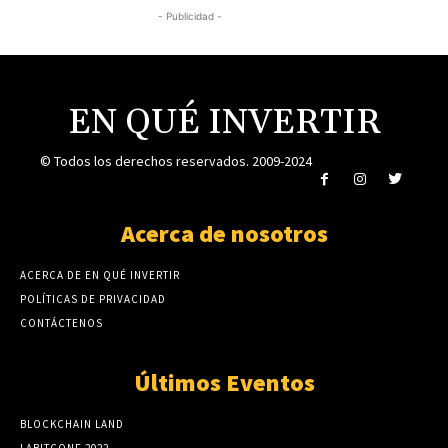
- Publicidad -
EN QUÉ INVERTIR
© Todos los derechos reservados. 2009-2024
Acerca de nosotros
ACERCA DE EN QUÉ INVERTIR
POLÍTICAS DE PRIVACIDAD
CONTÁCTENOS
Últimos Eventos
BLOCKCHAIN LAND