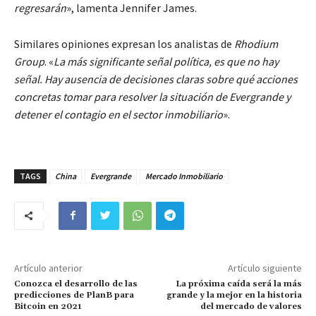
regresarán
», lamenta Jennifer James.
Similares opiniones expresan los analistas de
Rhodium
Group
. «
La más significante señal política, es que no hay
señal. Hay ausencia de decisiones claras sobre qué acciones
concretas tomar para resolver la situación de Evergrande y
detener el contagio en el sector inmobiliario
».
TAGS
China
Evergrande
Mercado Inmobiliario
Artículo anterior
Artículo siguiente
Conozca el desarrollo de las
La próxima caída será la más
predicciones de PlanB para
grande y la mejor en la historia
Bitcoin en 2021
del mercado de valores