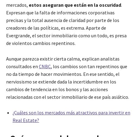
mercados,
estos aseguran que están en la oscuridad
.
Expresan que la falta de informaciones corporativas
precisas y la total ausencia de claridad por parte de los
creadores de las políticas, es extrema. Aparte de
Evergrande, el sector inmobiliario como un todo, es presa
de violentos cambios repentinos.
Aunque parezca existir cierta calma, explican analistas
consultados en
CNBC
, los cambios son tan repentinos que
no da tiempo de hacer movimientos. En ese sentido, el
nerviosismo se extiende dada la incertidumbre en los
cambios de tendencia en los bonos y las acciones
relacionadas con el sector inmobiliario de ese país asiático.
¿Cuáles son los mercados más atractivos para invertir en
Real Estate?