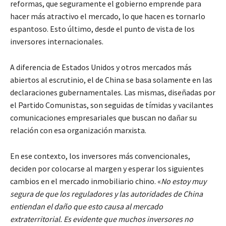
reformas, que seguramente el gobierno emprende para
hacer más atractivo el mercado, lo que hacen es tornarlo
espantoso. Esto último, desde el punto de vista de los
inversores internacionales.
A diferencia de Estados Unidos y otros mercados más
abiertos al escrutinio, el de China se basa solamente en las
declaraciones gubernamentales. Las mismas, diseñadas por
el Partido Comunistas, son seguidas de tímidas y vacilantes
comunicaciones empresariales que buscan no dañar su
relación con esa organización marxista.
En ese contexto, los inversores más convencionales,
deciden por colocarse al margen y esperar los siguientes
cambios en el mercado inmobiliario chino. «
No estoy muy
segura de que los reguladores y las autoridades de China
entiendan el daño que esto causa al mercado
extraterritorial. Es evidente que muchos inversores no