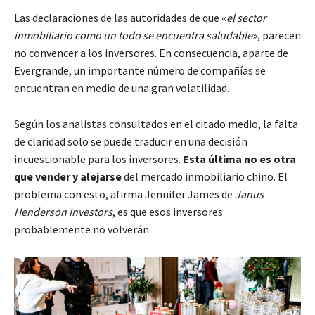
Las declaraciones de las autoridades de que «
el sector
inmobiliario como un todo se encuentra saludable
», parecen
no convencer a los inversores. En consecuencia, aparte de
Evergrande, un importante número de compañías se
encuentran en medio de una gran volatilidad.
Según los analistas consultados en el citado medio, la falta
de claridad solo se puede traducir en una decisión
incuestionable para los inversores.
Esta última no es otra
que vender y alejarse
del mercado inmobiliario chino. El
problema con esto, afirma Jennifer James de
Janus
Henderson Investors
, es que esos inversores
probablemente no volverán.