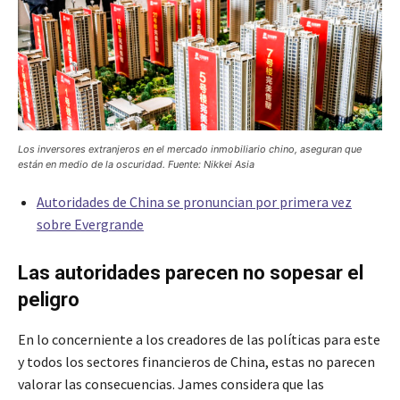
Los inversores extranjeros en el mercado inmobiliario chino, aseguran que
están en medio de la oscuridad. Fuente: Nikkei Asia
Autoridades de China se pronuncian por primera vez
sobre Evergrande
Las autoridades parecen no sopesar el
peligro
En lo concerniente a los creadores de las políticas para este
y todos los sectores financieros de China, estas no parecen
valorar las consecuencias. James considera que las