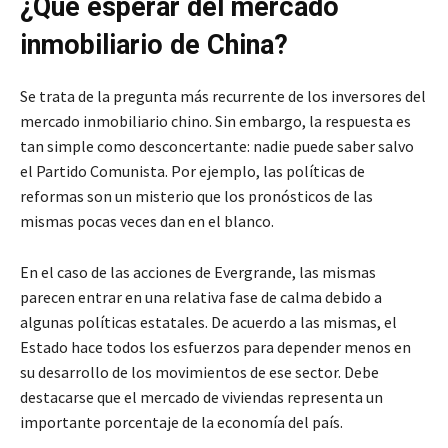
¿Qué esperar del mercado
inmobiliario de China?
Se trata de la pregunta más recurrente de los inversores del
mercado inmobiliario chino. Sin embargo, la respuesta es
tan simple como desconcertante: nadie puede saber salvo
el Partido Comunista. Por ejemplo, las políticas de
reformas son un misterio que los pronósticos de las
mismas pocas veces dan en el blanco.
En el caso de las acciones de Evergrande, las mismas
parecen entrar en una relativa fase de calma debido a
algunas políticas estatales. De acuerdo a las mismas, el
Estado hace todos los esfuerzos para depender menos en
su desarrollo de los movimientos de ese sector. Debe
destacarse que el mercado de viviendas representa un
importante porcentaje de la economía del país.