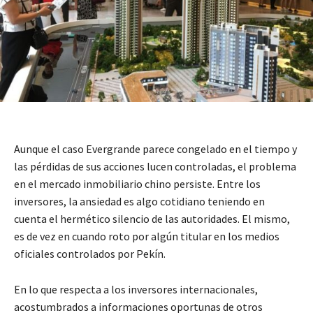
Aunque el caso Evergrande parece congelado en el tiempo y
las pérdidas de sus acciones lucen controladas, el problema
en el mercado inmobiliario chino persiste. Entre los
inversores, la ansiedad es algo cotidiano teniendo en
cuenta el hermético silencio de las autoridades. El mismo,
es de vez en cuando roto por algún titular en los medios
oficiales controlados por Pekín.
En lo que respecta a los inversores internacionales,
acostumbrados a informaciones oportunas de otros