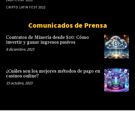
LABITCONF 2022
CRIPTO LATIN FEST 2022
Comunicados de Prensa
Contratos de Minería desde $10: Cómo
invertir y ganar ingresos pasivos
8 diciembre, 2023
¿Cuáles son los mejores métodos de pago en
casinos online?
15 octubre, 2023