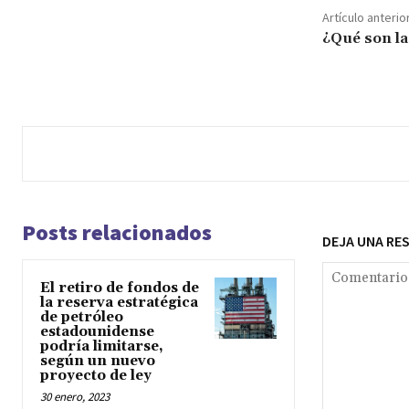
Artículo anterio
¿Qué son la
Posts relacionados
DEJA UNA RE
El retiro de fondos de
la reserva estratégica
de petróleo
estadounidense
podría limitarse,
según un nuevo
proyecto de ley
30 enero, 2023