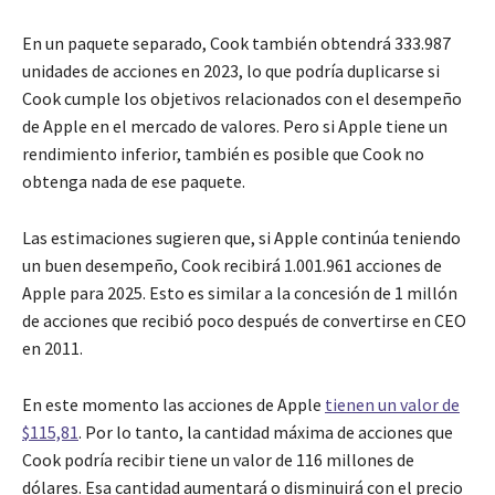
En un paquete separado, Cook también obtendrá 333.987
unidades de acciones en 2023, lo que podría duplicarse si
Cook cumple los objetivos relacionados con el desempeño
de Apple en el mercado de valores. Pero si Apple tiene un
rendimiento inferior, también es posible que Cook no
obtenga nada de ese paquete.
Las estimaciones sugieren que, si Apple continúa teniendo
un buen desempeño, Cook recibirá 1.001.961 acciones de
Apple para 2025. Esto es similar a la concesión de 1 millón
de acciones que recibió poco después de convertirse en CEO
en 2011.
En este momento las acciones de Apple
tienen un valor de
$115,81
. Por lo tanto, la cantidad máxima de acciones que
Cook podría recibir tiene un valor de 116 millones de
dólares. Esa cantidad aumentará o disminuirá con el precio