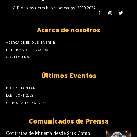
© Todos los derechos reservados. 2009-2024
Acerca de nosotros
ACERCA DE EN QUÉ INVERTIR
POLÍTICAS DE PRIVACIDAD
CONTÁCTENOS
Últimos Eventos
BLOCKCHAIN LAND
LABITCONF 2022
CRIPTO LATIN FEST 2022
Comunicados de Prensa
Contratos de Minería desde $10: Cómo