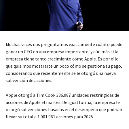
Muchas veces nos preguntamos exactamente cuánto puede
ganar un CEO en una empresa importante, y aún más si la
empresa tiene tanto crecimiento como Apple. Es por ello
que quisimos mostrarte un poco cómo se gestiona su pago,
considerando que recientemente se le otorgó una nueva
subvención de acciones.
Apple otorgó a Tim Cook 336.987 unidades restringidas de
acciones de Apple el martes. De igual forma, la empresa le
otorgó subvenciones basadas en el desempeño que podrían
llevar su total a 1.001.961 acciones para 2025.