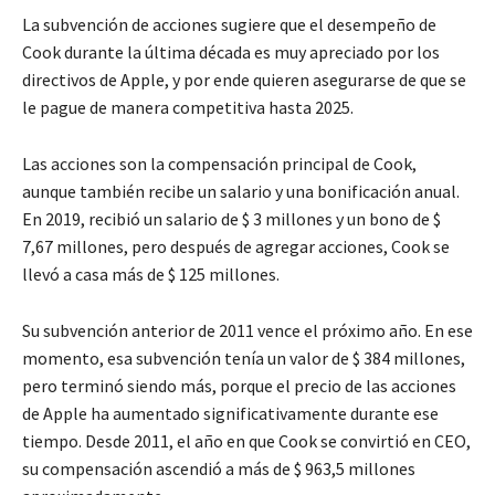
La subvención de acciones sugiere que el desempeño de
Cook durante la última década es muy apreciado por los
directivos de Apple, y por ende quieren asegurarse de que se
le pague de manera competitiva hasta 2025.
Las acciones son la compensación principal de Cook,
aunque también recibe un salario y una bonificación anual.
En 2019, recibió un salario de $ 3 millones y un bono de $
7,67 millones, pero después de agregar acciones, Cook se
llevó a casa más de $ 125 millones.
Su subvención anterior de 2011 vence el próximo año. En ese
momento, esa subvención tenía un valor de $ 384 millones,
pero terminó siendo más, porque el precio de las acciones
de Apple ha aumentado significativamente durante ese
tiempo. Desde 2011, el año en que Cook se convirtió en CEO,
su compensación ascendió a más de $ 963,5 millones