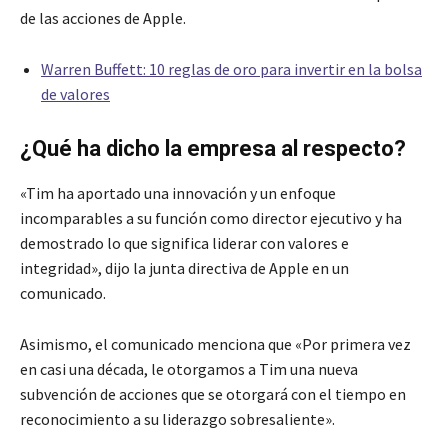
de las acciones de Apple.
Warren Buffett: 10 reglas de oro para invertir en la bolsa
de valores
¿Qué ha dicho la empresa al respecto?
«Tim ha aportado una innovación y un enfoque
incomparables a su función como director ejecutivo y ha
demostrado lo que significa liderar con valores e
integridad», dijo la junta directiva de Apple en un
comunicado.
Asimismo, el comunicado menciona que «Por primera vez
en casi una década, le otorgamos a Tim una nueva
subvención de acciones que se otorgará con el tiempo en
reconocimiento a su liderazgo sobresaliente».