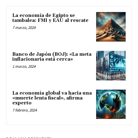
La economía de Egipto se
tambalea: FMI y EAU al rescate
7 marzo, 2024
Banco de Japón (BOJ): «La meta
inflacionaria está cerca»
1 marzo, 2024
La economía global va hacia una
«muerte lenta fiscal», afirma
experto
7 febrero, 2024