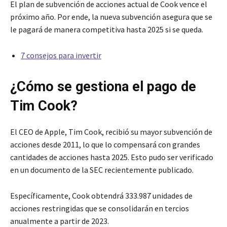
El plan de subvención de acciones actual de Cook vence el
próximo año. Por ende, la nueva subvención asegura que se
le pagará de manera competitiva hasta 2025 si se queda.
7 consejos para invertir
¿Cómo se gestiona el pago de
Tim Cook?
El CEO de Apple, Tim Cook, recibió su mayor subvención de
acciones desde 2011, lo que lo compensará con grandes
cantidades de acciones hasta 2025. Esto pudo ser verificado
en un documento de la SEC recientemente publicado.
Específicamente, Cook obtendrá 333.987 unidades de
acciones restringidas que se consolidarán en tercios
anualmente a partir de 2023.