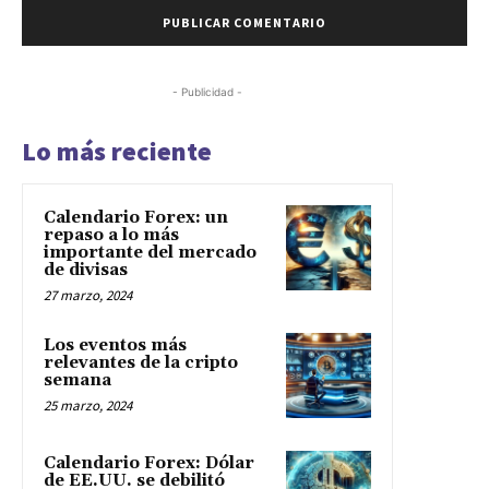
- Publicidad -
Lo más reciente
Calendario Forex: un
repaso a lo más
importante del mercado
de divisas
27 marzo, 2024
Los eventos más
relevantes de la cripto
semana
25 marzo, 2024
Calendario Forex: Dólar
de EE.UU. se debilitó