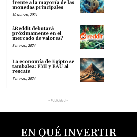
frente a la mayoría de las
monedas principales
10 marzo, 2024
¿Reddit debutará
próximamente en el
mercado de valores?
8 marzo, 2024
La economía de Egipto se
tambalea: FMI y EAU al
rescate
7 marzo, 2024
- Publicidad -
EN QUÉ INVERTIR