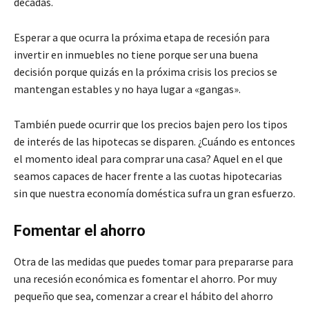
décadas.
Esperar a que ocurra la próxima etapa de recesión para
invertir en inmuebles no tiene porque ser una buena
decisión porque quizás en la próxima crisis los precios se
mantengan estables y no haya lugar a «gangas».
También puede ocurrir que los precios bajen pero los tipos
de interés de las hipotecas se disparen. ¿Cuándo es entonces
el momento ideal para comprar una casa? Aquel en el que
seamos capaces de hacer frente a las cuotas hipotecarias
sin que nuestra economía doméstica sufra un gran esfuerzo.
Fomentar el ahorro
Otra de las medidas que puedes tomar para prepararse para
una recesión económica es fomentar el ahorro. Por muy
pequeño que sea, comenzar a crear el hábito del ahorro