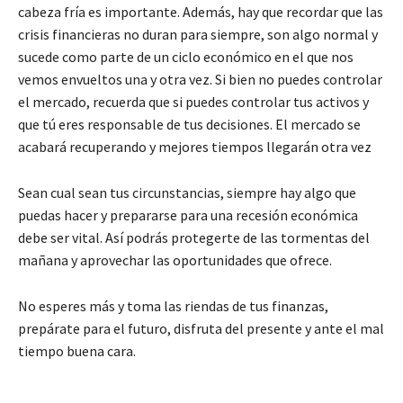
cabeza fría es importante. Además, hay que recordar que las
crisis financieras no duran para siempre, son algo normal y
sucede como parte de un ciclo económico en el que nos
vemos envueltos una y otra vez. Si bien no puedes controlar
el mercado, recuerda que si puedes controlar tus activos y
que tú eres responsable de tus decisiones. El mercado se
acabará recuperando y mejores tiempos llegarán otra vez
Sean cual sean tus circunstancias, siempre hay algo que
puedas hacer y prepararse para una recesión económica
debe ser vital. Así podrás protegerte de las tormentas del
mañana y aprovechar las oportunidades que ofrece.
No esperes más y toma las riendas de tus finanzas,
prepárate para el futuro, disfruta del presente y ante el mal
tiempo buena cara.