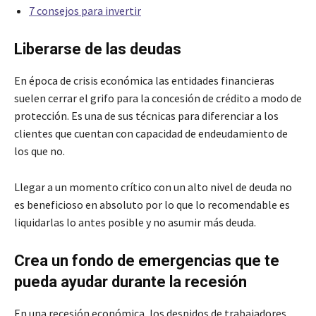
7 consejos para invertir
Liberarse de las deudas
En época de crisis económica las entidades financieras
suelen cerrar el grifo para la concesión de crédito a modo de
protección. Es una de sus técnicas para diferenciar a los
clientes que cuentan con capacidad de endeudamiento de
los que no.
Llegar a un momento crítico con un alto nivel de deuda no
es beneficioso en absoluto por lo que lo recomendable es
liquidarlas lo antes posible y no asumir más deuda.
Crea un fondo de emergencias
que te
pueda ayudar durante la recesión
En una recesión económica, los despidos de trabajadores