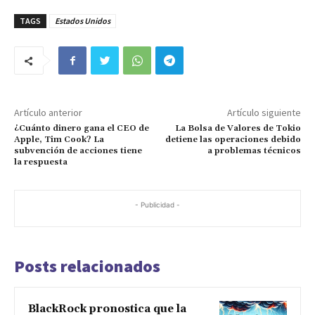
TAGS
Estados Unidos
Artículo anterior
Artículo siguiente
¿Cuánto dinero gana el CEO de
La Bolsa de Valores de Tokio
Apple, Tim Cook? La
detiene las operaciones debido
subvención de acciones tiene
a problemas técnicos
la respuesta
- Publicidad -
Posts relacionados
BlackRock pronostica que la