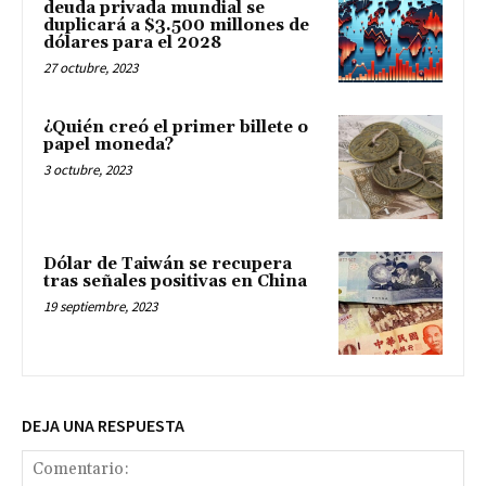
deuda privada mundial se
duplicará a $3.500 millones de
dólares para el 2028
27 octubre, 2023
¿Quién creó el primer billete o
papel moneda?
3 octubre, 2023
Dólar de Taiwán se recupera
tras señales positivas en China
19 septiembre, 2023
DEJA UNA RESPUESTA