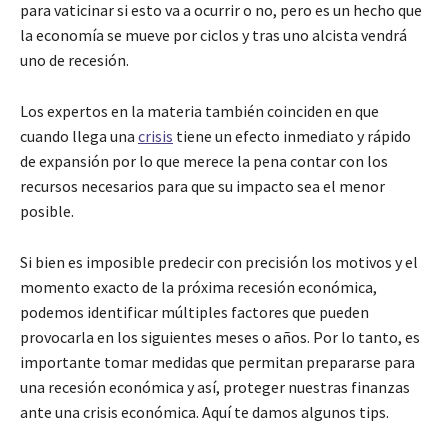
para vaticinar si esto va a ocurrir o no, pero es un hecho que
la economía se mueve por ciclos y tras uno alcista vendrá
uno de recesión.
Los expertos en la materia también coinciden en que
cuando llega una
crisis
tiene un efecto inmediato y rápido
de expansión por lo que merece la pena contar con los
recursos necesarios para que su impacto sea el menor
posible.
Si bien es imposible predecir con precisión los motivos y el
momento exacto de la próxima recesión económica,
podemos identificar múltiples factores que pueden
provocarla en los siguientes meses o años. Por lo tanto, es
importante tomar medidas que permitan prepararse para
una recesión económica y así, proteger nuestras finanzas
ante una crisis económica. Aquí te damos algunos tips.