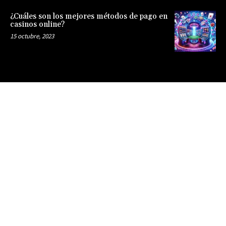
¿Cuáles son los mejores métodos de pago en
casinos online?
15 octubre, 2023