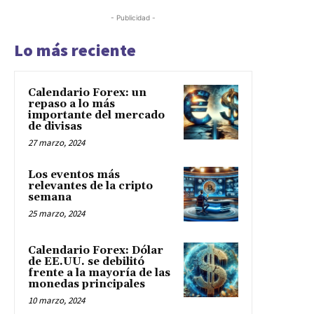
- Publicidad -
Lo más reciente
Calendario Forex: un
repaso a lo más
importante del mercado
de divisas
27 marzo, 2024
Los eventos más
relevantes de la cripto
semana
25 marzo, 2024
Calendario Forex: Dólar
de EE.UU. se debilitó
frente a la mayoría de las
monedas principales
10 marzo, 2024