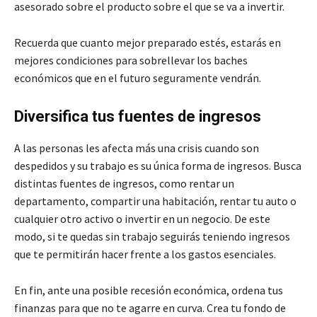
asesorado sobre el producto sobre el que se va a invertir.
Recuerda que cuanto mejor preparado estés, estarás en
mejores condiciones para sobrellevar los baches
económicos que en el futuro seguramente vendrán.
Diversifica tus fuentes de ingresos
A las personas les afecta más una crisis cuando son
despedidos y su trabajo es su única forma de ingresos. Busca
distintas fuentes de ingresos, como rentar un
departamento, compartir una habitación, rentar tu auto o
cualquier otro activo o invertir en un negocio. De este
modo, si te quedas sin trabajo seguirás teniendo ingresos
que te permitirán hacer frente a los gastos esenciales.
En fin, ante una posible recesión económica, ordena tus
finanzas para que no te agarre en curva. Crea tu fondo de