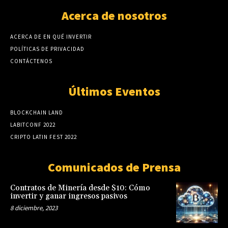
Acerca de nosotros
ACERCA DE EN QUÉ INVERTIR
POLÍTICAS DE PRIVACIDAD
CONTÁCTENOS
Últimos Eventos
BLOCKCHAIN LAND
LABITCONF 2022
CRIPTO LATIN FEST 2022
Comunicados de Prensa
Contratos de Minería desde $10: Cómo
invertir y ganar ingresos pasivos
8 diciembre, 2023