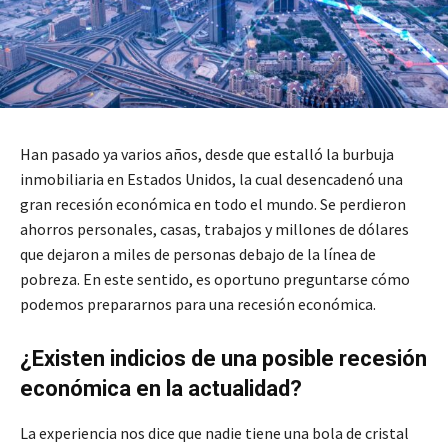
Han pasado ya varios años, desde que estalló la burbuja
inmobiliaria en Estados Unidos, la cual desencadenó una
gran recesión económica en todo el mundo. Se perdieron
ahorros personales, casas, trabajos y millones de dólares
que dejaron a miles de personas debajo de la línea de
pobreza. En este sentido, es oportuno preguntarse cómo
podemos prepararnos para una recesión económica.
¿Existen indicios de una posible recesión
económica en la actualidad?
La experiencia nos dice que nadie tiene una bola de cristal