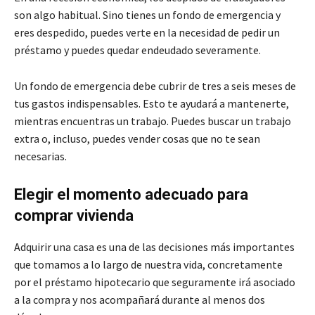
son algo habitual. Sino tienes un fondo de emergencia y
eres despedido, puedes verte en la necesidad de pedir un
préstamo y puedes quedar endeudado severamente.
Un fondo de emergencia debe cubrir de tres a seis meses de
tus gastos indispensables. Esto te ayudará a mantenerte,
mientras encuentras un trabajo. Puedes buscar un trabajo
extra o, incluso, puedes vender cosas que no te sean
necesarias.
Elegir el momento adecuado para
comprar vivienda
Adquirir una casa es una de las decisiones más importantes
que tomamos a lo largo de nuestra vida, concretamente
por el préstamo hipotecario que seguramente irá asociado
a la compra y nos acompañará durante al menos dos