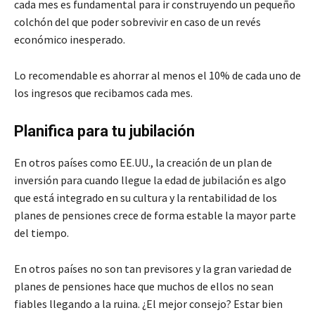
cada mes es fundamental para ir construyendo un pequeño
colchón del que poder sobrevivir en caso de un revés
económico inesperado.
Lo recomendable es ahorrar al menos el 10% de cada uno de
los ingresos que recibamos cada mes.
Planifica para tu jubilación
En otros países como EE.UU., la creación de un plan de
inversión para cuando llegue la edad de jubilación es algo
que está integrado en su cultura y la rentabilidad de los
planes de pensiones crece de forma estable la mayor parte
del tiempo.
En otros países no son tan previsores y la gran variedad de
planes de pensiones hace que muchos de ellos no sean
fiables llegando a la ruina. ¿El mejor consejo? Estar bien