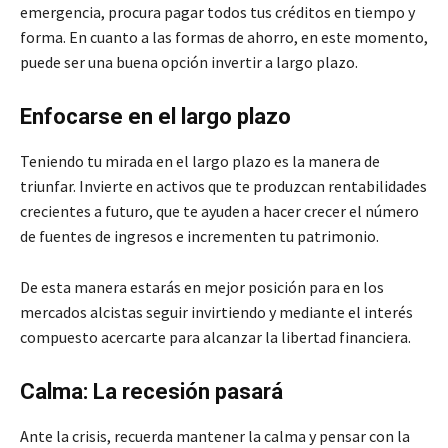
emergencia, procura pagar todos tus créditos en tiempo y
forma. En cuanto a las formas de ahorro, en este momento,
puede ser una buena opción invertir a largo plazo.
Enfocarse en el largo plazo
Teniendo tu mirada en el largo plazo es la manera de
triunfar. Invierte en activos que te produzcan rentabilidades
crecientes a futuro, que te ayuden a hacer crecer el número
de fuentes de ingresos e incrementen tu patrimonio.
De esta manera estarás en mejor posición para en los
mercados alcistas seguir invirtiendo y mediante el interés
compuesto acercarte para alcanzar la libertad financiera.
Calma: La recesión pasará
Ante la crisis, recuerda mantener la calma y pensar con la