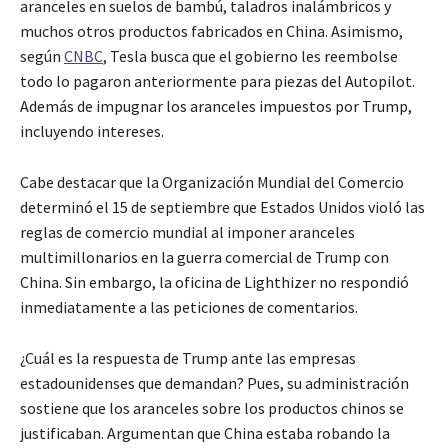
aranceles en suelos de bambú, taladros inalámbricos y
muchos otros productos fabricados en China. Asimismo,
según
CNBC
, Tesla busca que el gobierno les reembolse
todo lo pagaron anteriormente para piezas del Autopilot.
Además de impugnar los aranceles impuestos por Trump,
incluyendo intereses.
Cabe destacar que la Organización Mundial del Comercio
determinó el 15 de septiembre que Estados Unidos violó las
reglas de comercio mundial al imponer aranceles
multimillonarios en la guerra comercial de Trump con
China. Sin embargo, la oficina de Lighthizer no respondió
inmediatamente a las peticiones de comentarios.
¿Cuál es la respuesta de Trump ante las empresas
estadounidenses que demandan? Pues, su administración
sostiene que los aranceles sobre los productos chinos se
justificaban. Argumentan que China estaba robando la