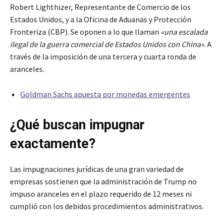
Robert Lighthizer, Representante de Comercio de los
Estados Unidos, y a la Oficina de Aduanas y Protección
Fronteriza (CBP). Se oponen a lo que llaman
«una escalada
ilegal de la guerra comercial de Estados Unidos con China»
. A
través de la imposición de una tercera y cuarta ronda de
aranceles.
Goldman Sachs apuesta por monedas emergentes
¿Qué buscan impugnar
exactamente?
Las impugnaciones jurídicas de una gran variedad de
empresas sostienen que la administración de Trump no
impuso aranceles en el plazo requerido de 12 meses ni
cumplió con los debidos procedimientos administrativos.