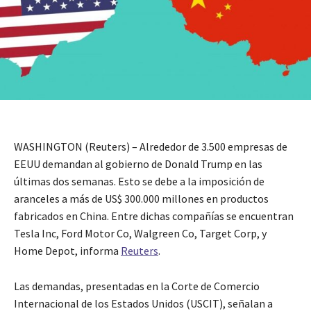
WASHINGTON (Reuters) – Alrededor de 3.500 empresas de
EEUU demandan al gobierno de Donald Trump en las
últimas dos semanas. Esto se debe a la imposición de
aranceles a más de US$ 300.000 millones en productos
fabricados en China. Entre dichas compañías se encuentran
Tesla Inc, Ford Motor Co, Walgreen Co, Target Corp, y
Home Depot, informa
Reuters
.
Las demandas, presentadas en la Corte de Comercio
Internacional de los Estados Unidos (USCIT), señalan a