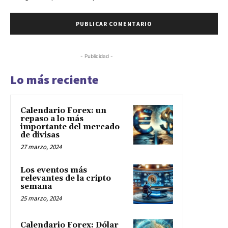
- Publicidad -
Lo más reciente
Calendario Forex: un
repaso a lo más
importante del mercado
de divisas
27 marzo, 2024
Los eventos más
relevantes de la cripto
semana
25 marzo, 2024
Calendario Forex: Dólar