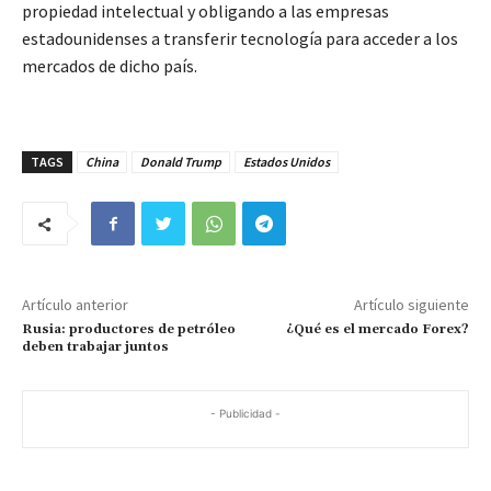
propiedad intelectual y obligando a las empresas
estadounidenses a transferir tecnología para acceder a los
mercados de dicho país.
TAGS
China
Donald Trump
Estados Unidos
Artículo anterior
Artículo siguiente
Rusia: productores de petróleo
¿Qué es el mercado Forex?
deben trabajar juntos
- Publicidad -