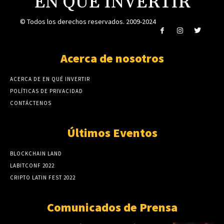
EN QUÉ INVERTIR
© Todos los derechos reservados. 2009-2024
Acerca de nosotros
ACERCA DE EN QUÉ INVERTIR
POLÍTICAS DE PRIVACIDAD
CONTÁCTENOS
Últimos Eventos
BLOCKCHAIN LAND
LABITCONF 2022
CRIPTO LATIN FEST 2022
Comunicados de Prensa