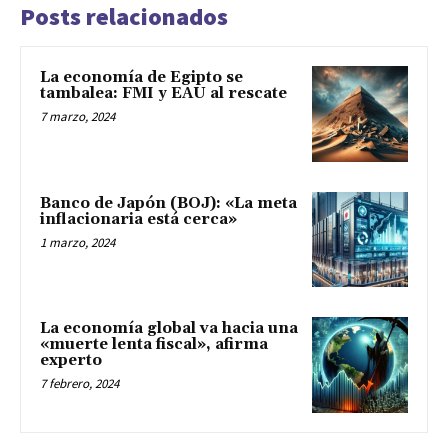
Posts relacionados
La economía de Egipto se
tambalea: FMI y EAU al rescate
7 marzo, 2024
Banco de Japón (BOJ): «La meta
inflacionaria está cerca»
1 marzo, 2024
La economía global va hacia una
«muerte lenta fiscal», afirma
experto
7 febrero, 2024