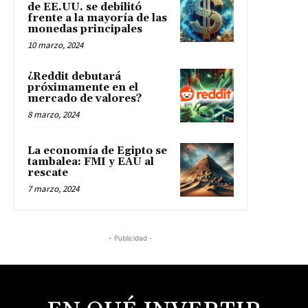
de EE.UU. se debilitó
frente a la mayoría de las
monedas principales
10 marzo, 2024
¿Reddit debutará
próximamente en el
mercado de valores?
8 marzo, 2024
La economía de Egipto se
tambalea: FMI y EAU al
rescate
7 marzo, 2024
- Publicidad -