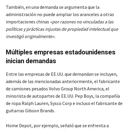
También, en una demanda se argumenta que la
administración no puede ampliar los aranceles a otras
importaciones chinas
«por razones no vinculadas a las
políticas y prácticas injustas de propiedad intelectual que
investigó originalmente»
.
Múltiples empresas estadounidenses
inician demandas
Entre las empresas de EE.UU. que demandan se incluyen,
además de las mencionadas anteriormente, el fabricante
de camiones pesados Volvo Group North America, el
minorista de autopartes de EE.UU. Pep Boys, la compañía
de ropa Ralph Lauren, Sysco Corp e incluso el fabricante de
guitarras Gibson Brands.
Home Depot, por ejemplo, señaló que se enfrenta a