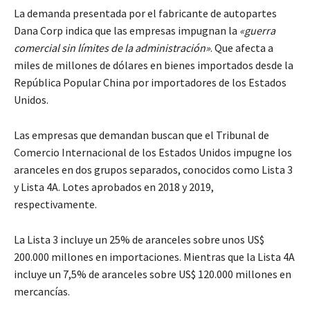
La demanda presentada por el fabricante de autopartes
Dana Corp indica que las empresas impugnan la
«guerra
comercial sin límites de la administración»
. Que afecta a
miles de millones de dólares en bienes importados desde la
República Popular China por importadores de los Estados
Unidos.
Las empresas que demandan buscan que el Tribunal de
Comercio Internacional de los Estados Unidos impugne los
aranceles en dos grupos separados, conocidos como Lista 3
y Lista 4A. Lotes aprobados en 2018 y 2019,
respectivamente.
La Lista 3 incluye un 25% de aranceles sobre unos US$
200.000 millones en importaciones. Mientras que la Lista 4A
incluye un 7,5% de aranceles sobre US$ 120.000 millones en
mercancías.