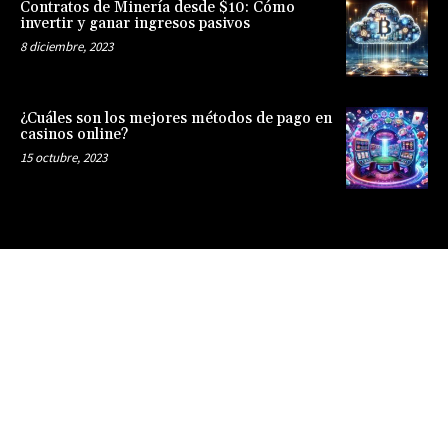
Contratos de Minería desde $10: Cómo
invertir y ganar ingresos pasivos
8 diciembre, 2023
¿Cuáles son los mejores métodos de pago en
casinos online?
15 octubre, 2023