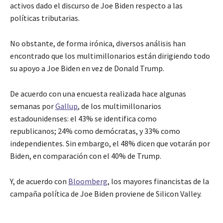
activos dado el discurso de Joe Biden respecto a las
políticas tributarias.
No obstante, de forma irónica, diversos análisis han
encontrado que los multimillonarios están dirigiendo todo
su apoyo a Joe Biden en vez de Donald Trump.
De acuerdo con una encuesta realizada hace algunas
semanas por
Gallup
, de los multimillonarios
estadounidenses: el 43% se identifica como
republicanos; 24% como demócratas, y 33% como
independientes. Sin embargo, el 48% dicen que votarán por
Biden, en comparación con el 40% de Trump.
Y, de acuerdo con
Bloomberg
, los mayores financistas de la
campaña política de Joe Biden proviene de Silicon Valley.