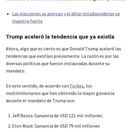
Las elecciones se acercan y el dólar estadounidense se
muestra fuerte
Trump aceleró la tendencia que ya existía
Ahora, algo que es cierto es que Donald Trump aceleró las
tendencias que existían previamente. La razón es por las
diversas políticas que fueron instauradas durante su
mandato.
En este sentido, de acuerdo con
Forbes
, los
multimillonarios que han obtenido la mayor ganancia
durante el mandato de Trump son:
Jeff Bezos: Ganancia de USD 121 mil millones
Elon Musk: Ganancia de USD 79 mil millones