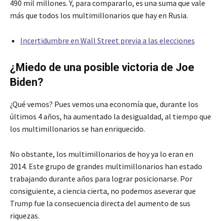
490 mil millones. Y, para compararlo, es una suma que vale
más que todos los multimillonarios que hay en Rusia.
Incertidumbre en Wall Street previa a las elecciones
¿Miedo de una posible victoria de Joe
Biden?
¿Qué vemos? Pues vemos una economía que, durante los
últimos 4 años, ha aumentado la desigualdad, al tiempo que
los multimillonarios se han enriquecido.
No obstante, los multimillonarios de hoy ya lo eran en
2014. Este grupo de grandes multimillonarios han estado
trabajando durante años para lograr posicionarse. Por
consiguiente, a ciencia cierta, no podemos aseverar que
Trump fue la consecuencia directa del aumento de sus
riquezas.