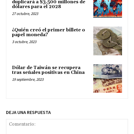
duplicará a $3.500 millones de
dólares para el 2028
27 octubre, 2023
¿Quién creó el primer billete o
papel moneda?
3 octubre, 2023
Dólar de Taiwán se recupera
tras señales positivas en China
19 septiembre, 2023
DEJA UNA RESPUESTA