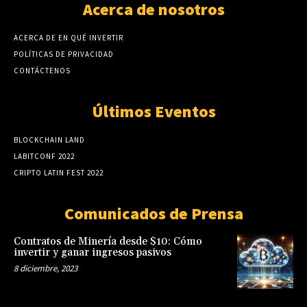
Acerca de nosotros
ACERCA DE EN QUÉ INVERTIR
POLÍTICAS DE PRIVACIDAD
CONTÁCTENOS
Últimos Eventos
BLOCKCHAIN LAND
LABITCONF 2022
CRIPTO LATIN FEST 2022
Comunicados de Prensa
Contratos de Minería desde $10: Cómo
invertir y ganar ingresos pasivos
8 diciembre, 2023