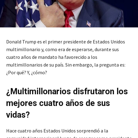
Donald Trump es el primer presidente de Estados Unidos
multimillonario y, como era de esperarse, durante sus
cuatro años de mandato ha favorecido a los
multimillonarios de su país. Sin embargo, la pregunta es:
¿Por qué? Y, ¿cómo?
¿Multimillonarios disfrutaron los
mejores cuatro años de sus
vidas?
Hace cuatro años Estados Unidos sorprendió a la