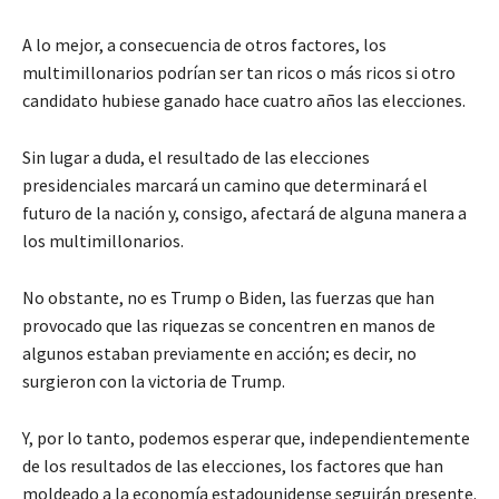
A lo mejor, a consecuencia de otros factores, los
multimillonarios podrían ser tan ricos o más ricos si otro
candidato hubiese ganado hace cuatro años las elecciones.
Sin lugar a duda, el resultado de las elecciones
presidenciales marcará un camino que determinará el
futuro de la nación y, consigo, afectará de alguna manera a
los multimillonarios.
No obstante, no es Trump o Biden, las fuerzas que han
provocado que las riquezas se concentren en manos de
algunos estaban previamente en acción; es decir, no
surgieron con la victoria de Trump.
Y, por lo tanto, podemos esperar que, independientemente
de los resultados de las elecciones, los factores que han
moldeado a la economía estadounidense seguirán presente.