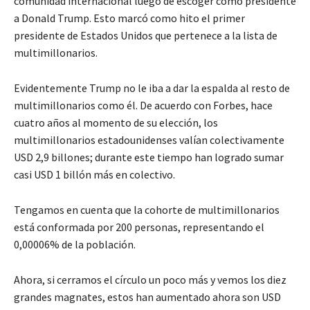
comunidad internacional luego de escoger como presidente
a Donald Trump. Esto marcó como hito el primer
presidente de Estados Unidos que pertenece a la lista de
multimillonarios.
Evidentemente Trump no le iba a dar la espalda al resto de
multimillonarios como él. De acuerdo con Forbes, hace
cuatro años al momento de su elección, los
multimillonarios estadounidenses valían colectivamente
USD 2,9 billones; durante este tiempo han logrado sumar
casi USD 1 billón más en colectivo.
Tengamos en cuenta que la cohorte de multimillonarios
está conformada por 200 personas, representando el
0,00006% de la población.
Ahora, si cerramos el círculo un poco más y vemos los diez
grandes magnates, estos han aumentado ahora son USD