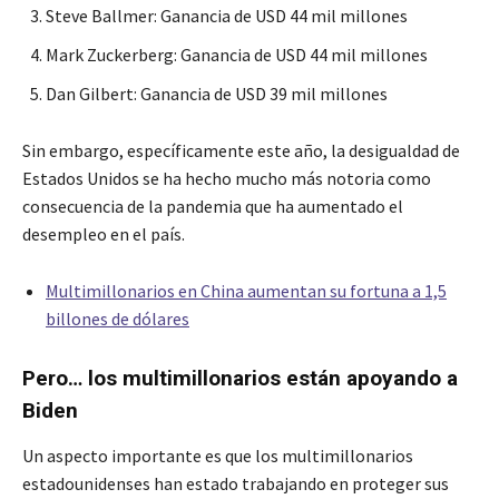
Steve Ballmer: Ganancia de USD 44 mil millones
Mark Zuckerberg: Ganancia de USD 44 mil millones
Dan Gilbert: Ganancia de USD 39 mil millones
Sin embargo, específicamente este año, la desigualdad de
Estados Unidos se ha hecho mucho más notoria como
consecuencia de la pandemia que ha aumentado el
desempleo en el país.
Multimillonarios en China aumentan su fortuna a 1,5
billones de dólares
Pero… los multimillonarios están apoyando a
Biden
Un aspecto importante es que los multimillonarios
estadounidenses han estado trabajando en proteger sus