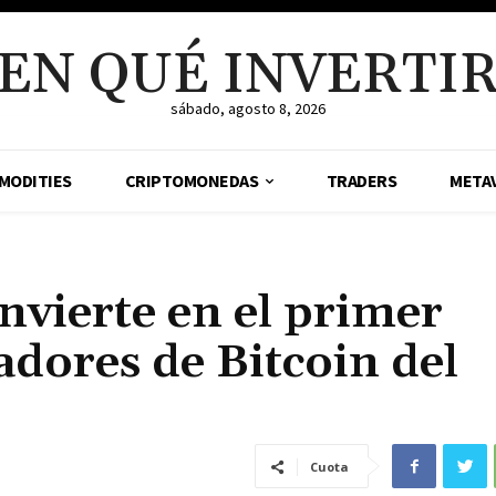
EN QUÉ INVERTI
sábado, agosto 8, 2026
MODITIES
CRIPTOMONEDAS
TRADERS
META
nvierte en el primer
adores de Bitcoin del
Cuota