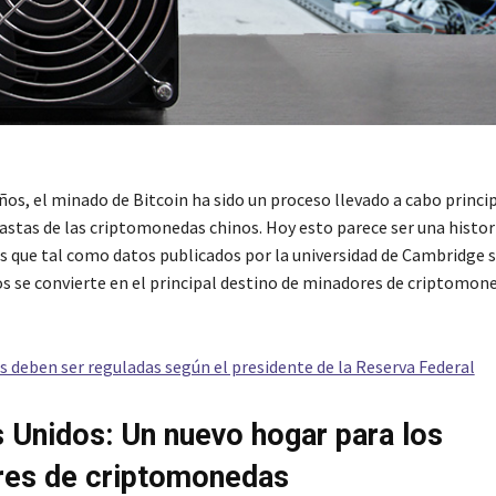
os, el minado de Bitcoin ha sido un proceso llevado a cabo princ
iastas de las criptomonedas chinos. Hoy esto parece ser una histor
es que tal como datos publicados por la universidad de Cambridge 
s se convierte en el principal destino de minadores de criptomone
s deben ser reguladas según el presidente de la Reserva Federal
 Unidos: Un nuevo hogar para los
res de criptomonedas