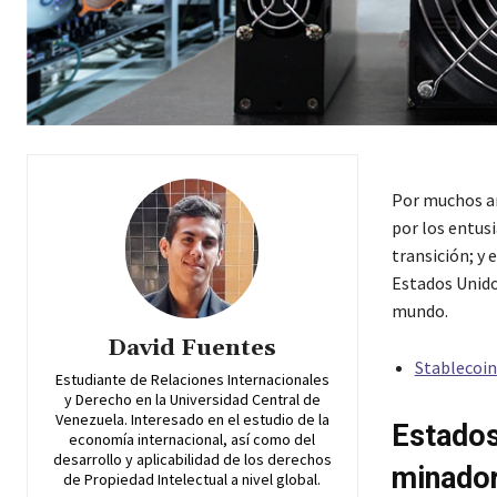
Por muchos añ
por los entus
transición; y 
Estados Unido
mundo.
David Fuentes
Stablecoin
Estudiante de Relaciones Internacionales
y Derecho en la Universidad Central de
Venezuela. Interesado en el estudio de la
Estados
economía internacional, así como del
desarrollo y aplicabilidad de los derechos
minado
de Propiedad Intelectual a nivel global.