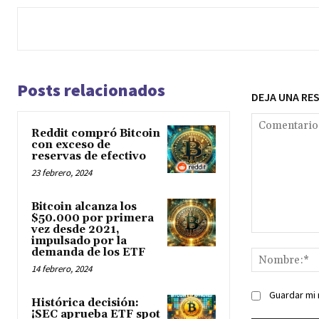
Posts relacionados
DEJA UNA RE
Reddit compró Bitcoin
con exceso de
reservas de efectivo
23 febrero, 2024
Bitcoin alcanza los
$50.000 por primera
vez desde 2021,
Comentario:
impulsado por la
demanda de los ETF
14 febrero, 2024
Guardar mi 
Histórica decisión:
¡SEC aprueba ETF spot