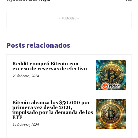
- Publicidad -
Posts relacionados
Reddit compró Bitcoin con
exceso de reservas de efectivo
23 febrero, 2024
Bitcoin alcanza los $50.000 por
primera vez desde 2021,
impulsado por la demanda de los
ETF
14 febrero, 2024