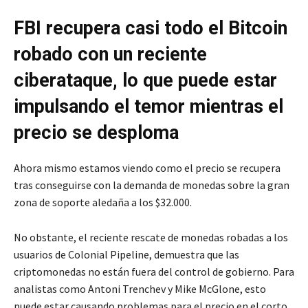
FBI recupera casi todo el Bitcoin
robado con un reciente
ciberataque, lo que puede estar
impulsando el temor mientras el
precio se desploma
Ahora mismo estamos viendo como el precio se recupera
tras conseguirse con la demanda de monedas sobre la gran
zona de soporte aledaña a los $32.000.
No obstante, el reciente rescate de monedas robadas a los
usuarios de Colonial Pipeline, demuestra que las
criptomonedas no están fuera del control de gobierno. Para
analistas como Antoni Trenchev y Mike McGlone, esto
puede estar causando problemas para el precio en el corto