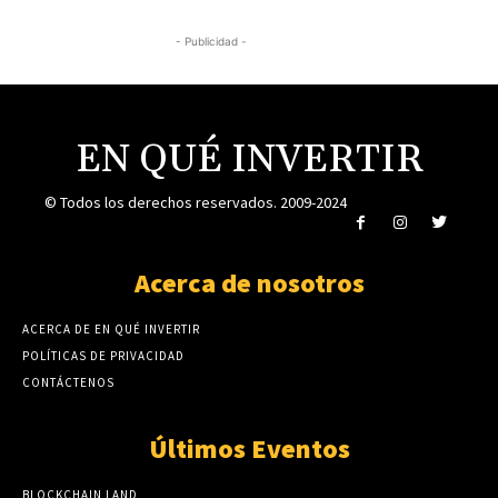
- Publicidad -
EN QUÉ INVERTIR
© Todos los derechos reservados. 2009-2024
Acerca de nosotros
ACERCA DE EN QUÉ INVERTIR
POLÍTICAS DE PRIVACIDAD
CONTÁCTENOS
Últimos Eventos
BLOCKCHAIN LAND