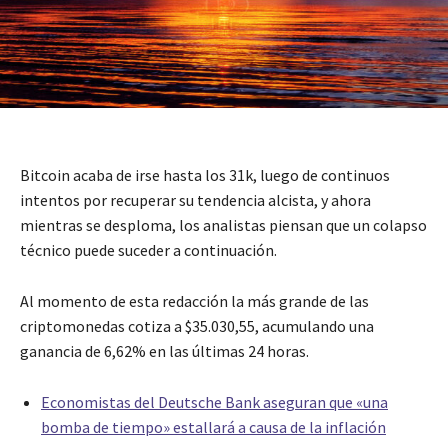
Bitcoin acaba de irse hasta los 31k, luego de continuos
intentos por recuperar su tendencia alcista, y ahora
mientras se desploma, los analistas piensan que un colapso
técnico puede suceder a continuación.
Al momento de esta redacción la más grande de las
criptomonedas cotiza a $35.030,55, acumulando una
ganancia de 6,62% en las últimas 24 horas.
Economistas del Deutsche Bank aseguran que «una
bomba de tiempo» estallará a causa de la inflación