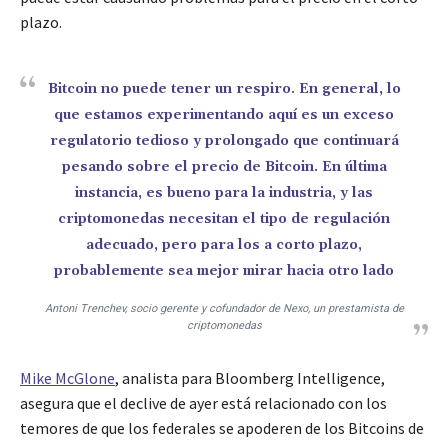
plazo.
Bitcoin no puede tener un respiro. En general, lo
que estamos experimentando aquí es un exceso
regulatorio tedioso y prolongado que continuará
pesando sobre el precio de Bitcoin. En última
instancia, es bueno para la industria, y las
criptomonedas necesitan el tipo de regulación
adecuado, pero para los a corto plazo,
probablemente sea mejor mirar hacia otro lado
Antoni Trenchev, socio gerente y cofundador de Nexo, un prestamista de
criptomonedas
Mike McGlone
, analista para Bloomberg Intelligence,
asegura que el declive de ayer está relacionado con los
temores de que los federales se apoderen de los Bitcoins de