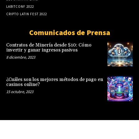
LABITCONF 2022
CRIPTO LATIN FEST 2022
Comunicados de Prensa
Contratos de Minería desde $10: Cómo
invertir y ganar ingresos pasivos
8 diciembre, 2023
¿Cuáles son los mejores métodos de pago en
casinos online?
15 octubre, 2023