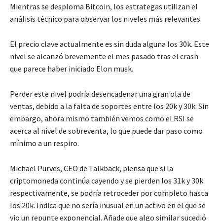
Mientras se desploma Bitcoin, los estrategas utilizan el
análisis técnico para observar los niveles más relevantes.
El precio clave actualmente es sin duda alguna los 30k. Este
nivel se alcanzó brevemente el mes pasado tras el crash
que parece haber iniciado Elon musk.
Perder este nivel podría desencadenar una gran ola de
ventas, debido a la falta de soportes entre los 20k y 30k. Sin
embargo, ahora mismo también vemos como el RSI se
acerca al nivel de sobreventa, lo que puede dar paso como
mínimo a un respiro.
Michael Purves, CEO de Talkback, piensa que si la
criptomoneda continúa cayendo y se pierden los 31k y 30k
respectivamente, se podría retroceder por completo hasta
los 20k. Indica que no sería inusual en un activo en el que se
vio un repunte exponencial. Añade que algo similar sucedió