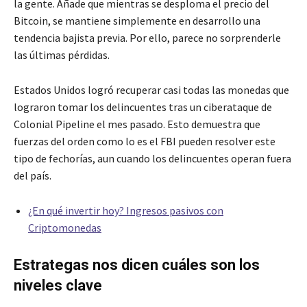
la gente. Añade que mientras se desploma el precio del
Bitcoin, se mantiene simplemente en desarrollo una
tendencia bajista previa. Por ello, parece no sorprenderle
las últimas pérdidas.
Estados Unidos logró recuperar casi todas las monedas que
lograron tomar los delincuentes tras un ciberataque de
Colonial Pipeline el mes pasado. Esto demuestra que
fuerzas del orden como lo es el FBI pueden resolver este
tipo de fechorías, aun cuando los delincuentes operan fuera
del país.
¿En qué invertir hoy? Ingresos pasivos con
Criptomonedas
Estrategas nos dicen cuáles son los
niveles clave