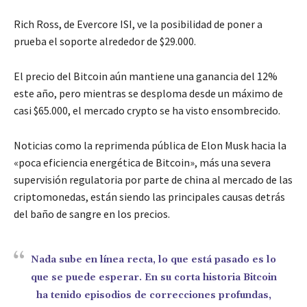
Rich Ross, de Evercore ISI, ve la posibilidad de poner a
prueba el soporte alrededor de $29.000.
El precio del Bitcoin aún mantiene una ganancia del 12%
este año, pero mientras se desploma desde un máximo de
casi $65.000, el mercado crypto se ha visto ensombrecido.
Noticias como la reprimenda pública de Elon Musk hacia la
«poca eficiencia energética de Bitcoin», más una severa
supervisión regulatoria por parte de china al mercado de las
criptomonedas, están siendo las principales causas detrás
del baño de sangre en los precios.
Nada sube en línea recta, lo que está pasado es lo
que se puede esperar. En su corta historia Bitcoin
ha tenido episodios de correcciones profundas,