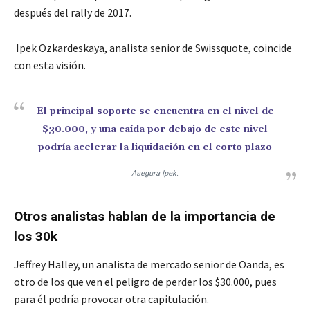
después del rally de 2017.
Ipek Ozkardeskaya, analista senior de Swissquote, coincide
con esta visión.
El principal soporte se encuentra en el nivel de
$30.000, y una caída por debajo de este nivel
podría acelerar la liquidación en el corto plazo
Asegura Ipek.
Otros analistas hablan de la importancia de
los 30k
Jeffrey Halley, un analista de mercado senior de Oanda, es
otro de los que ven el peligro de perder los $30.000, pues
para él podría provocar otra capitulación.