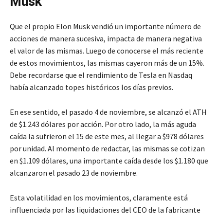
Musk
Que el propio Elon Musk vendió un importante número de
acciones de manera sucesiva, impacta de manera negativa
el valor de las mismas. Luego de conocerse el más reciente
de estos movimientos, las mismas cayeron más de un 15%.
Debe recordarse que el rendimiento de Tesla en Nasdaq
había alcanzado topes históricos los días previos.
En ese sentido, el pasado 4 de noviembre, se alcanzó el ATH
de $1.243 dólares por acción. Por otro lado, la más aguda
caída la sufrieron el 15 de este mes, al llegar a $978 dólares
por unidad. Al momento de redactar, las mismas se cotizan
en $1.109 dólares, una importante caída desde los $1.180 que
alcanzaron el pasado 23 de noviembre.
Esta volatilidad en los movimientos, claramente está
influenciada por las liquidaciones del CEO de la fabricante