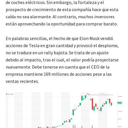
de coches eléctricos. Sin embargo, la fortaleza y el
prospecto de crecimiento de esta compañía hace que esta
caída no sea alarmante. Al contrario, muchos inversores
están aprovechando la oportunidad para comprar barato.
En palabras sencillas, el hecho de que Elon Musk vendió
acciones de Tesla en gran cantidad y provocó el desplome,
no se traduce en un rally bajista. Se trata de un ajuste
debido al impacto, tras el cual, el valor podría proyectarse
nuevamente. Debe tenerse en cuenta que el CEO de la
empresa mantiene 169 millones de acciones pese a las
ventas recientes.