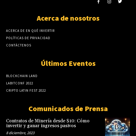
Acerca de nosotros
ACERCA DE EN QUÉ INVERTIR
POLÍTICAS DE PRIVACIDAD
CONTÁCTENOS
Últimos Eventos
BLOCKCHAIN LAND
LABITCONF 2022
CRIPTO LATIN FEST 2022
Comunicados de Prensa
Contratos de Minería desde $10: Cómo
invertir y ganar ingresos pasivos
8 diciembre, 2023