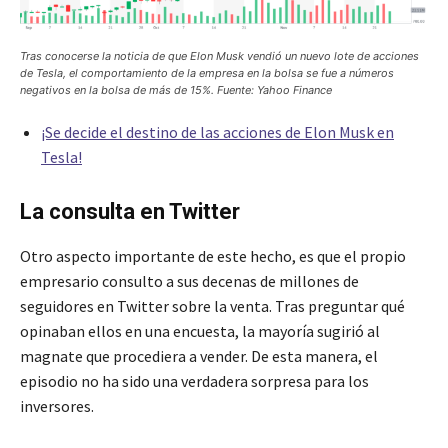
Tras conocerse la noticia de que Elon Musk vendió un nuevo lote de acciones
de Tesla, el comportamiento de la empresa en la bolsa se fue a números
negativos en la bolsa de más de 15%. Fuente: Yahoo Finance
¡Se decide el destino de las acciones de Elon Musk en
Tesla!
La consulta en Twitter
Otro aspecto importante de este hecho, es que el propio
empresario consulto a sus decenas de millones de
seguidores en Twitter sobre la venta. Tras preguntar qué
opinaban ellos en una encuesta, la mayoría sugirió al
magnate que procediera a vender. De esta manera, el
episodio no ha sido una verdadera sorpresa para los
inversores.