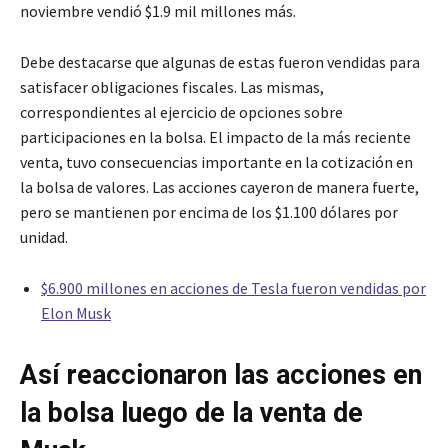
noviembre vendió $1.9 mil millones más.
Debe destacarse que algunas de estas fueron vendidas para
satisfacer obligaciones fiscales. Las mismas,
correspondientes al ejercicio de opciones sobre
participaciones en la bolsa. El impacto de la más reciente
venta, tuvo consecuencias importante en la cotización en
la bolsa de valores. Las acciones cayeron de manera fuerte,
pero se mantienen por encima de los $1.100 dólares por
unidad.
$6.900 millones en acciones de Tesla fueron vendidas por
Elon Musk
Así reaccionaron las acciones en
la bolsa luego de la venta de