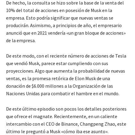
De hecho, la consulta se hizo sobre la base de la venta del
10% del total de acciones en posesión de Musk en la
empresa. Esto podría significar que nuevas ventas se
producirán. Asimismo, a principios de año, el empresario
anunció que en 2021 vendería «un gran bloque de acciones»
de la empresa.
De este modo, con el reciente número de acciones de Tesla
que vendió Musk, parece estar cumpliendo con sus
proyecciones. Algo que aumenta la probabilidad de nuevas
ventas, es la promesa retórica de Elon Musk de una
donación de $6.000 millones a la Organización de las
Naciones Unidas para combatir el hambre en el mundo.
De este último episodio son pocos los detalles posteriores
que ofrece el magnate. Recientemente, en un caliente
intercambio con el CEO de Binance, Changpeng Zhao, este
último le preguntó a Musk «cómo iba ese asunto».