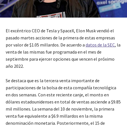
El excéntrico CEO de Tesla y SpaceX, Elon Musk vendió el
pasado martes acciones de la primera de estas empresas
por valor de $1.05 millardos. De acuerdo a
datos de la SEC
, la
venta de las mismas fue programada en el mes de
septiembre para ejercer opciones que vencen el próximo
año 2022.
Se destaca que es la tercera venta importante de
participaciones de la bolsa de esta compañía tecnológica
en dos semanas. Con este reciente canje, el monto en
dólares estadounidenses en total de ventas asciende a $9.85
mil millones. La semana del 10 de noviembre, la primera
venta fue equivalente a $6.9 millardos en la misma
denominación monetaria. Posteriormente, el 15 de