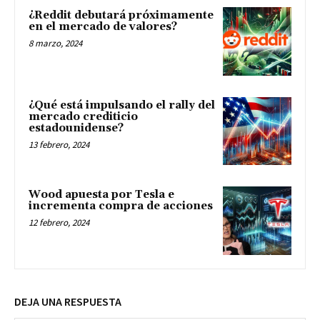
¿Reddit debutará próximamente
en el mercado de valores?
8 marzo, 2024
¿Qué está impulsando el rally del
mercado crediticio
estadounidense?
13 febrero, 2024
Wood apuesta por Tesla e
incrementa compra de acciones
12 febrero, 2024
DEJA UNA RESPUESTA