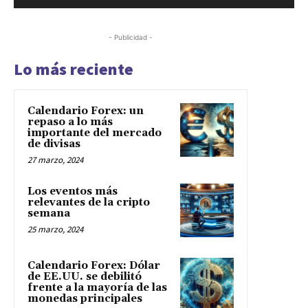
- Publicidad -
Lo más reciente
Calendario Forex: un
repaso a lo más
importante del mercado
de divisas
27 marzo, 2024
Los eventos más
relevantes de la cripto
semana
25 marzo, 2024
Calendario Forex: Dólar
de EE.UU. se debilitó
frente a la mayoría de las
monedas principales