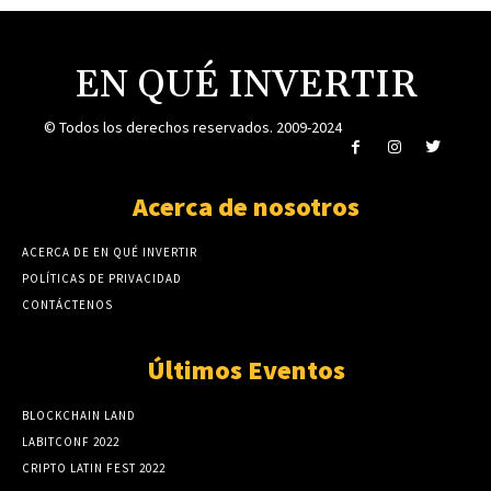
EN QUÉ INVERTIR
© Todos los derechos reservados. 2009-2024
Acerca de nosotros
ACERCA DE EN QUÉ INVERTIR
POLÍTICAS DE PRIVACIDAD
CONTÁCTENOS
Últimos Eventos
BLOCKCHAIN LAND
LABITCONF 2022
CRIPTO LATIN FEST 2022