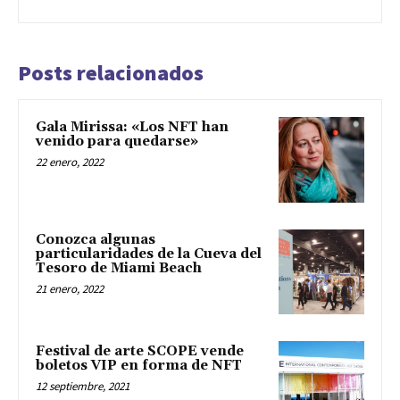
Posts relacionados
Gala Mirissa: «Los NFT han
venido para quedarse»
22 enero, 2022
Conozca algunas
particularidades de la Cueva del
Tesoro de Miami Beach
21 enero, 2022
Festival de arte SCOPE vende
boletos VIP en forma de NFT
12 septiembre, 2021