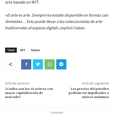
arte basado en NFT.
«El arte es arte. Siempre ha estado disponible en formas casi
ilimitadas… Esto puede llevar a los coleccionistas de arte
tradicionales al espacio digital
», explicó Cuban.
TAGS
NFT
Tokens
Artículo anterior
Artículo siguiente
¿Cuáles son los 10 activos con
Los precios del petróleo
mayor capitalización de
podrían ser impulsados a
mercado?
nuevos máximos
- Publicidad -