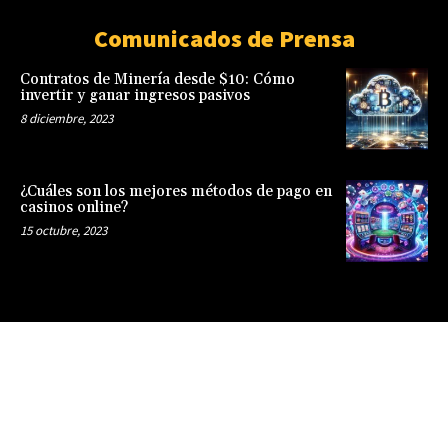
Comunicados de Prensa
Contratos de Minería desde $10: Cómo
invertir y ganar ingresos pasivos
8 diciembre, 2023
¿Cuáles son los mejores métodos de pago en
casinos online?
15 octubre, 2023