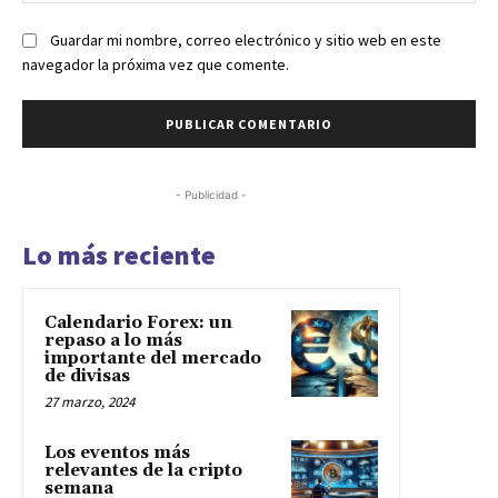
Guardar mi nombre, correo electrónico y sitio web en este
navegador la próxima vez que comente.
- Publicidad -
Lo más reciente
Calendario Forex: un
repaso a lo más
importante del mercado
de divisas
27 marzo, 2024
Los eventos más
relevantes de la cripto
semana