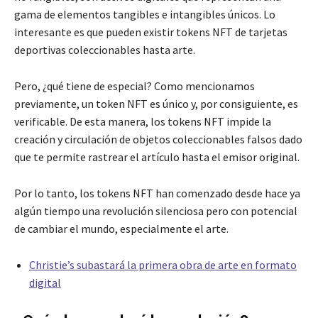
gama de elementos tangibles e intangibles únicos. Lo
interesante es que pueden existir tokens NFT de tarjetas
deportivas coleccionables hasta arte.
Pero, ¿qué tiene de especial? Como mencionamos
previamente, un token NFT es único y, por consiguiente, es
verificable. De esta manera, los tokens NFT impide la
creación y circulación de objetos coleccionables falsos dado
que te permite rastrear el artículo hasta el emisor original.
Por lo tanto, los tokens NFT han comenzado desde hace ya
algún tiempo una revolución silenciosa pero con potencial
de cambiar el mundo, especialmente el arte.
Christie’s subastará la primera obra de arte en formato
digital