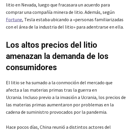
litio en Nevada, luego que fracasara un acuerdo para
comprar una compañía minera de litio. Además, según
Fortune
, Tesla estaba ubicando a «personas familiarizadas
con el área de la industria del litio» para adentrarse en ella.
Los altos precios del litio
amenazan la demanda de los
consumidores
El litio se ha sumado a la conmoción del mercado que
afecta a las materias primas tras la guerra en
Ucrania. Incluso previo a la invasión a Ucrania, los precios de
las materias primas aumentaron por problemas en la
cadena de suministro provocados por la pandemia.
Hace pocos días, China reunió a distintos actores del