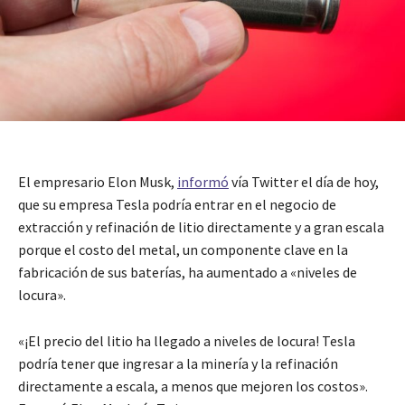
El empresario Elon Musk,
informó
vía Twitter el día de hoy,
que su empresa Tesla podría entrar en el negocio de
extracción y refinación de litio directamente y a gran escala
porque el costo del metal, un componente clave en la
fabricación de sus baterías, ha aumentado a «niveles de
locura».
«¡El precio del litio ha llegado a niveles de locura! Tesla
podría tener que ingresar a la minería y la refinación
directamente a escala, a menos que mejoren los costos».