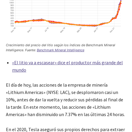
Crecimiento del precio del litio según los índices de Benchmark Mineral
Intelligence. Fuente:
Benchmark Mineral Intelligence
«El litio va a escasear» dice el productor más grande del
mundo
El día de hoy, las acciones de la empresa de minería
«Lithium Americas» (NYSE: LAC), se desplomaron casi un
10%, antes de dar la vuelta y reducir sus pérdidas al final de
la tarde. En este momento, las acciones de «Lithium
Americas» han disminuido un 7.37% en las últimas 24 horas.
En el 2020, Tesla aseguró sus propios derechos para extraer