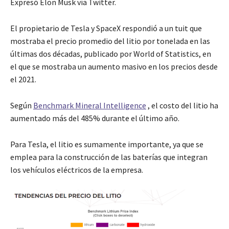
Expresó Elon Musk vía Twitter.
El propietario de Tesla y SpaceX respondió a un tuit que
mostraba el precio promedio del litio por tonelada en las
últimas dos décadas, publicado por World of Statistics, en
el que se mostraba un aumento masivo en los precios desde
el 2021.
Según
Benchmark Mineral Intelligence
, el costo del litio ha
aumentado más del 485% durante el último año.
Para Tesla, el litio es sumamente importante, ya que se
emplea para la construcción de las baterías que integran
los vehículos eléctricos de la empresa.