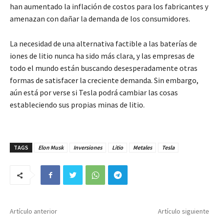
han aumentado la inflación de costos para los fabricantes y
amenazan con dañar la demanda de los consumidores.
La necesidad de una alternativa factible a las baterías de
iones de litio nunca ha sido más clara, y las empresas de
todo el mundo están buscando desesperadamente otras
formas de satisfacer la creciente demanda. Sin embargo,
aún está por verse si Tesla podrá cambiar las cosas
estableciendo sus propias minas de litio.
TAGS
Elon Musk
Inversiones
Litio
Metales
Tesla
Artículo anterior
Artículo siguiente