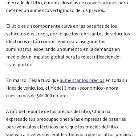
mercado del litio, durante dos días de
conversaciones
para
detener un aumento vertiginoso de los precios.
El litio es un componente clave en las baterías de los
vehículos eléctricos, por lo que los fabricantes de vehículos
eléctricos están compitiendo para asegurar los
suministros, esperando un aumento en la demanda en
medio de un impulso global para la «electrificación del
transporte».
En marzo, Tesla tuvo que
aumentar los precios
en toda su
línea de vehículos, el Model 3 más «económico» ahora
cuesta más de $46.000 dólares.
A raíz del repunte de los precios del litio, China ha
expresado sus preocupaciones a las empresas de baterías
para vehículos eléctricos para que los precios del litio
vuelvan a niveles sostenibles. Debido a que los altos precios