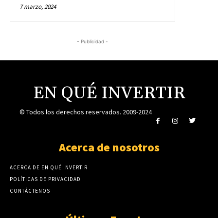
7 marzo, 2024
- Publicidad -
EN QUÉ INVERTIR
© Todos los derechos reservados. 2009-2024
Acerca de nosotros
ACERCA DE EN QUÉ INVERTIR
POLÍTICAS DE PRIVACIDAD
CONTÁCTENOS