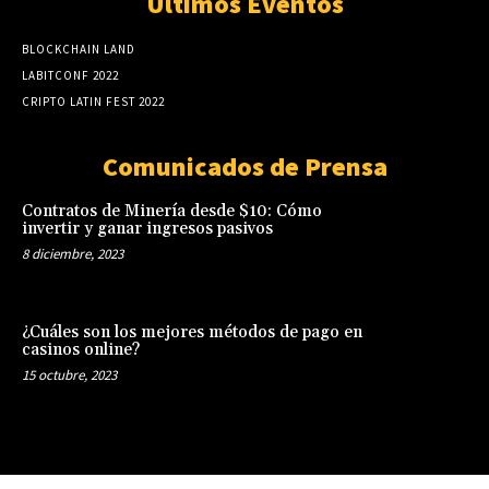
Últimos Eventos
BLOCKCHAIN LAND
LABITCONF 2022
CRIPTO LATIN FEST 2022
Comunicados de Prensa
Contratos de Minería desde $10: Cómo
invertir y ganar ingresos pasivos
8 diciembre, 2023
¿Cuáles son los mejores métodos de pago en
casinos online?
15 octubre, 2023