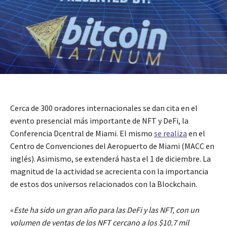
Cerca de 300 oradores internacionales se dan cita en el
evento presencial más importante de NFT y DeFi, la
Conferencia Dcentral de Miami. El mismo
se realiza
en el
Centro de Convenciones del Aeropuerto de Miami (MACC en
inglés). Asimismo, se extenderá hasta el 1 de diciembre. La
magnitud de la actividad se acrecienta con la importancia
de estos dos universos relacionados con la Blockchain.
«
Este ha sido un gran año para las DeFi y las NFT, con un
volumen de ventas de los NFT cercano a los $10.7 mil