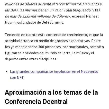
millones de dólares durante el tercer trimestre. En cuanto a
las DeFi, las mismas tienen un Valor Total Bloqueado (TVL)
de más de $235 mil millones de dólares
», expresó Michael
Huynh, cofundador de DeFi Summit.
Teniendo en cuenta este contexto de crecimiento, es que la
actividad arranca en medio de grandes expectativas. Entre
los ya mencionados 300 ponentes internacionales, también
figuran celebridades del mundo del arte, la música y el
deporte entre otras disciplinas.
Las grandes compañías se involucran en el Metaverso
con NFT
Aproximación a los temas de la
Conferencia Dcentral