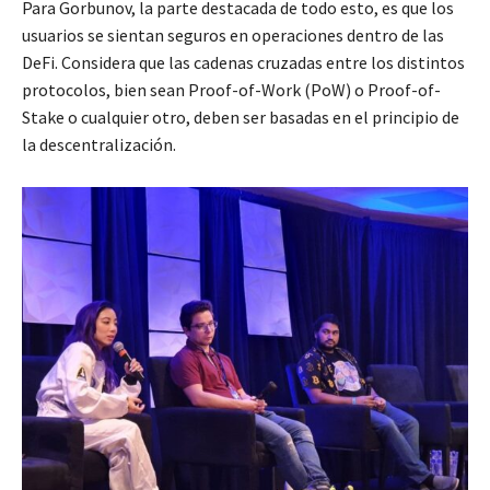
Para Gorbunov, la parte destacada de todo esto, es que los
usuarios se sientan seguros en operaciones dentro de las
DeFi. Considera que las cadenas cruzadas entre los distintos
protocolos, bien sean Proof-of-Work (PoW) o Proof-of-
Stake o cualquier otro, deben ser basadas en el principio de
la descentralización.