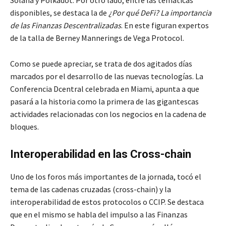
disponibles, se destaca la de
¿Por qué DeFi? La importancia
de las Finanzas Descentralizadas
. En este figuran expertos
de la talla de Berney Mannerings de Vega Protocol.
Como se puede apreciar, se trata de dos agitados días
marcados por el desarrollo de las nuevas tecnologías. La
Conferencia Dcentral celebrada en Miami, apunta a que
pasará a la historia como la primera de las gigantescas
actividades relacionadas con los negocios en la cadena de
bloques.
Interoperabilidad en las Cross-chain
Uno de los foros más importantes de la jornada, tocó el
tema de las cadenas cruzadas (cross-chain) y la
interoperabilidad de estos protocolos o CCIP. Se destaca
que en el mismo se habla del impulso a las Finanzas