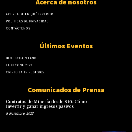
Acerca de nosotros
ACERCA DE EN QUÉ INVERTIR
POLÍTICAS DE PRIVACIDAD
CONTÁCTENOS
Últimos Eventos
BLOCKCHAIN LAND
LABITCONF 2022
CRIPTO LATIN FEST 2022
Comunicados de Prensa
Contratos de Minería desde $10: Cómo
invertir y ganar ingresos pasivos
8 diciembre, 2023