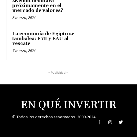
¿Reddit debutará
próximamente en el
mercado de valores?
8 marzo, 2024
La economía de Egipto se
tambalea: FMI y EAU al
rescate
7 marzo, 2024
- Publicidad -
EN QUÉ INVERTIR
© Todos los derechos reservados. 2009-2024