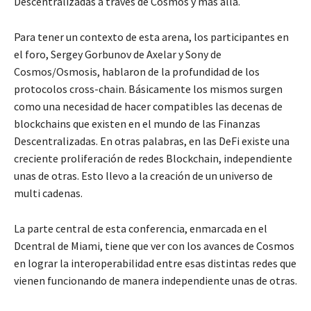
Descentralizadas a través de Cosmos y más allá.
Para tener un contexto de esta arena, los participantes en
el foro, Sergey Gorbunov de Axelar y Sony de
Cosmos/Osmosis, hablaron de la profundidad de los
protocolos cross-chain. Básicamente los mismos surgen
como una necesidad de hacer compatibles las decenas de
blockchains que existen en el mundo de las Finanzas
Descentralizadas. En otras palabras, en las DeFi existe una
creciente proliferación de redes Blockchain, independiente
unas de otras. Esto llevo a la creación de un universo de
multi cadenas.
La parte central de esta conferencia, enmarcada en el
Dcentral de Miami, tiene que ver con los avances de Cosmos
en lograr la interoperabilidad entre esas distintas redes que
vienen funcionando de manera independiente unas de otras.