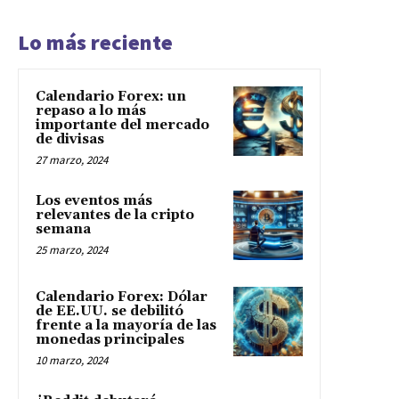
Lo más reciente
Calendario Forex: un
repaso a lo más
importante del mercado
de divisas
27 marzo, 2024
Los eventos más
relevantes de la cripto
semana
25 marzo, 2024
Calendario Forex: Dólar
de EE.UU. se debilitó
frente a la mayoría de las
monedas principales
10 marzo, 2024