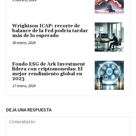
Wrightson ICAP: recorte de
balance de la Fed podría tardar
más de lo esperado
30 enero, 2024
Fondo ESG de Ark Investment
lidera con criptomonedas: El
mejor rendimiento global en
2023
17 enero, 2024
DEJA UNA RESPUESTA