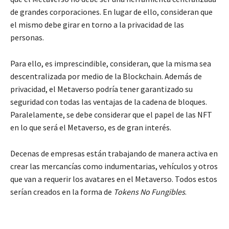
de grandes corporaciones. En lugar de ello, consideran que
el mismo debe girar en torno a la privacidad de las
personas.
Para ello, es imprescindible, consideran, que la misma sea
descentralizada por medio de la Blockchain. Además de
privacidad, el Metaverso podría tener garantizado su
seguridad con todas las ventajas de la cadena de bloques.
Paralelamente, se debe considerar que el papel de las NFT
en lo que será el Metaverso, es de gran interés.
Decenas de empresas están trabajando de manera activa en
crear las mercancías como indumentarias, vehículos y otros
que van a requerir los avatares en el Metaverso. Todos estos
serían creados en la forma de
Tokens No Fungibles
.