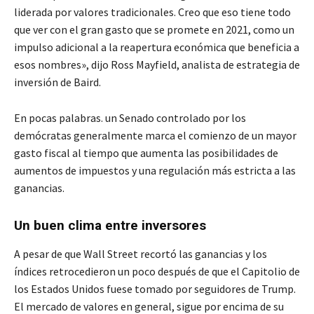
liderada por valores tradicionales. Creo que eso tiene todo
que ver con el gran gasto que se promete en 2021, como un
impulso adicional a la reapertura económica que beneficia a
esos nombres», dijo Ross Mayfield, analista de estrategia de
inversión de Baird.
En pocas palabras. un Senado controlado por los
demócratas generalmente marca el comienzo de un mayor
gasto fiscal al tiempo que aumenta las posibilidades de
aumentos de impuestos y una regulación más estricta a las
ganancias.
Un buen clima entre inversores
A pesar de que Wall Street recortó las ganancias y los
índices retrocedieron un poco después de que el Capitolio de
los Estados Unidos fuese tomado por seguidores de Trump.
El mercado de valores en general, sigue por encima de su