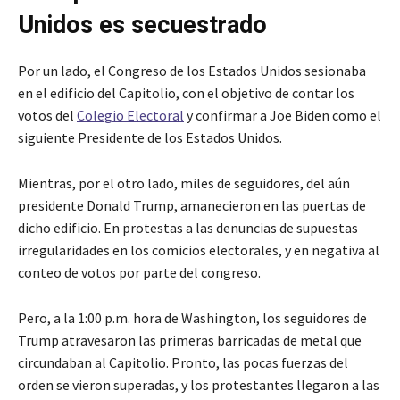
Unidos es secuestrado
Por un lado, el Congreso de los Estados Unidos sesionaba
en el edificio del Capitolio, con el objetivo de contar los
votos del
Colegio Electoral
y confirmar a Joe Biden como el
siguiente Presidente de los Estados Unidos.
Mientras, por el otro lado, miles de seguidores, del aún
presidente Donald Trump, amanecieron en las puertas de
dicho edificio. En protestas a las denuncias de supuestas
irregularidades en los comicios electorales, y en negativa al
conteo de votos por parte del congreso.
Pero, a la 1:00 p.m. hora de Washington, los seguidores de
Trump atravesaron las primeras barricadas de metal que
circundaban al Capitolio. Pronto, las pocas fuerzas del
orden se vieron superadas, y los protestantes llegaron a las