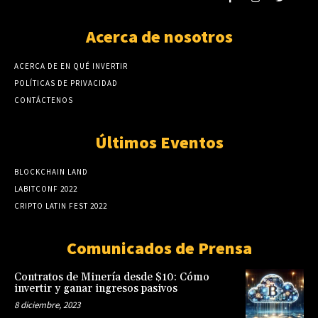
Acerca de nosotros
ACERCA DE EN QUÉ INVERTIR
POLÍTICAS DE PRIVACIDAD
CONTÁCTENOS
Últimos Eventos
BLOCKCHAIN LAND
LABITCONF 2022
CRIPTO LATIN FEST 2022
Comunicados de Prensa
Contratos de Minería desde $10: Cómo
invertir y ganar ingresos pasivos
8 diciembre, 2023