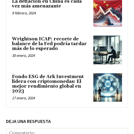
La deflación en China es cada
vez más amenazante
9 febrero, 2024
Wrightson ICAP: recorte de
balance de la Fed podría tardar
más de lo esperado
30 enero, 2024
Fondo ESG de Ark Investment
lidera con criptomonedas: El
mejor rendimiento global en
2023
17 enero, 2024
DEJA UNA RESPUESTA