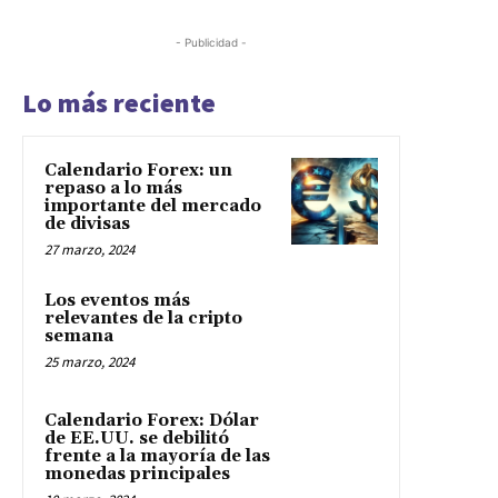
- Publicidad -
Lo más reciente
Calendario Forex: un
repaso a lo más
importante del mercado
de divisas
27 marzo, 2024
Los eventos más
relevantes de la cripto
semana
25 marzo, 2024
Calendario Forex: Dólar
de EE.UU. se debilitó
frente a la mayoría de las
monedas principales