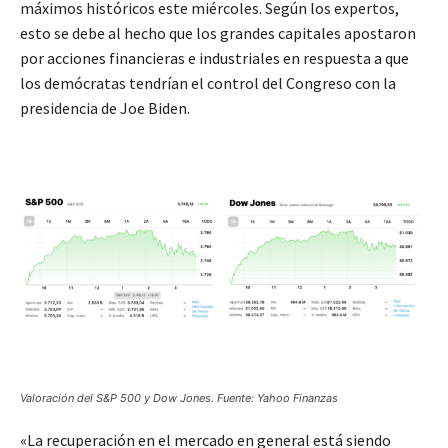
máximos históricos este miércoles. Según los expertos,
esto se debe al hecho que los grandes capitales apostaron
por acciones financieras e industriales en respuesta a que
los demócratas tendrían el control del Congreso con la
presidencia de Joe Biden.
Valoración del S&P 500 y Dow Jones. Fuente: Yahoo Finanzas
«La recuperación en el mercado en general está siendo