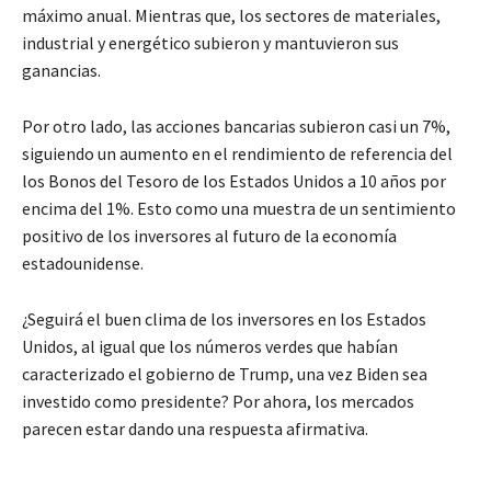
máximo anual. Mientras que, los sectores de materiales,
industrial y energético subieron y mantuvieron sus
ganancias.
Por otro lado, las acciones bancarias subieron casi un 7%,
siguiendo un aumento en el rendimiento de referencia del
los Bonos del Tesoro de los Estados Unidos a 10 años por
encima del 1%. Esto como una muestra de un sentimiento
positivo de los inversores al futuro de la economía
estadounidense.
¿Seguirá el buen clima de los inversores en los Estados
Unidos, al igual que los números verdes que habían
caracterizado el gobierno de Trump, una vez Biden sea
investido como presidente? Por ahora, los mercados
parecen estar dando una respuesta afirmativa.