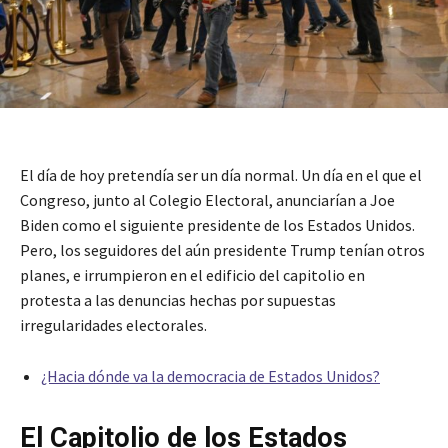
El día de hoy pretendía ser un día normal. Un día en el que el
Congreso, junto al Colegio Electoral, anunciarían a Joe
Biden como el siguiente presidente de los Estados Unidos.
Pero, los seguidores del aún presidente Trump tenían otros
planes, e irrumpieron en el edificio del capitolio en
protesta a las denuncias hechas por supuestas
irregularidades electorales.
¿Hacia dónde va la democracia de Estados Unidos?
El Capitolio de los Estados