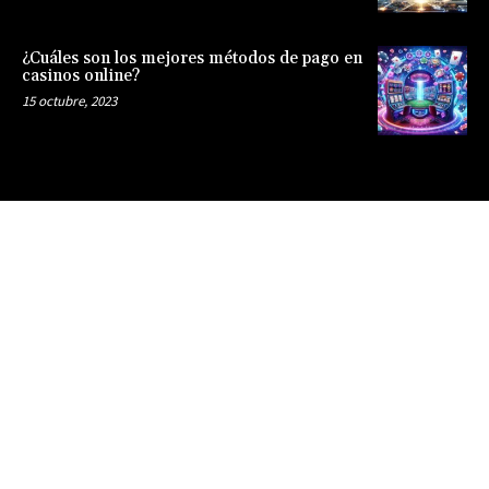
¿Cuáles son los mejores métodos de pago en
casinos online?
15 octubre, 2023