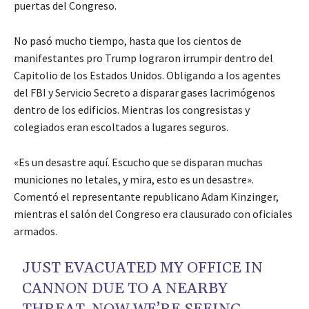
puertas del Congreso.
No pasó mucho tiempo, hasta que los cientos de
manifestantes pro Trump lograron irrumpir dentro del
Capitolio de los Estados Unidos. Obligando a los agentes
del FBI y Servicio Secreto a disparar gases lacrimógenos
dentro de los edificios. Mientras los congresistas y
colegiados eran escoltados a lugares seguros.
«Es un desastre aquí. Escucho que se disparan muchas
municiones no letales, y mira, esto es un desastre».
Comentó el representante republicano Adam Kinzinger,
mientras el salón del Congreso era clausurado con oficiales
armados.
JUST EVACUATED MY OFFICE IN
CANNON DUE TO A NEARBY