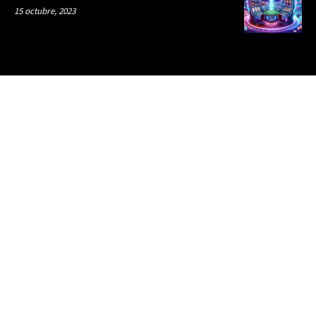
15 octubre, 2023