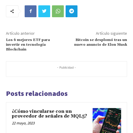
Artículo anterior
Artículo siguiente
Los 6 mejores ETF para
Bitcoin se desplomó tras un
invertir en tecnología
nuevo anuncio de Elon Musk
Blockchain
- Publicidad -
Posts relacionados
¿Cómo vincularse con un
proveedor de señales de MQL5?
22 mayo, 2023