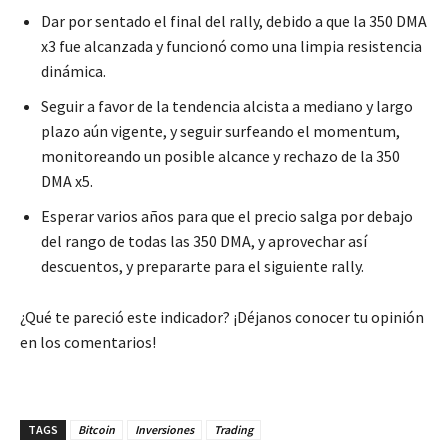
Dar por sentado el final del rally, debido a que la 350 DMA
x3 fue alcanzada y funcionó como una limpia resistencia
dinámica.
Seguir a favor de la tendencia alcista a mediano y largo
plazo aún vigente, y seguir surfeando el momentum,
monitoreando un posible alcance y rechazo de la 350
DMA x5.
Esperar varios años para que el precio salga por debajo
del rango de todas las 350 DMA, y aprovechar así
descuentos, y prepararte para el siguiente rally.
¿Qué te pareció este indicador? ¡Déjanos conocer tu opinión
en los comentarios!
TAGS
Bitcoin
Inversiones
Trading