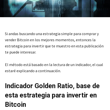
Si andas buscando una estrategia simple para comprar y
vender Bitcoin en los mejores momentos, entonces la
estrategia para invertir que te muestro en esta publicación
te puede interesar.
El método está basado en la lectura de un indicador, el cual
estaré explicando a continuación.
Indicador Golden Ratio, base de
esta estrategia para invertir en
Bitcoin