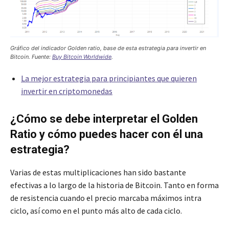
Gráfico del indicador Golden ratio, base de esta estrategia para invertir en
Bitcoin. Fuente:
Buy Bitcoin Worldwide
.
La mejor estrategia para principiantes que quieren
invertir en criptomonedas
¿Cómo se debe interpretar el Golden
Ratio y cómo puedes hacer con él una
estrategia?
Varias de estas multiplicaciones han sido bastante
efectivas a lo largo de la historia de Bitcoin. Tanto en forma
de resistencia cuando el precio marcaba máximos intra
ciclo, así como en el punto más alto de cada ciclo.