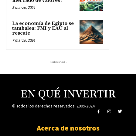
mercado de valores?
8 marzo, 2024
La economía de Egipto se
tambalea: FMI y EAU al
rescate
7 marzo, 2024
- Publicidad -
EN QUÉ INVERTIR
© Todos los derechos reservados. 2009-2024
Acerca de nosotros