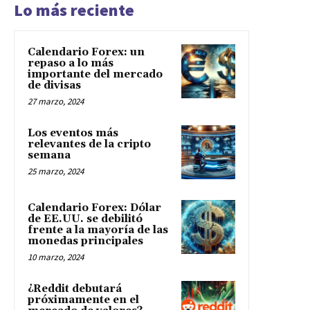
Lo más reciente
Calendario Forex: un
repaso a lo más
importante del mercado
de divisas
27 marzo, 2024
Los eventos más
relevantes de la cripto
semana
25 marzo, 2024
Calendario Forex: Dólar
de EE.UU. se debilitó
frente a la mayoría de las
monedas principales
10 marzo, 2024
¿Reddit debutará
próximamente en el