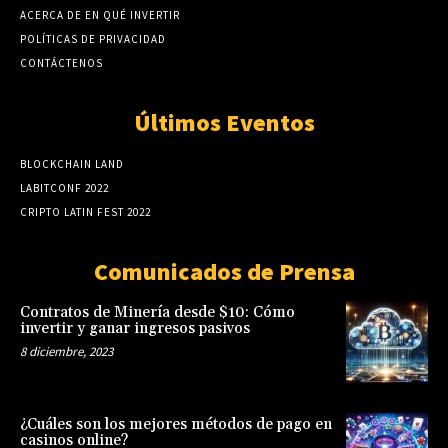
ACERCA DE EN QUÉ INVERTIR
POLÍTICAS DE PRIVACIDAD
CONTÁCTENOS
Últimos Eventos
BLOCKCHAIN LAND
LABITCONF 2022
CRIPTO LATIN FEST 2022
Comunicados de Prensa
Contratos de Minería desde $10: Cómo
invertir y ganar ingresos pasivos
8 diciembre, 2023
¿Cuáles son los mejores métodos de pago en
casinos online?