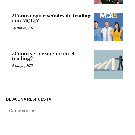
¿Cómo copiar señales de trading
con MQL5?
20 mayo, 2023
¿Cómo ser resiliente en el
trading?
6 mayo, 2023
DEJA UNA RESPUESTA