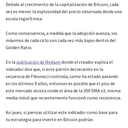
Debido al crecimiento de la capitalización de Bitcoin, cada
vez es menor la explosividad del precio observada desde una
escala logarítmica.
Como consecuencia, a medida que la adopción avanza, los
máximos de cada ciclo son cada vez más bajos dentro del
Golden Ratio.
En la
publicación de Medium
donde el creador explica el
indicador dice que, si este patrón decreciente en la
secuencia de Fibonacci continúa, como ha estado pasando
en los últimos 9 años, entonces es posible que el pico de
este mercado alcista ronde el área de la 350 DMA x3, misma
media móvil que recientemente funcionó como resistencia.
Así pues, si piensas utilizar este indicador como base para
tu estrategia para invertir en Bitcoin podrías: