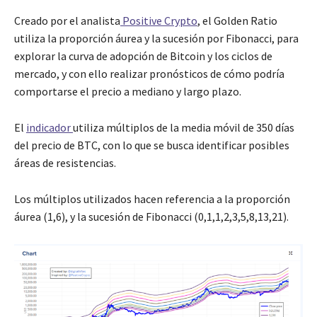
Creado por el analista
Positive Crypto
, el Golden Ratio
utiliza la proporción áurea y la sucesión por Fibonacci, para
explorar la curva de adopción de Bitcoin y los ciclos de
mercado, y con ello realizar pronósticos de cómo podría
comportarse el precio a mediano y largo plazo.
El
indicador
utiliza múltiplos de la media móvil de 350 días
del precio de BTC, con lo que se busca identificar posibles
áreas de resistencias.
Los múltiplos utilizados hacen referencia a la proporción
áurea (1,6), y la sucesión de Fibonacci (0,1,1,2,3,5,8,13,21).