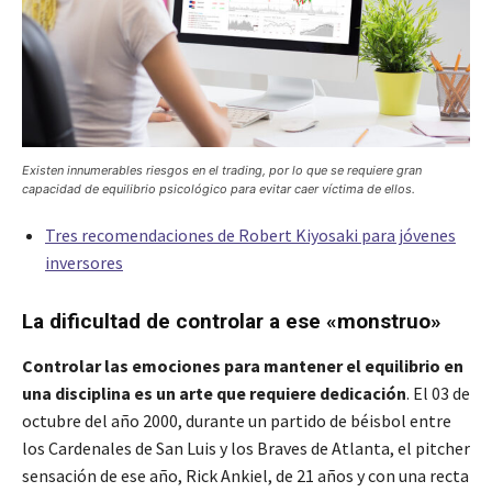
Existen innumerables riesgos en el trading, por lo que se requiere gran
capacidad de equilibrio psicológico para evitar caer víctima de ellos.
Tres recomendaciones de Robert Kiyosaki para jóvenes
inversores
La dificultad de controlar a ese «monstruo»
Controlar las emociones para mantener el equilibrio en
una disciplina es un arte que requiere dedicación
. El 03 de
octubre del año 2000, durante un partido de béisbol entre
los Cardenales de San Luis y los Braves de Atlanta, el pitcher
sensación de ese año, Rick Ankiel, de 21 años y con una recta