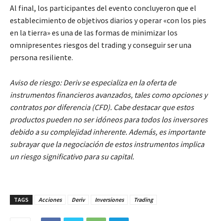
Al final, los participantes del evento concluyeron que el
establecimiento de objetivos diarios y operar «con los pies
en la tierra» es una de las formas de minimizar los
omnipresentes riesgos del trading y conseguir ser una
persona resiliente.
Aviso de riesgo:
Deriv se especializa en la oferta de
instrumentos financieros avanzados, tales como opciones y
contratos por diferencia (CFD). Cabe destacar que estos
productos pueden no ser idóneos para todos los inversores
debido a su complejidad inherente. Además, es importante
subrayar que la negociación de estos instrumentos implica
un riesgo significativo para su capital.
TAGS
Acciones
Deriv
Inversiones
Trading