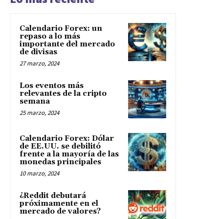
Calendario Forex: un
repaso a lo más
importante del mercado
de divisas
27 marzo, 2024
Los eventos más
relevantes de la cripto
semana
25 marzo, 2024
Calendario Forex: Dólar
de EE.UU. se debilitó
frente a la mayoría de las
monedas principales
10 marzo, 2024
¿Reddit debutará
próximamente en el
mercado de valores?