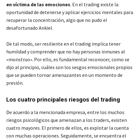
en víctima de las emociones
. En el trading existe la
oportunidad de detenerse y aplicar ejercicios mentales para
recuperar la concentración, algo que no pudo el
desafortunado Ankiel.
De tal modo, ser resiliente en el trading implica tener
humildad y comprender que no hay personas inmunes al
«monstruo». Por ello, es fundamental reconocer, como se
dijo al principio, cuáles son los sesgos emocionales propios
que se pueden tornar amenazantes en un momento de
presión.
Los cuatro principales riesgos del trading
De acuerdo a la mencionada empresa, entre los muchos
riesgos psicológicos que amenazan a los traders, existen
cuatro mayores. El primero de ellos, es explotar la cuenta
con muchas operaciones. Seguidamente, se encuentra el