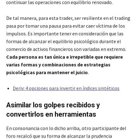
continuar las operaciones con equilibrio renovado.
De tal manera, para esta trader, ser resiliente en el trading
pasa por tomar una pausa para evitar caer víctima de los
impulsos. Es importante tener en consideración que las
formas de alcanzar el equilibrio psicológico durante el
comercio de activos financieros son variadas en extremo.
Cada persona es tan única e irrepetible que requiere
varias formas y combinaciones de estrategias
psicológicas para mantener el juicio
.
Deriv: 4 opciones para invertir en índices sintéticos
Asimilar los golpes recibidos y
convertirlos en herramientas
En consonancia con lo dicho arriba, otro participante del
foro recalcó que su forma de alcanzar la prudencia