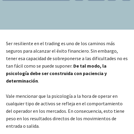
Ser resiliente en el trading es uno de los caminos más
seguros para alcanzar el éxito financiero. Sin embargo,
tener esa capacidad de sobreponerse a las dificultades no es
tan fácil como se puede suponer.
De tal modo, la
psicología debe ser construida con paciencia y
determinación
.
Vale mencionar que la psicología a la hora de operar en
cualquier tipo de activos se refleja en el comportamiento
del operador en los mercados. En consecuencia, esto tiene
peso en los resultados directos de los movimientos de
entrada o salida.