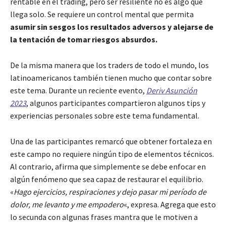
rentable en el trading, pero ser resiliente no es algo que
llega solo. Se requiere un control mental que permita
asumir sin sesgos los resultados adversos y alejarse de
la tentación de tomar riesgos absurdos.
De la misma manera que los traders de todo el mundo, los
latinoamericanos también tienen mucho que contar sobre
este tema. Durante un reciente evento,
Deriv Asunción
2023
, algunos participantes compartieron algunos tips y
experiencias personales sobre este tema fundamental.
Una de las participantes remarcó que obtener fortaleza en
este campo no requiere ningún tipo de elementos técnicos.
Al contrario, afirma que simplemente se debe enfocar en
algún fenómeno que sea capaz de restaurar el equilibrio.
«
Hago ejercicios, respiraciones y dejo pasar mi período de
dolor, me levanto y me empodero
«, expresa. Agrega que esto
lo secunda con algunas frases mantra que le motiven a