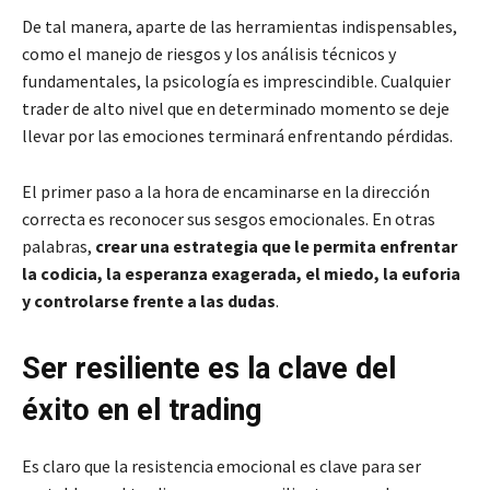
De tal manera, aparte de las herramientas indispensables,
como el manejo de riesgos y los análisis técnicos y
fundamentales, la psicología es imprescindible. Cualquier
trader de alto nivel que en determinado momento se deje
llevar por las emociones terminará enfrentando pérdidas.
El primer paso a la hora de encaminarse en la dirección
correcta es reconocer sus sesgos emocionales. En otras
palabras,
crear una estrategia que le permita enfrentar
la codicia, la esperanza exagerada, el miedo, la euforia
y controlarse frente a las dudas
.
Ser resiliente es la clave del
éxito en el trading
Es claro que la resistencia emocional es clave para ser