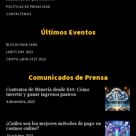
POLÍTICAS DE PRIVACIDAD
CONTÁCTENOS
Últimos Eventos
BLOCKCHAIN LAND
LABITCONF 2022
CRIPTO LATIN FEST 2022
Comunicados de Prensa
Contratos de Minería desde $10: Cómo
invertir y ganar ingresos pasivos
8 diciembre, 2023
¿Cuáles son los mejores métodos de pago en
casinos online?
15 octubre, 2023