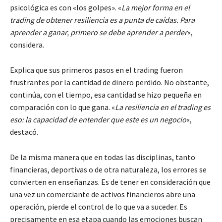
psicológica es con «los golpes». «
La mejor forma en el
trading de obtener resiliencia es a punta de caídas. Para
aprender a ganar, primero se debe aprender a perder
«,
considera.
Explica que sus primeros pasos en el trading fueron
frustrantes por la cantidad de dinero perdido. No obstante,
continúa, con el tiempo, esa cantidad se hizo pequeña en
comparación con lo que gana. «
La resiliencia en el trading es
eso: la capacidad de entender que este es un negocio
«,
destacó.
De la misma manera que en todas las disciplinas, tanto
financieras, deportivas o de otra naturaleza, los errores se
convierten en enseñanzas. Es de tener en consideración que
una vez un comerciante de activos financieros abre una
operación, pierde el control de lo que va a suceder. Es
precisamente en esa etapa cuando las emociones buscan