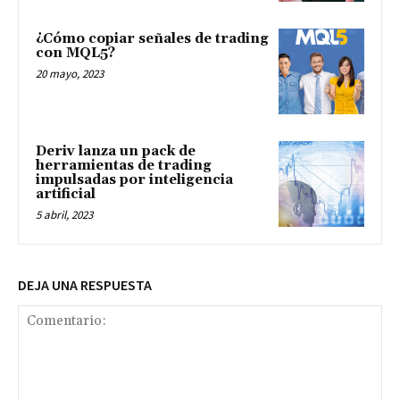
¿Cómo copiar señales de trading
con MQL5?
20 mayo, 2023
Deriv lanza un pack de
herramientas de trading
impulsadas por inteligencia
artificial
5 abril, 2023
DEJA UNA RESPUESTA