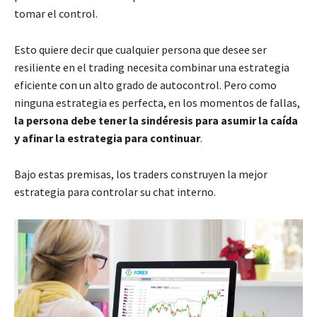
tomar el control.
Esto quiere decir que cualquier persona que desee ser
resiliente en el trading necesita combinar una estrategia
eficiente con un alto grado de autocontrol. Pero como
ninguna estrategia es perfecta, en los momentos de fallas,
la persona debe tener la sindéresis para asumir la caída
y afinar la estrategia para continuar
.
Bajo estas premisas, los traders construyen la mejor
estrategia para controlar su chat interno.