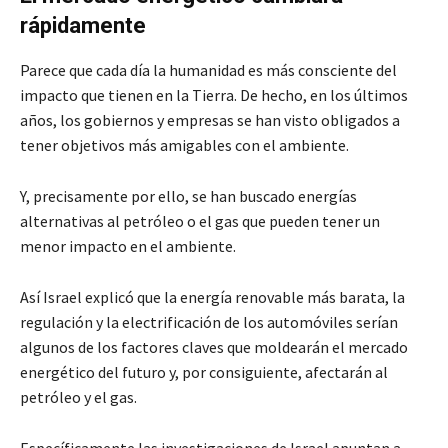
rápidamente
Parece que cada día la humanidad es más consciente del
impacto que tienen en la Tierra. De hecho, en los últimos
años, los gobiernos y empresas se han visto obligados a
tener objetivos más amigables con el ambiente.
Y, precisamente por ello, se han buscado energías
alternativas al petróleo o el gas que pueden tener un
menor impacto en el ambiente.
Así Israel explicó que la energía renovable más barata, la
regulación y la electrificación de los automóviles serían
algunos de los factores claves que moldearán el mercado
energético del futuro y, por consiguiente, afectarán al
petróleo y el gas.