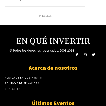
- Publicidad -
EN QUÉ INVERTIR
© Todos los derechos reservados. 2009-2024
Acerca de nosotros
ACERCA DE EN QUÉ INVERTIR
POLÍTICAS DE PRIVACIDAD
CONTÁCTENOS
Últimos Eventos