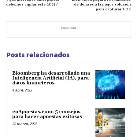
debemos vigilar este 2021?
de dólares a la mejor solución
para capturar CO2
- Publicidad -
Posts relacionados
Bloomberg ha desarrollado una
Inteligencia Artificial (IA), para
datos financieros
4 abril, 2023
enApuestas.com: 5 consejos
para hacer apuestas exitosas
20 marzo, 2023