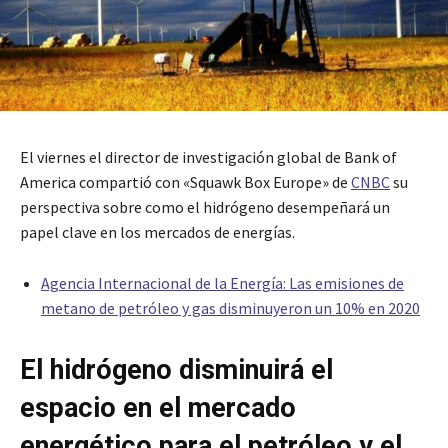
El viernes el director de investigación global de Bank of
America compartió con «Squawk Box Europe» de
CNBC
su
perspectiva sobre como el hidrógeno desempeñará un
papel clave en los mercados de energías.
Agencia Internacional de la Energía: Las emisiones de
metano de petróleo y gas disminuyeron un 10% en 2020
El hidrógeno disminuirá el
espacio en el mercado
energético para el petróleo y el