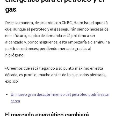
gas
De esta manera, de acuerdo con CNBC, Haim Israel apuntó
que, aunque el petróleo y el gas seguirán siendo necesarios
en el futuro, su pico de demanda está próximo a ser
alcanzado y, por consiguiente, esta empezaría a disminuir a
partir de entonces; perdiendo mercado gracias al
hidrógeno.
«Creemos que está llegando a su punto máximo en esta
década, es pronto, mucho antes de lo que todos piensan»,
explicó.
Un nuevo gran descubrimiento del petróleo podría estar
cerca
El mercado energético cambiará