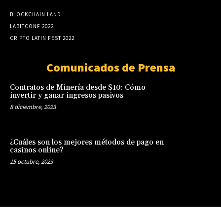
BLOCKCHAIN LAND
LABITCONF 2022
CRIPTO LATIN FEST 2022
Comunicados de Prensa
Contratos de Minería desde $10: Cómo
invertir y ganar ingresos pasivos
8 diciembre, 2023
¿Cuáles son los mejores métodos de pago en
casinos online?
15 octubre, 2023